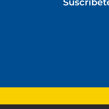
Suscríbet