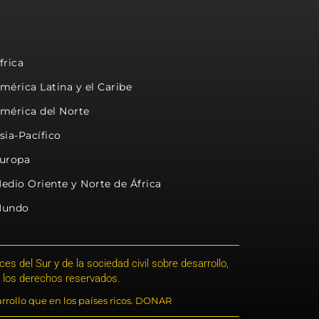
frica
mérica Latina y el Caribe
mérica del Norte
sia-Pacífico
uropa
edio Oriente y Norte de África
undo
s del Sur y de la sociedad civil sobre desarrollo,
 los derechos reservados.
rrollo que en los países ricos. DONAR