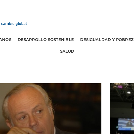
ANOS
DESARROLLO SOSTENIBLE
DESIGUALDAD Y POBREZ
SALUD