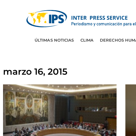
ÚLTIMAS NOTICIAS
CLIMA
DERECHOS HUM
marzo 16, 2015