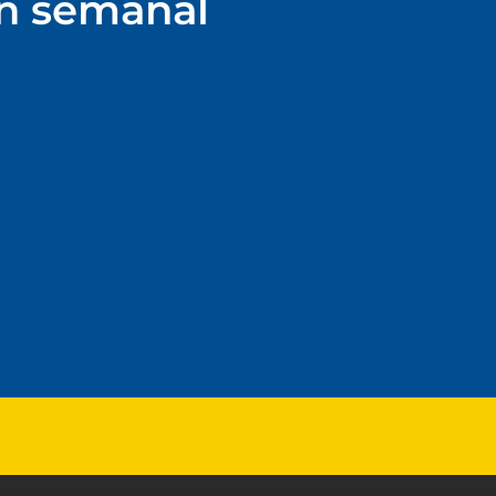
ín semanal