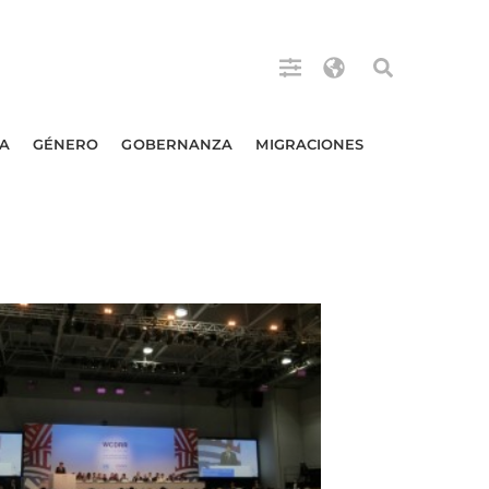
A
GÉNERO
GOBERNANZA
MIGRACIONES