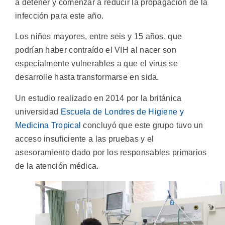
a detener y comenzar a reducir la propagación de la
infección para este año.
Los niños mayores, entre seis y 15 años, que
podrían haber contraído el VIH al nacer son
especialmente vulnerables a que el virus se
desarrolle hasta transformarse en sida.
Un estudio realizado en 2014 por la británica
universidad
Escuela de Londres de Higiene y
Medicina Tropical
concluyó que este grupo tuvo un
acceso insuficiente a las pruebas y el
asesoramiento dado por los responsables primarios
de la atención médica.