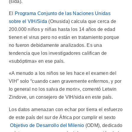
(sida).
El
Programa Conjunto de las Naciones Unidas
sobre el VIH/Sida
(Onusida) calcula que cerca de
200.000 niños y niñas hasta los 14 años de edad
tienen el virus pero no están en tratamiento porque
no fueron debidamente analizados. Es una
tendencia que los investigadores califican de
«subóptima» en ese país.
«A menudo a los niños se les hace el examen del
VIH” solo “cuando caen gravemente enfermos, y por
lo general no los salva de morir», comentó Letwin
Zindove, un consejero de VIH/sida en este país.
Los datos amenazan con echar por tierra el esfuerzo
de este país del sur de África por cumplir el sexto
Objetivo de Desarrollo del Milenio
(ODM), dedicado