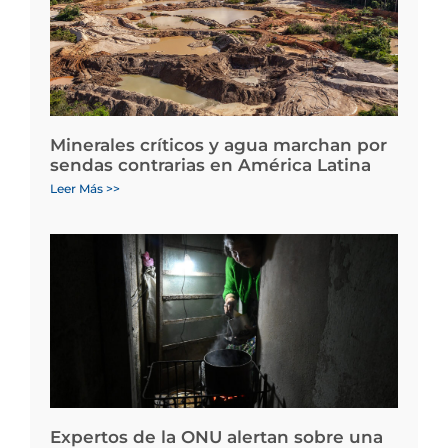
Minerales críticos y agua marchan por
sendas contrarias en América Latina
Leer Más >>
Expertos de la ONU alertan sobre una