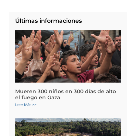
Últimas informaciones
Mueren 300 niños en 300 días de alto
el fuego en Gaza
Leer Más >>