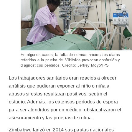
En algunos casos, la falta de normas nacionales claras
referidas a la prueba del VIH/sida provocan confusión y
diagnósticos perdidos. Crédito: Jeffrey Moyo/IPS
Los trabajadores sanitarios eran reacios a ofrecer
análisis que pudieran exponer al niño o niña a
abusos si estos resultaran positivos, según el
estudio. Además, los extensos períodos de espera
para ser atendidos por un médico obstaculizaron el
asesoramiento y las pruebas de rutina.
Zimbabwe lanzó en 2014 sus pautas nacionales