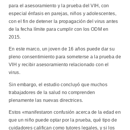
para el asesoramiento y la prueba del VIH, con
especial énfasis en parejas, niños y adolescentes,
con el fin de detener la propagación del virus antes
de la fecha límite para cumplir con los ODM en
2015.
En este marco, un joven de 16 años puede dar su
pleno consentimiento para someterse a la prueba de
VIH y recibir asesoramiento relacionado con el
virus.
Sin embargo, el estudio concluyó que muchos
trabajadores de la salud no comprenden
plenamente las nuevas directrices.
Estos «manifestaron confusión acerca de la edad en
que un niño puede optar por la prueba, qué tipo de
cuidadores califican como tutores legales, y si los