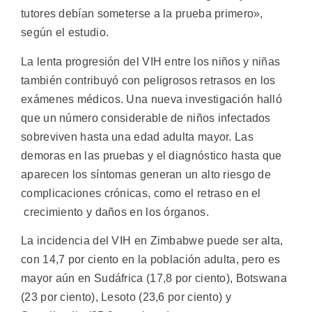
tutores debían someterse a la prueba primero»,
según el estudio.
La lenta progresión del VIH entre los niños y niñas
también contribuyó con peligrosos retrasos en los
exámenes médicos. Una nueva investigación halló
que un número considerable de niños infectados
sobreviven hasta una edad adulta mayor. Las
demoras en las pruebas y el diagnóstico hasta que
aparecen los síntomas generan un alto riesgo de
complicaciones crónicas, como el retraso en el
crecimiento y daños en los órganos.
La incidencia del VIH en Zimbabwe puede ser alta,
con 14,7 por ciento en la población adulta, pero es
mayor aún en Sudáfrica (17,8 por ciento), Botswana
(23 por ciento), Lesoto (23,6 por ciento) y