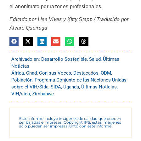
el anonimato por razones profesionales.
Editado por Lisa Vives y Kitty Stapp / Traducido por
Álvaro Queiruga
Archivado en:
Desarrollo Sostenible
,
Salud
,
Últimas
Noticias
África
,
Chad
,
Con sus Voces
,
Destacados
,
ODM
,
Población
,
Programa Conjunto de las Naciones Unidas
sobre el VIH/Sida
,
SIDA
,
Uganda
,
Últimas Noticias
,
VIH/sida
,
Zimbabwe
Este informe incluye imágenes de calidad que pueden
ser bajadas e impresas. Copyright IPS, estas imágenes
sólo pueden ser impresas junto con este informe