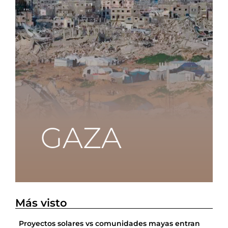
Más visto
Proyectos solares vs comunidades mayas entran