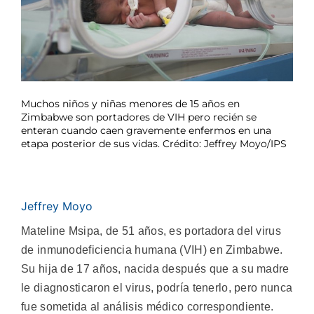
Muchos niños y niñas menores de 15 años en
Zimbabwe son portadores de VIH pero recién se
enteran cuando caen gravemente enfermos en una
etapa posterior de sus vidas. Crédito: Jeffrey Moyo/IPS
Jeffrey Moyo
Mateline Msipa, de 51 años, es portadora del virus
de inmunodeficiencia humana (VIH) en Zimbabwe.
Su hija de 17 años, nacida después que a su madre
le diagnosticaron el virus, podría tenerlo, pero nunca
fue sometida al análisis médico correspondiente.