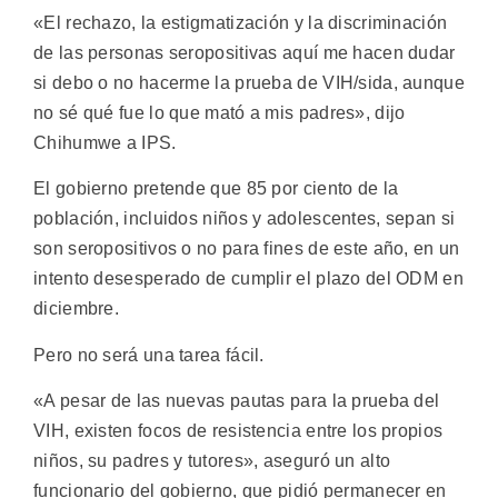
«El rechazo, la estigmatización y la discriminación
de las personas seropositivas aquí me hacen dudar
si debo o no hacerme la prueba de VIH/sida, aunque
no sé qué fue lo que mató a mis padres», dijo
Chihumwe a IPS.
El gobierno pretende que 85 por ciento de la
población, incluidos niños y adolescentes, sepan si
son seropositivos o no para fines de este año, en un
intento desesperado de cumplir el plazo del ODM en
diciembre.
Pero no será una tarea fácil.
«A pesar de las nuevas pautas para la prueba del
VIH, existen focos de resistencia entre los propios
niños, su padres y tutores», aseguró un alto
funcionario del gobierno, que pidió permanecer en