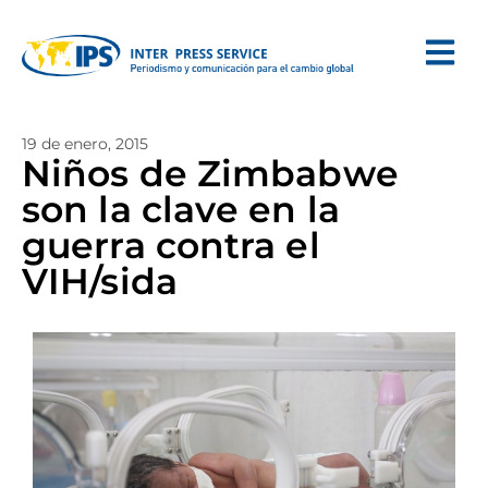
19 de enero, 2015
Niños de Zimbabwe
son la clave en la
guerra contra el
VIH/sida