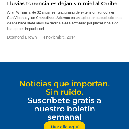
Lluvias torrenciales dejan sin miel al Caribe
Allan Williams, de 32 años, es funcionario de extensión agrícola en
San Vicente y las Granadinas. Además es un apicultor capacitado, que
desde hace siete años se dedica a esa actividad por placer y ha sido
testigo del impacto del
Desmond Brown
4 noviembre, 2014
Noticias que importan.
Sin ruido.
Suscríbete gratis a
nuestro boletín
semanal
Haz clic aquí