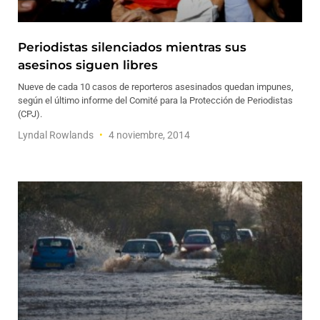
Periodistas silenciados mientras sus
asesinos siguen libres
Nueve de cada 10 casos de reporteros asesinados quedan impunes,
según el último informe del Comité para la Protección de Periodistas
(CPJ).
Lyndal Rowlands
4 noviembre, 2014