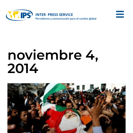
noviembre 4,
2014