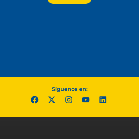
Síguenos en: