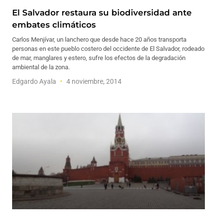
El Salvador restaura su biodiversidad ante
embates climáticos
Carlos Menjívar, un lanchero que desde hace 20 años transporta
personas en este pueblo costero del occidente de El Salvador, rodeado
de mar, manglares y estero, sufre los efectos de la degradación
ambiental de la zona.
Edgardo Ayala
4 noviembre, 2014