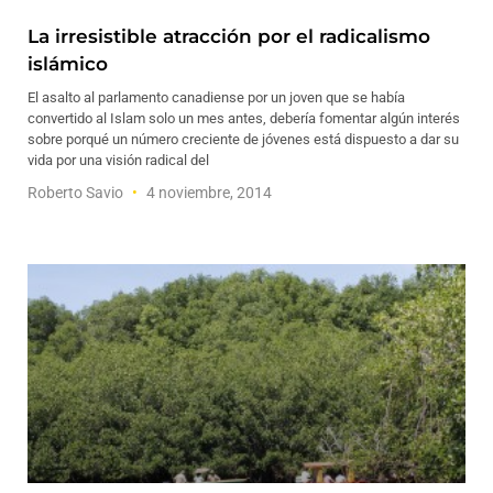
La irresistible atracción por el radicalismo
islámico
El asalto al parlamento canadiense por un joven que se había
convertido al Islam solo un mes antes, debería fomentar algún interés
sobre porqué un número creciente de jóvenes está dispuesto a dar su
vida por una visión radical del
Roberto Savio
4 noviembre, 2014