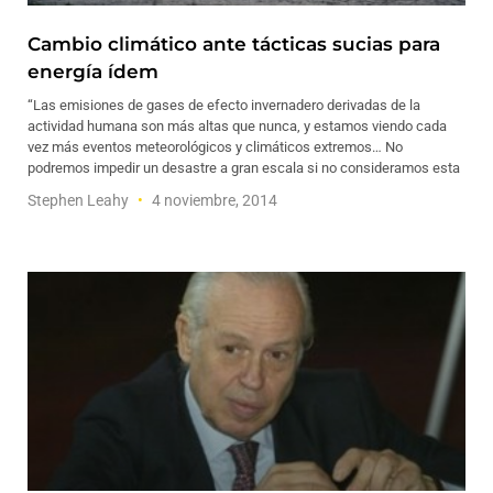
Cambio climático ante tácticas sucias para
energía ídem
“Las emisiones de gases de efecto invernadero derivadas de la
actividad humana son más altas que nunca, y estamos viendo cada
vez más eventos meteorológicos y climáticos extremos… No
podremos impedir un desastre a gran escala si no consideramos esta
Stephen Leahy
4 noviembre, 2014