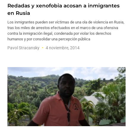
Redadas y xenofobia acosan a inmigrantes
en Rusia
Los inmigrantes pueden ser víctimas de una ola de violencia en Rusia,
tras los miles de arrestos efectuados en el marco de una ofensiva
contra la inmigración ilegal, condenada por violar los derechos
humanos y por consolidar una percepción pública
Pavol Stracansky
4 noviembre, 2014