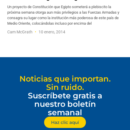
Un proyecto de Constitución que Egipto someterá a plebiscito la
próxima semana otorga aun más privilegios a las Fuerzas Armadas y
consagra su lugar como la institución más poderosa de este país de
Medio Oriente, colocándolas incluso por encima del
Cam McGrath
10 enero, 2014
Noticias que importan.
Sin ruido.
Suscríbete gratis a
nuestro boletín
semanal
Haz clic aquí