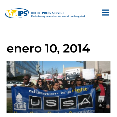
enero 10, 2014