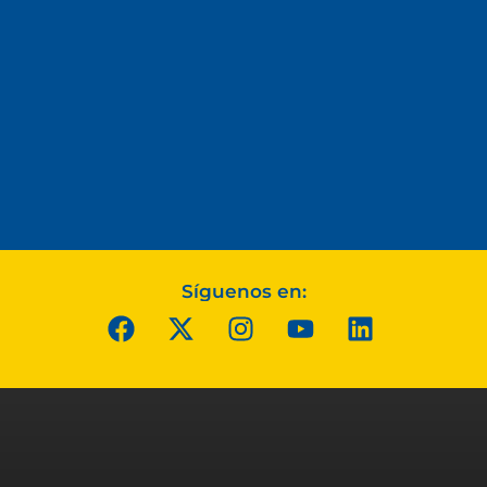
Síguenos en: