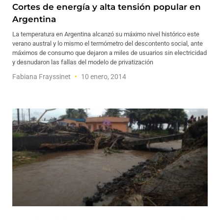
Cortes de energía y alta tensión popular en
Argentina
La temperatura en Argentina alcanzó su máximo nivel histórico este
verano austral y lo mismo el termómetro del descontento social, ante
máximos de consumo que dejaron a miles de usuarios sin electricidad
y desnudaron las fallas del modelo de privatización
Fabiana Frayssinet
10 enero, 2014