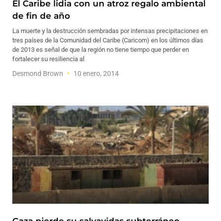
El Caribe lidia con un atroz regalo ambiental
de fin de año
La muerte y la destrucción sembradas por intensas precipitaciones en
tres países de la Comunidad del Caribe (Caricom) en los últimos días
de 2013 es señal de que la región no tiene tiempo que perder en
fortalecer su resiliencia al
Desmond Brown
10 enero, 2014