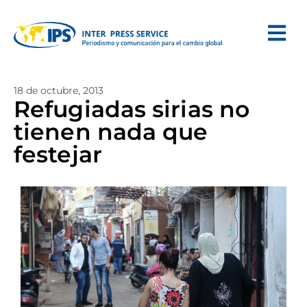
18 de octubre, 2013
Refugiadas sirias no
tienen nada que
festejar