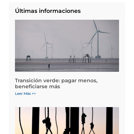
Últimas informaciones
Transición verde: pagar menos,
beneficiarse más
Leer Más >>