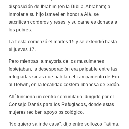
disposición de Ibrahim (en la Biblia, Abraham) a
inmolar a su hijo Ismael en honor a Alá, se
sacrifican corderos y reses, y su carne es donada a
los pobres.
La fiesta comenzó el martes 15 y se extendió hasta
el jueves 17.
Pero mientras la mayoría de los musulmanes
festejaban, la desesperación era palpable entre las
refugiadas sirias que habitan el campamento de Ein
al Helwih, en la localidad costera libanesa de Sidón.
Allí funciona un centro comunitario, dirigido por el
Consejo Danés para los Refugiados, donde estas
mujeres reciben apoyo psicológico.
“No quiero salir de casa”, dijo entre sollozos Fatima,