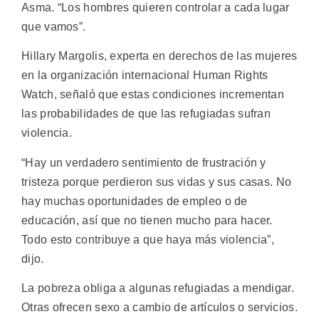
Asma. “Los hombres quieren controlar a cada lugar
que vamos”.
Hillary Margolis, experta en derechos de las mujeres
en la organización internacional Human Rights
Watch, señaló que estas condiciones incrementan
las probabilidades de que las refugiadas sufran
violencia.
“Hay un verdadero sentimiento de frustración y
tristeza porque perdieron sus vidas y sus casas. No
hay muchas oportunidades de empleo o de
educación, así que no tienen mucho para hacer.
Todo esto contribuye a que haya más violencia”,
dijo.
La pobreza obliga a algunas refugiadas a mendigar.
Otras ofrecen sexo a cambio de artículos o servicios.