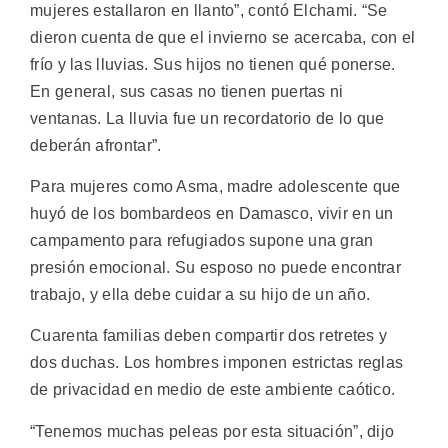
mujeres estallaron en llanto”, contó Elchami. “Se
dieron cuenta de que el invierno se acercaba, con el
frío y las lluvias. Sus hijos no tienen qué ponerse.
En general, sus casas no tienen puertas ni
ventanas. La lluvia fue un recordatorio de lo que
deberán afrontar”.
Para mujeres como Asma, madre adolescente que
huyó de los bombardeos en Damasco, vivir en un
campamento para refugiados supone una gran
presión emocional. Su esposo no puede encontrar
trabajo, y ella debe cuidar a su hijo de un año.
Cuarenta familias deben compartir dos retretes y
dos duchas. Los hombres imponen estrictas reglas
de privacidad en medio de este ambiente caótico.
“Tenemos muchas peleas por esta situación”, dijo