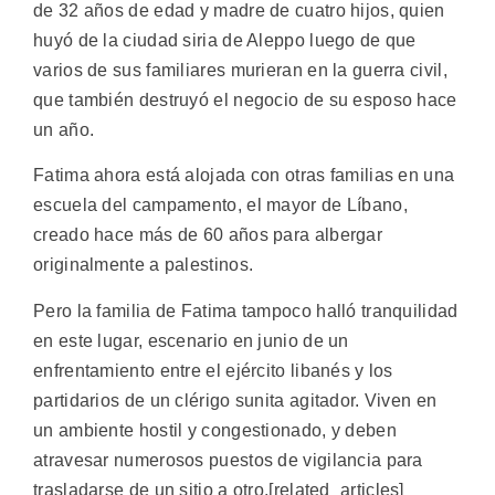
de 32 años de edad y madre de cuatro hijos, quien
huyó de la ciudad siria de Aleppo luego de que
varios de sus familiares murieran en la guerra civil,
que también destruyó el negocio de su esposo hace
un año.
Fatima ahora está alojada con otras familias en una
escuela del campamento, el mayor de Líbano,
creado hace más de 60 años para albergar
originalmente a palestinos.
Pero la familia de Fatima tampoco halló tranquilidad
en este lugar, escenario en junio de un
enfrentamiento entre el ejército libanés y los
partidarios de un clérigo sunita agitador. Viven en
un ambiente hostil y congestionado, y deben
atravesar numerosos puestos de vigilancia para
trasladarse de un sitio a otro.[related_articles]