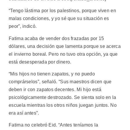
“Tengo lástima por los palestinos, porque viven en
malas condiciones, y yo sé que su situación es
peor”, indicó.
Fatima acaba de vender dos frazadas por 15
dólares, una decisión que lamenta porque se acerca
el invierno boreal. Pero no tuvo otra opción, ya que
está desesperada por dinero.
“Mis hijos no tienen zapatos, y no puedo
comprárselos”, señaló. “Sus maestros dicen que
deben ir con zapatos decentes. Mi hijo está
psicológicamente destrozado. Se sienta solo en la
escuela mientras los otros niños juegan juntos. No
era así antes”.
Fatima no celebró Eid. “Antes teníamos la