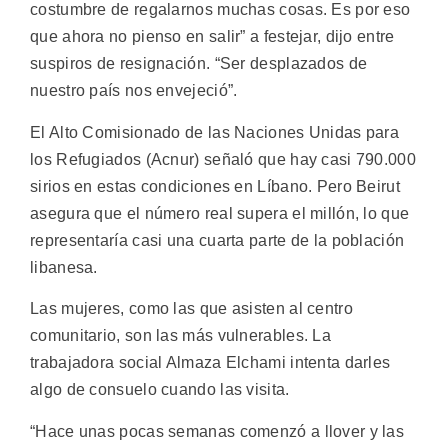
costumbre de regalarnos muchas cosas. Es por eso
que ahora no pienso en salir” a festejar, dijo entre
suspiros de resignación. “Ser desplazados de
nuestro país nos envejeció”.
El Alto Comisionado de las Naciones Unidas para
los Refugiados (Acnur) señaló que hay casi 790.000
sirios en estas condiciones en Líbano. Pero Beirut
asegura que el número real supera el millón, lo que
representaría casi una cuarta parte de la población
libanesa.
Las mujeres, como las que asisten al centro
comunitario, son las más vulnerables. La
trabajadora social Almaza Elchami intenta darles
algo de consuelo cuando las visita.
“Hace unas pocas semanas comenzó a llover y las