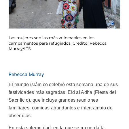
Las mujeres son las más vulnerables en los
campamentos para refugiados. Crédito: Rebecca
Murray/IPS
Rebecca Murray
El mundo islámico celebró esta semana una de sus
festividades más sagradas: Eid al Adha (Fiesta del
Sacrificio), que incluye grandes reuniones
familiares, comidas abundantes e intercambio de
obsequios.
En esta solemnidad, en la que se recuerda la