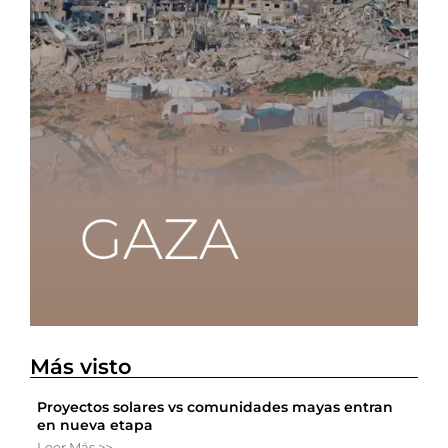
Más visto
Proyectos solares vs comunidades mayas entran
en nueva etapa
Leer Más >>