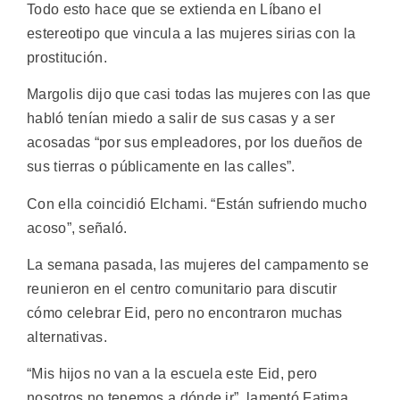
Todo esto hace que se extienda en Líbano el
estereotipo que vincula a las mujeres sirias con la
prostitución.
Margolis dijo que casi todas las mujeres con las que
habló tenían miedo a salir de sus casas y a ser
acosadas “por sus empleadores, por los dueños de
sus tierras o públicamente en las calles”.
Con ella coincidió Elchami. “Están sufriendo mucho
acoso”, señaló.
La semana pasada, las mujeres del campamento se
reunieron en el centro comunitario para discutir
cómo celebrar Eid, pero no encontraron muchas
alternativas.
“Mis hijos no van a la escuela este Eid, pero
nosotros no tenemos a dónde ir”, lamentó Fatima.