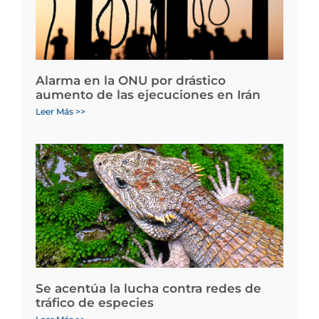
Alarma en la ONU por drástico
aumento de las ejecuciones en Irán
Leer Más >>
Se acentúa la lucha contra redes de
tráfico de especies