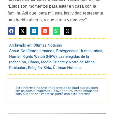
“Estos son momentos para estar en casa con la
familia. Así que, para mí, esta festividad representa
una herida abierta, y duele una y otra vez”.
Archivado en:
Últimas Noticias
Acnur
,
Conflictos armados
,
Emergencias Humanitarias
,
Human Rights Watch (HRW)
,
Las elegidas de la
redacción
,
Líbano
,
Medio Oriente y Norte de África
,
Población
,
Religión
,
Siria
,
Últimas Noticias
Este informe incluye imágenes de calidad que pueden
ser bajadas e impresas. Copyright IPS, estas imágenes
sólo pueden ser impresas junto con este informe