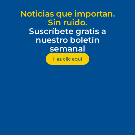
Noticias que importan.
Sin ruido.
Suscríbete gratis a
nuestro boletín
semanal
Haz clic aquí