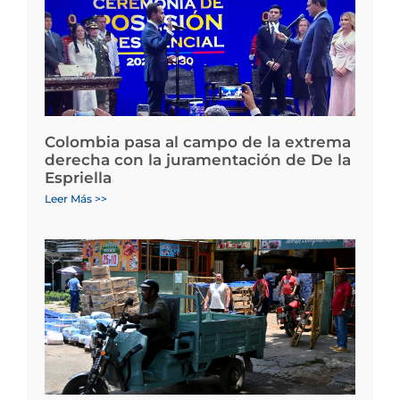
Colombia pasa al campo de la extrema
derecha con la juramentación de De la
Espriella
Leer Más >>