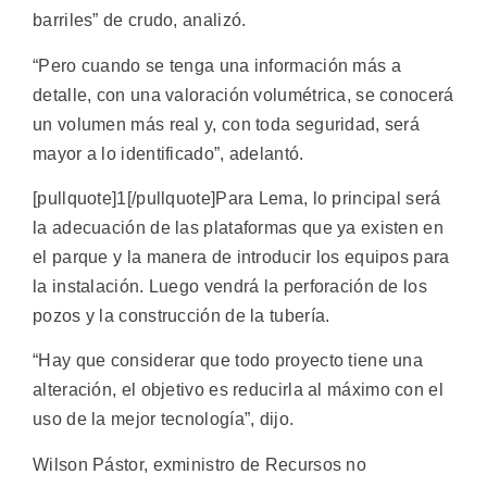
barriles” de crudo, analizó.
“Pero cuando se tenga una información más a
detalle, con una valoración volumétrica, se conocerá
un volumen más real y, con toda seguridad, será
mayor a lo identificado”, adelantó.
[pullquote]1[/pullquote]Para Lema, lo principal será
la adecuación de las plataformas que ya existen en
el parque y la manera de introducir los equipos para
la instalación. Luego vendrá la perforación de los
pozos y la construcción de la tubería.
“Hay que considerar que todo proyecto tiene una
alteración, el objetivo es reducirla al máximo con el
uso de la mejor tecnología”, dijo.
Wilson Pástor, exministro de Recursos no