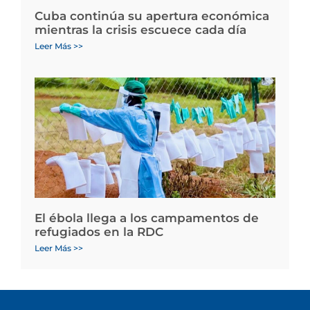
Cuba continúa su apertura económica
mientras la crisis escuece cada día
Leer Más >>
El ébola llega a los campamentos de
refugiados en la RDC
Leer Más >>