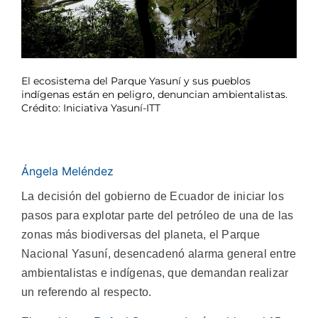
El ecosistema del Parque Yasuní y sus pueblos
indígenas están en peligro, denuncian ambientalistas.
Crédito: Iniciativa Yasuní-ITT
Ángela Meléndez
La decisión del gobierno de Ecuador de iniciar los
pasos para explotar parte del petróleo de una de las
zonas más biodiversas del planeta, el Parque
Nacional Yasuní, desencadenó alarma general entre
ambientalistas e indígenas, que demandan realizar
un referendo al respecto.