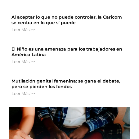
Al aceptar lo que no puede controlar, la Caricom
se centra en lo que sí puede
Leer Más >>
El Niño es una amenaza para los trabajadores en
América Latina
Leer Más >>
Mutilación genital femenina: se gana el debate,
pero se pierden los fondos
Leer Más >>