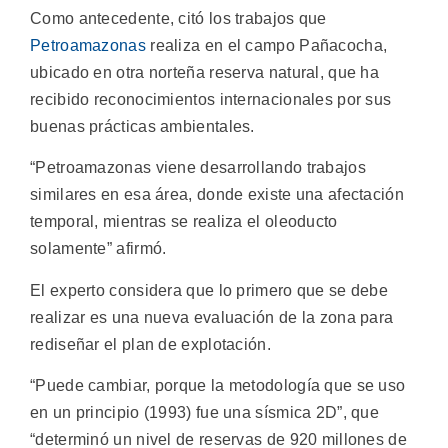
Como antecedente, citó los trabajos que
Petroamazonas
realiza en el campo Pañacocha,
ubicado en otra norteña reserva natural, que ha
recibido reconocimientos internacionales por sus
buenas prácticas ambientales.
“Petroamazonas viene desarrollando trabajos
similares en esa área, donde existe una afectación
temporal, mientras se realiza el oleoducto
solamente” afirmó.
El experto considera que lo primero que se debe
realizar es una nueva evaluación de la zona para
rediseñar el plan de explotación.
“Puede cambiar, porque la metodología que se uso
en un principio (1993) fue una sísmica 2D”, que
“determinó un nivel de reservas de 920 millones de