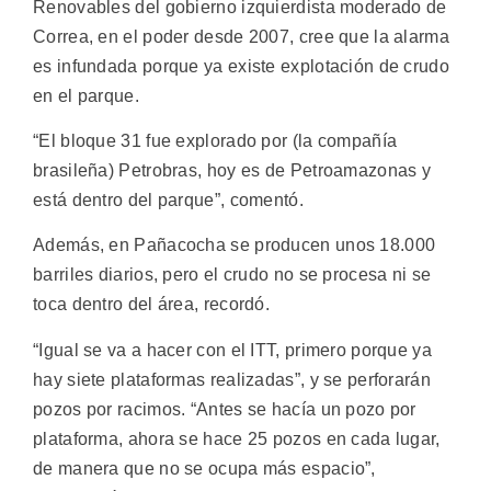
Renovables del gobierno izquierdista moderado de
Correa, en el poder desde 2007, cree que la alarma
es infundada porque ya existe explotación de crudo
en el parque.
“El bloque 31 fue explorado por (la compañía
brasileña) Petrobras, hoy es de Petroamazonas y
está dentro del parque”, comentó.
Además, en Pañacocha se producen unos 18.000
barriles diarios, pero el crudo no se procesa ni se
toca dentro del área, recordó.
“Igual se va a hacer con el ITT, primero porque ya
hay siete plataformas realizadas”, y se perforarán
pozos por racimos. “Antes se hacía un pozo por
plataforma, ahora se hace 25 pozos en cada lugar,
de manera que no se ocupa más espacio”,