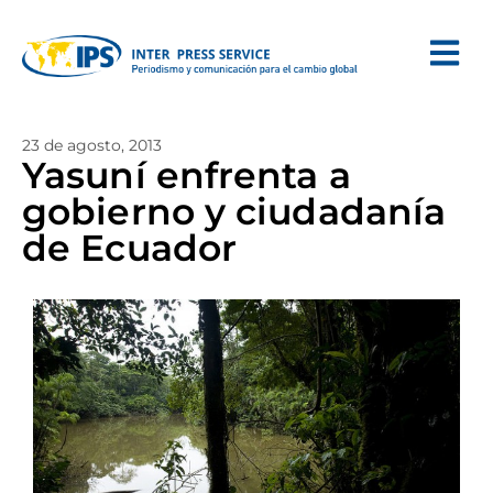
23 de agosto, 2013
Yasuní enfrenta a
gobierno y ciudadanía
de Ecuador