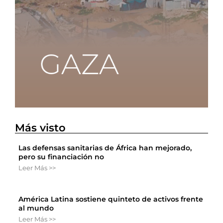
Más visto
Las defensas sanitarias de África han mejorado,
pero su financiación no
Leer Más >>
América Latina sostiene quinteto de activos frente
al mundo
Leer Más >>