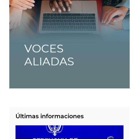
Últimas informaciones