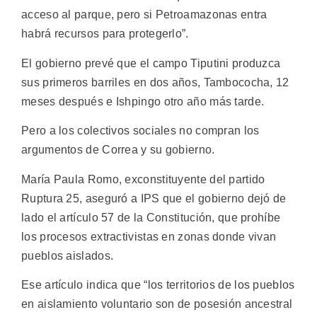
acceso al parque, pero si Petroamazonas entra
habrá recursos para protegerlo”.
El gobierno prevé que el campo Tiputini produzca
sus primeros barriles en dos años, Tambococha, 12
meses después e Ishpingo otro año más tarde.
Pero a los colectivos sociales no compran los
argumentos de Correa y su gobierno.
María Paula Romo, exconstituyente del partido
Ruptura 25, aseguró a IPS que el gobierno dejó de
lado el artículo 57 de la Constitución, que prohíbe
los procesos extractivistas en zonas donde vivan
pueblos aislados.
Ese artículo indica que “los territorios de los pueblos
en aislamiento voluntario son de posesión ancestral