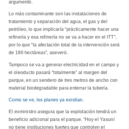
argumentó.
Lo más contaminante son las instalaciones de
tratamiento y separación del agua, el gas y del
petróleo, lo que implicaría “prácticamente hacer una
refinería y esa refinería no se va a hacer en el ITT”,
por lo que “la afectación total de la intervención será
de 190 hectáreas”, aseveró.
Tampoco se va a generar electricidad en el campo y
el oleoducto pasará “totalmente” al margen del
parque, en un sendero de tres metros de ancho con
material biodegradable para enterrar la tubería.
Como se ve, los planes ya existían.
El exministro asegura que la explotación tendrá un
beneficio adicional para el parque. “Hoy el Yasuní
no tiene instituciones fuertes que controlen el