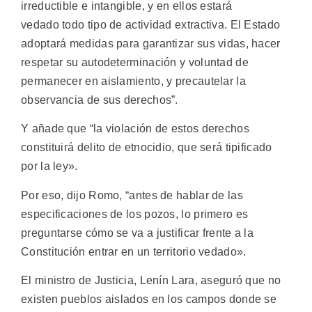
irreductible e intangible, y en ellos estará
vedado todo tipo de actividad extractiva. El Estado
adoptará medidas para garantizar sus vidas, hacer
respetar su autodeterminación y voluntad de
permanecer en aislamiento, y precautelar la
observancia de sus derechos”.
Y añade que “la violación de estos derechos
constituirá delito de etnocidio, que será tipificado
por la ley».
Por eso, dijo Romo, “antes de hablar de las
especificaciones de los pozos, lo primero es
preguntarse cómo se va a justificar frente a la
Constitución entrar en un territorio vedado».
El ministro de Justicia, Lenín Lara, aseguró que no
existen pueblos aislados en los campos donde se