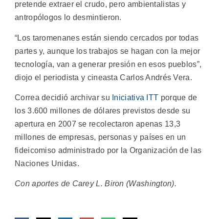
pretende extraer el crudo, pero ambientalistas y
antropólogos lo desmintieron.
“Los taromenanes están siendo cercados por todas
partes y, aunque los trabajos se hagan con la mejor
tecnología, van a generar presión en esos pueblos”,
diojo el periodista y cineasta Carlos Andrés Vera.
Correa decidió archivar su
Iniciativa ITT
porque de
los 3.600 millones de dólares previstos desde su
apertura en 2007 se recolectaron apenas 13,3
millones de empresas, personas y países en un
fideicomiso administrado por la Organización de las
Naciones Unidas.
Con aportes de Carey L. Biron (Washington).