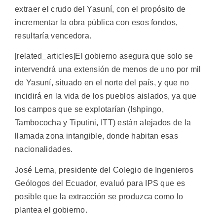
extraer el crudo del Yasuní, con el propósito de
incrementar la obra pública con esos fondos,
resultaría vencedora.
[related_articles]El gobierno asegura que solo se
intervendrá una extensión de menos de uno por mil
de Yasuní, situado en el norte del país, y que no
incidirá en la vida de los pueblos aislados, ya que
los campos que se explotarían (Ishpingo,
Tambococha y Tiputini, ITT) están alejados de la
llamada zona intangible, donde habitan esas
nacionalidades.
José Lema, presidente del Colegio de Ingenieros
Geólogos del Ecuador, evaluó para IPS que es
posible que la extracción se produzca como lo
plantea el gobierno.