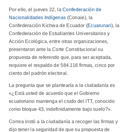
Por ello, el jueves 22, la
Confederación de
Nacionalidades Indígenas
(Conaie), la
Confederación Kichwa de Ecuador (
Ecuarunari
), la
Confederación de Estudiantes Universitarios y
Acción Ecológica, entre otras organizaciones,
presentaron ante la Corte Constitucional su
propuesta de referendo que, para ser aceptada,
requiere el respaldo de 584.116 firmas, cinco por
ciento del padrón electoral.
La pregunta que se plantearía a la ciudadanía es
«¿Está usted de acuerdo que el Gobierno
ecuatoriano mantenga el crudo del ITT, conocido
como bloque 43, indefinidamente bajo suelo?».
Correa instó a la ciudadanía a recoger las firmas y
dijo tener la seguridad de que su propuesta de