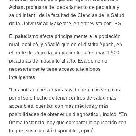
Achan, profesora del departamento de pediatría y
salud infantil de la facultad de Ciencias de la Salud
de la Universidad Makerere, en entrevista con IPS.
El paludismo afecta principalmente a la población
rural, explicó, y añadió que en el distrito Apach, en
el norte de Uganda, un paciente sufre unas 1.500
picaduras de mosquito al año. Esa gente no
necesariamente tiene acceso a teléfonos
inteligentes.
“Las poblaciones urbanas ya tienen más ventajas
por el solo hecho de tener centros de salud más
accesibles, cuentan con más médicos y más
posibilidades de obtener un diagnóstico”, indicó. “En
última instancia, hay que comparar la aplicación con
lo que existe y está disponible”, opinó.