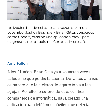
De izquierda a derecha: Josiah Kavuma, Simon
Lubambo, Joshua Businge y Brian Gitta, conocidos
como Code 8, crearon una aplicación móvil para
diagnosticar el paludismo. Cortesía: Microsoft.
Amy Fallon
A los 21 años, Brian Gitta ya tuvo tantas veces
paludismo que perdió la cuenta. De tantos análisis
de sangre que le hicieron, le agarró fobia a las
agujas. Por ello no sorprende que, con tres
compañeros de informática, haya creado una
aplicación para teléfonos móviles que detecta el