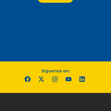
Síguenos en: