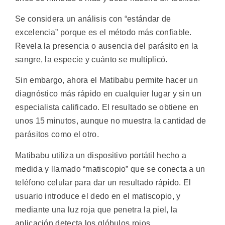
Se considera un análisis con “estándar de
excelencia” porque es el método más confiable.
Revela la presencia o ausencia del parásito en la
sangre, la especie y cuánto se multiplicó.
Sin embargo, ahora el Matibabu permite hacer un
diagnóstico más rápido en cualquier lugar y sin un
especialista calificado. El resultado se obtiene en
unos 15 minutos, aunque no muestra la cantidad de
parásitos como el otro.
Matibabu utiliza un dispositivo portátil hecho a
medida y llamado “matiscopio” que se conecta a un
teléfono celular para dar un resultado rápido. El
usuario introduce el dedo en el matiscopio, y
mediante una luz roja que penetra la piel, la
aplicación detecta los glóbulos rojos.