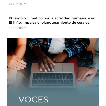
Leer Más >>
El cambio climático por la actividad humana, y no
El Niño, impulsa el blanqueamiento de corales
Leer Más >>