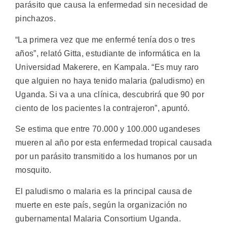
parásito que causa la enfermedad sin necesidad de
pinchazos.
“La primera vez que me enfermé tenía dos o tres
años”, relató Gitta, estudiante de informática en la
Universidad Makerere, en Kampala. “Es muy raro
que alguien no haya tenido malaria (paludismo) en
Uganda. Si va a una clínica, descubrirá que 90 por
ciento de los pacientes la contrajeron”, apuntó.
Se estima que entre 70.000 y 100.000 ugandeses
mueren al año por esta enfermedad tropical causada
por un parásito transmitido a los humanos por un
mosquito.
El paludismo o malaria es la principal causa de
muerte en este país, según la organización no
gubernamental Malaria Consortium Uganda.