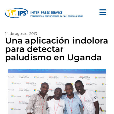
14 de agosto, 2013
Una aplicación indolora
para detectar
paludismo en Uganda