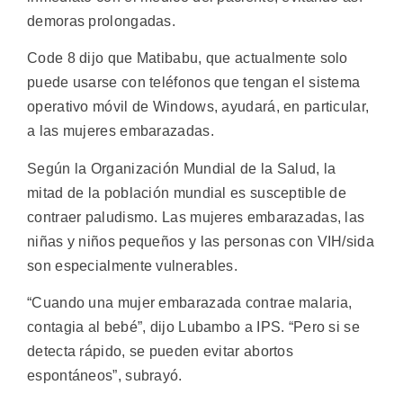
demoras prolongadas.
Code 8 dijo que Matibabu, que actualmente solo
puede usarse con teléfonos que tengan el sistema
operativo móvil de Windows, ayudará, en particular,
a las mujeres embarazadas.
Según la Organización Mundial de la Salud, la
mitad de la población mundial es susceptible de
contraer paludismo. Las mujeres embarazadas, las
niñas y niños pequeños y las personas con VIH/sida
son especialmente vulnerables.
“Cuando una mujer embarazada contrae malaria,
contagia al bebé”, dijo Lubambo a IPS. “Pero si se
detecta rápido, se pueden evitar abortos
espontáneos”, subrayó.