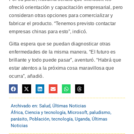
ofreció orientación y capacitación empresarial, pero
consideran otras opciones para comercializar y
fabricar el producto. “Tenemos previsto contactar
empresas chinas para esto”, indicó.
Gitta espera que se puedan diagnosticar otras
enfermedades de la misma manera. “El futuro es
brillante y todo puede pasar”, aventuró. “Habrá que
estar atentos a la próxima cosa maravillosa que
ocurra”, añadió.
Archivado en:
Salud
,
Últimas Noticias
África
,
Ciencia y tecnología
,
Microsoft
,
paludismo
,
parásito
,
Población
,
tecnología
,
Uganda
,
Últimas
Noticias