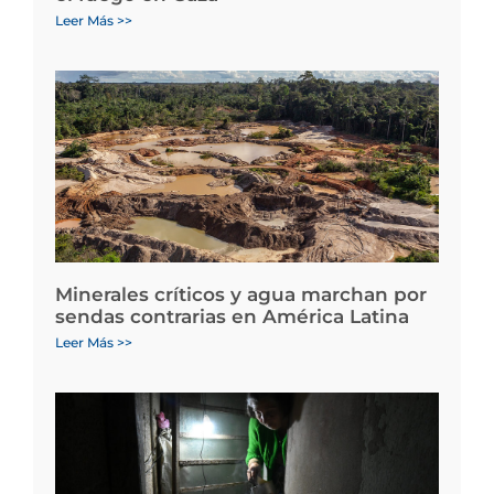
Leer Más >>
Minerales críticos y agua marchan por
sendas contrarias en América Latina
Leer Más >>