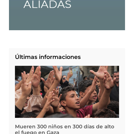
Últimas informaciones
Mueren 300 niños en 300 días de alto
el fuego en Gaza