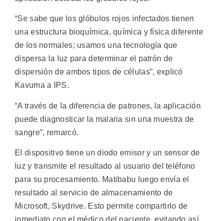
“Se sabe que los glóbulos rojos infectados tienen
una estructura bioquímica, química y física diferente
de los normales; usamos una tecnología que
dispersa la luz para determinar el patrón de
dispersión de ambos tipos de células”, explicó
Kavuma a IPS.
“A través de la diferencia de patrones, la aplicación
puede diagnosticar la malaria sin una muestra de
sangre”, remarcó.
El dispositivo tiene un diodo emisor y un sensor de
luz y transmite el resultado al usuario del teléfono
para su procesamiento. Matibabu luego envía el
resultado al servicio de almacenamiento de
Microsoft, Skydrive. Esto permite compartirlo de
inmediato con el médico del paciente, evitando así