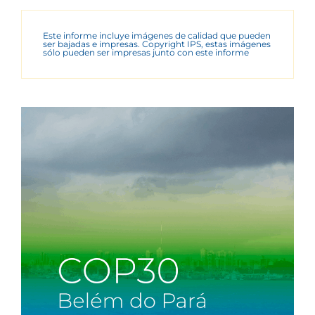
Este informe incluye imágenes de calidad que pueden
ser bajadas e impresas. Copyright IPS, estas imágenes
sólo pueden ser impresas junto con este informe