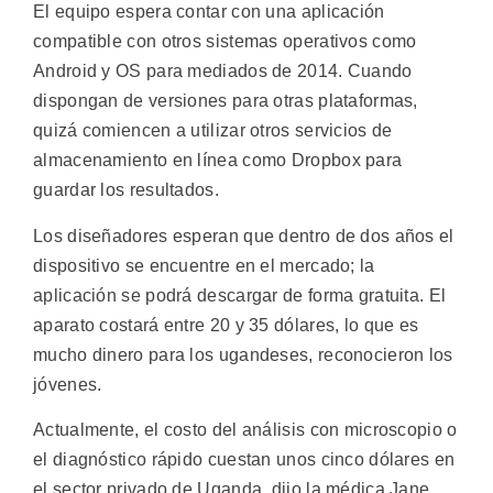
El equipo espera contar con una aplicación
compatible con otros sistemas operativos como
Android y OS para mediados de 2014. Cuando
dispongan de versiones para otras plataformas,
quizá comiencen a utilizar otros servicios de
almacenamiento en línea como Dropbox para
guardar los resultados.
Los diseñadores esperan que dentro de dos años el
dispositivo se encuentre en el mercado; la
aplicación se podrá descargar de forma gratuita. El
aparato costará entre 20 y 35 dólares, lo que es
mucho dinero para los ugandeses, reconocieron los
jóvenes.
Actualmente, el costo del análisis con microscopio o
el diagnóstico rápido cuestan unos cinco dólares en
el sector privado de Uganda, dijo la médica Jane