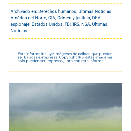
Archivado en:
Derechos humanos
,
Últimas Noticias
América del Norte
,
CIA
,
Crimen y justicia
,
DEA
,
espionaje
,
Estados Unidos
,
FBI
,
IRS
,
NSA
,
Últimas
Noticias
Este informe incluye imágenes de calidad que pueden
ser bajadas e impresas. Copyright IPS, estas imágenes
sólo pueden ser impresas junto con este informe