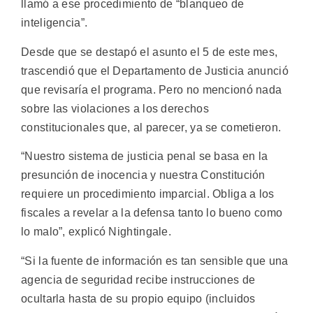
llamó a ese procedimiento de “blanqueo de
inteligencia”.
Desde que se destapó el asunto el 5 de este mes,
trascendió que el Departamento de Justicia anunció
que revisaría el programa. Pero no mencionó nada
sobre las violaciones a los derechos
constitucionales que, al parecer, ya se cometieron.
“Nuestro sistema de justicia penal se basa en la
presunción de inocencia y nuestra Constitución
requiere un procedimiento imparcial. Obliga a los
fiscales a revelar a la defensa tanto lo bueno como
lo malo”, explicó Nightingale.
“Si la fuente de información es tan sensible que una
agencia de seguridad recibe instrucciones de
ocultarla hasta de su propio equipo (incluidos