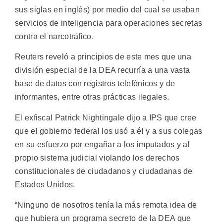
sus siglas en inglés) por medio del cual se usaban
servicios de inteligencia para operaciones secretas
contra el narcotráfico.
Reuters reveló a principios de este mes que una
división especial de la DEA recurría a una vasta
base de datos con registros telefónicos y de
informantes, entre otras prácticas ilegales.
El exfiscal Patrick Nightingale dijo a IPS que cree
que el gobierno federal los usó a él y a sus colegas
en su esfuerzo por engañar a los imputados y al
propio sistema judicial violando los derechos
constitucionales de ciudadanos y ciudadanas de
Estados Unidos.
“Ninguno de nosotros tenía la más remota idea de
que hubiera un programa secreto de la DEA que