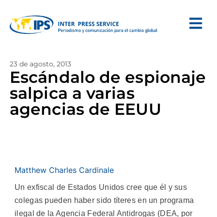
23 de agosto, 2013
Escándalo de espionaje
salpica a varias
agencias de EEUU
Matthew Charles Cardinale
Un exfiscal de Estados Unidos cree que él y sus
colegas pueden haber sido títeres en un programa
ilegal de la Agencia Federal Antidrogas (DEA, por