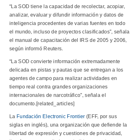
“La SOD tiene la capacidad de recolectar, acopiar,
analizar, evaluar y difundir información y datos de
inteligencia procedentes de varias fuentes en todo
el mundo, incluso de proyectos clasificados”, señala
el manual de capacitación del IRS de 2005 y 2006,
según informó Reuters.
“La SOD convierte información extremadamente
delicada en pistas y pautas que se entregan a los
agentes de campo para realizar actividades en
tiempo real contra grandes organizaciones
internacionales de narcotráfico”, señala el
documento.[related_articles]
La
Fundación Electronic Frontier
(EFF, por sus
siglas en inglés), una organización que defiende la
libertad de expresión y cuestiones de privacidad,