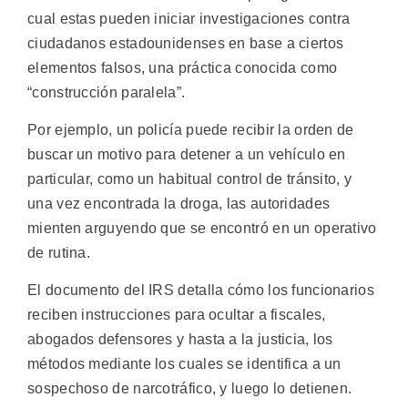
cual estas pueden iniciar investigaciones contra
ciudadanos estadounidenses en base a ciertos
elementos falsos, una práctica conocida como
“construcción paralela”.
Por ejemplo, un policía puede recibir la orden de
buscar un motivo para detener a un vehículo en
particular, como un habitual control de tránsito, y
una vez encontrada la droga, las autoridades
mienten arguyendo que se encontró en un operativo
de rutina.
El documento del IRS detalla cómo los funcionarios
reciben instrucciones para ocultar a fiscales,
abogados defensores y hasta a la justicia, los
métodos mediante los cuales se identifica a un
sospechoso de narcotráfico, y luego lo detienen.