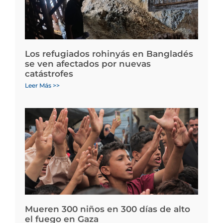
Los refugiados rohinyás en Bangladés
se ven afectados por nuevas
catástrofes
Leer Más >>
Mueren 300 niños en 300 días de alto
el fuego en Gaza