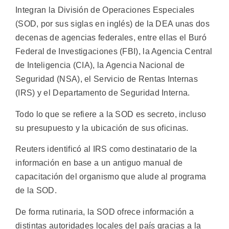
Integran la División de Operaciones Especiales
(SOD, por sus siglas en inglés) de la DEA unas dos
decenas de agencias federales, entre ellas el Buró
Federal de Investigaciones (FBI), la Agencia Central
de Inteligencia (CIA), la Agencia Nacional de
Seguridad (NSA), el Servicio de Rentas Internas
(IRS) y el Departamento de Seguridad Interna.
Todo lo que se refiere a la SOD es secreto, incluso
su presupuesto y la ubicación de sus oficinas.
Reuters identificó al IRS como destinatario de la
información en base a un antiguo manual de
capacitación del organismo que alude al programa
de la SOD.
De forma rutinaria, la SOD ofrece información a
distintas autoridades locales del país gracias a la