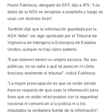
Hanni Fakhoury, abogado de EFF, dijo a IPS: “Los
datos de la NSA se recopilan a propósito y luego se
usan con distintos fines”.
También dijo que la información guardada por la
NSA “debe” ser algo aprobado por el Tribunal de
Vigilancia de Inteligencia Extranjera de Estados
Unidos, aunque no hay cómo saberlo.
“Esas órdenes tienen un amplio alcance. No son
públicas, no se sabe a qué se parecen ni cómo
funciona realmente el tribunal”, indicó Fakhoury.
“La mayor preocupación es que no están siendo
francos respecto de que usan la información para
fines que no están relacionados con la seguridad
nacional ni comunican a la justicia ni a los
imputados la verdadera fuente de la información”,