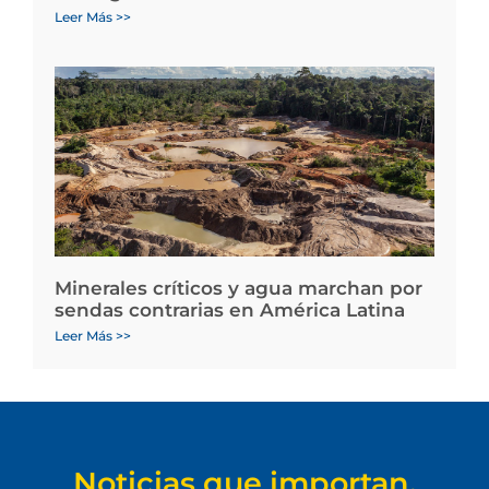
Leer Más >>
Minerales críticos y agua marchan por
sendas contrarias en América Latina
Leer Más >>
Noticias que importan.