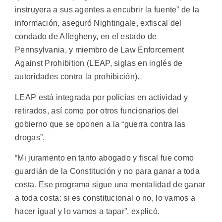
instruyera a sus agentes a encubrir la fuente” de la
información, aseguró Nightingale, exfiscal del
condado de Allegheny, en el estado de
Pennsylvania, y miembro de Law Enforcement
Against Prohibition (LEAP, siglas en inglés de
autoridades contra la prohibición).
LEAP está integrada por policías en actividad y
retirados, así como por otros funcionarios del
gobierno que se oponen a la “guerra contra las
drogas”.
“Mi juramento en tanto abogado y fiscal fue como
guardián de la Constitución y no para ganar a toda
costa. Ese programa sigue una mentalidad de ganar
a toda costa: si es constitucional o no, lo vamos a
hacer igual y lo vamos a tapar”, explicó.