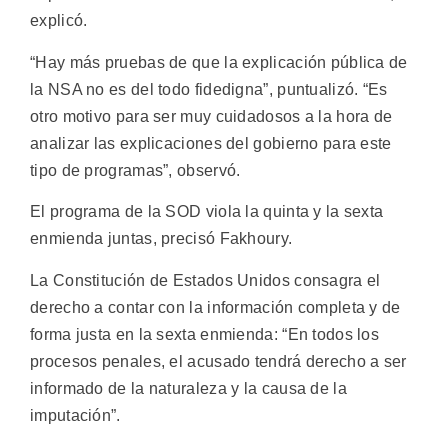
explicó.
“Hay más pruebas de que la explicación pública de
la NSA no es del todo fidedigna”, puntualizó. “Es
otro motivo para ser muy cuidadosos a la hora de
analizar las explicaciones del gobierno para este
tipo de programas”, observó.
El programa de la SOD viola la quinta y la sexta
enmienda juntas, precisó Fakhoury.
La Constitución de Estados Unidos consagra el
derecho a contar con la información completa y de
forma justa en la sexta enmienda: “En todos los
procesos penales, el acusado tendrá derecho a ser
informado de la naturaleza y la causa de la
imputación”.