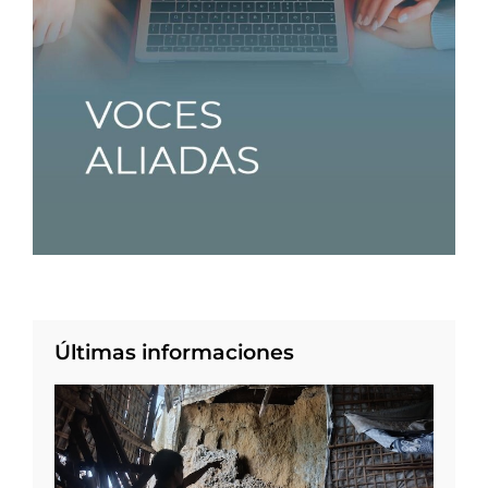
Últimas informaciones