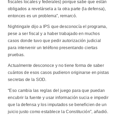
fiscales locales y federales) porque sabe que están
obligados a revelársela a la otra parte (la defensa),
entonces es un problema”, remarcó.
Nightingale dijo a IPS que desconocía el programa,
pese a ser fiscal y a haber trabajado en muchos
casos donde tuvo que pedir autorización judicial
para intervenir un teléfono presentando ciertas
pruebas.
Actualmente desconoce y no tiene forma de saber
cuántos de esos casos pudieron originarse en pistas
secretas de la SOD.
“Eso cambia las reglas del juego para que puedan
encubrir la fuente y usar información sucia e impedir
que la defensa y los imputados se beneficien de un
juicio justo como establece la Constitución”, añadió.