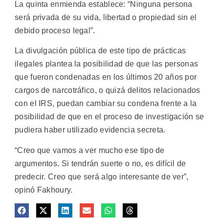
La quinta enmienda establece: “Ninguna persona
será privada de su vida, libertad o propiedad sin el
debido proceso legal”.
La divulgación pública de este tipo de prácticas
ilegales plantea la posibilidad de que las personas
que fueron condenadas en los últimos 20 años por
cargos de narcotráfico, o quizá delitos relacionados
con el IRS, puedan cambiar su condena frente a la
posibilidad de que en el proceso de investigación se
pudiera haber utilizado evidencia secreta.
“Creo que vamos a ver mucho ese tipo de
argumentos. Si tendrán suerte o no, es difícil de
predecir. Creo que será algo interesante de ver”,
opinó Fakhoury.