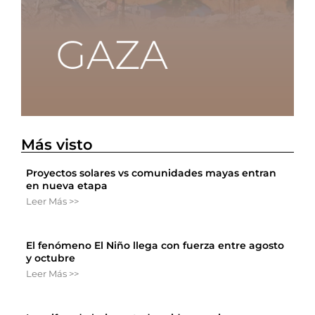
Más visto
Proyectos solares vs comunidades mayas entran
en nueva etapa
Leer Más >>
El fenómeno El Niño llega con fuerza entre agosto
y octubre
Leer Más >>