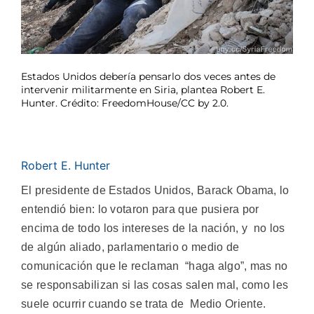
Estados Unidos debería pensarlo dos veces antes de
intervenir militarmente en Siria, plantea Robert E.
Hunter. Crédito: FreedomHouse/CC by 2.0.
Robert E. Hunter
El presidente de Estados Unidos, Barack Obama, lo
entendió bien: lo votaron para que pusiera por
encima de todo los intereses de la nación, y no los
de algún aliado, parlamentario o medio de
comunicación que le reclaman “haga algo”, mas no
se responsabilizan si las cosas salen mal, como les
suele ocurrir cuando se trata de Medio Oriente.