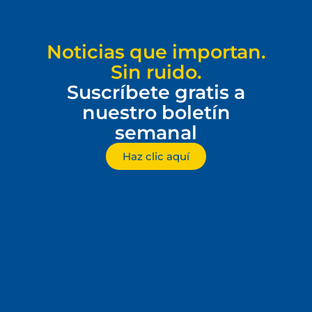
Noticias que importan.
Sin ruido.
Suscríbete gratis a
nuestro boletín
semanal
Haz clic aquí