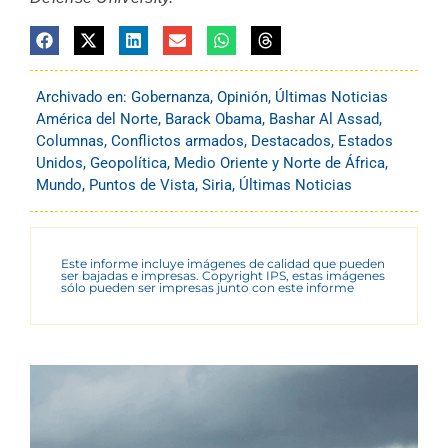
Archivado en:
Gobernanza
,
Opinión
,
Últimas Noticias
América del Norte
,
Barack Obama
,
Bashar Al Assad
,
Columnas
,
Conflictos armados
,
Destacados
,
Estados
Unidos
,
Geopolítica
,
Medio Oriente y Norte de África
,
Mundo
,
Puntos de Vista
,
Siria
,
Últimas Noticias
Este informe incluye imágenes de calidad que pueden
ser bajadas e impresas. Copyright IPS, estas imágenes
sólo pueden ser impresas junto con este informe