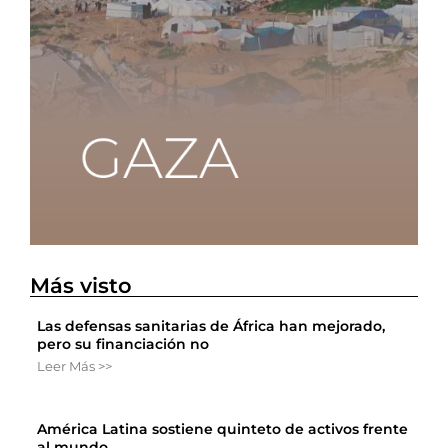
Más visto
Las defensas sanitarias de África han mejorado,
pero su financiación no
Leer Más >>
América Latina sostiene quinteto de activos frente
al mundo