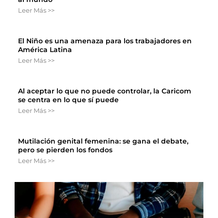
Leer Más >>
El Niño es una amenaza para los trabajadores en
América Latina
Leer Más >>
Al aceptar lo que no puede controlar, la Caricom
se centra en lo que sí puede
Leer Más >>
Mutilación genital femenina: se gana el debate,
pero se pierden los fondos
Leer Más >>