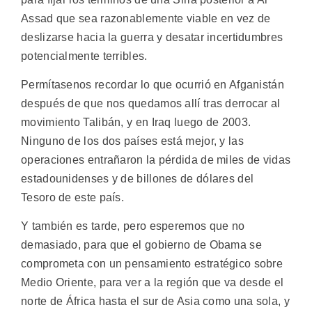
Assad que sea razonablemente viable en vez de
deslizarse hacia la guerra y desatar incertidumbres
potencialmente terribles.
Permítasenos recordar lo que ocurrió en Afganistán
después de que nos quedamos allí tras derrocar al
movimiento Talibán, y en Iraq luego de 2003.
Ninguno de los dos países está mejor, y las
operaciones entrañaron la pérdida de miles de vidas
estadounidenses y de billones de dólares del
Tesoro de este país.
Y también es tarde, pero esperemos que no
demasiado, para que el gobierno de Obama se
comprometa con un pensamiento estratégico sobre
Medio Oriente, para ver a la región que va desde el
norte de África hasta el sur de Asia como una sola, y