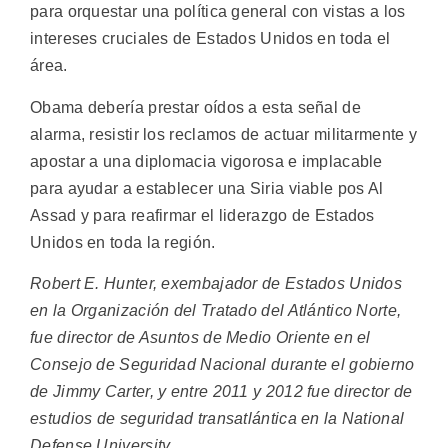
para orquestar una política general con vistas a los
intereses cruciales de Estados Unidos en toda el
área.
Obama debería prestar oídos a esta señal de
alarma, resistir los reclamos de actuar militarmente y
apostar a una diplomacia vigorosa e implacable
para ayudar a establecer una Siria viable pos Al
Assad y para reafirmar el liderazgo de Estados
Unidos en toda la región.
Robert E. Hunter, exembajador de Estados Unidos
en la Organización del Tratado del Atlántico Norte,
fue director de Asuntos de Medio Oriente en el
Consejo de Seguridad Nacional durante el gobierno
de Jimmy Carter, y entre 2011 y 2012 fue director de
estudios de seguridad transatlántica en la National
Defense University.