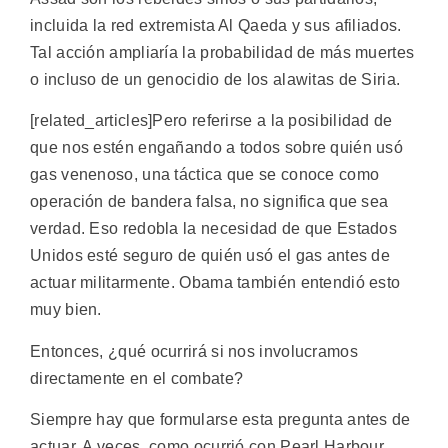
incluida la red extremista Al Qaeda y sus afiliados.
Tal acción ampliaría la probabilidad de más muertes
o incluso de un genocidio de los alawitas de Siria.
[related_articles]Pero referirse a la posibilidad de
que nos estén engañando a todos sobre quién usó
gas venenoso, una táctica que se conoce como
operación de bandera falsa, no significa que sea
verdad. Eso redobla la necesidad de que Estados
Unidos esté seguro de quién usó el gas antes de
actuar militarmente. Obama también entendió esto
muy bien.
Entonces, ¿qué ocurrirá si nos involucramos
directamente en el combate?
Siempre hay que formularse esta pregunta antes de
actuar. A veces, como ocurrió con Pearl Harbour,