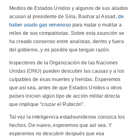
Medios de Estados Unidos y algunos de sus aliados
acusan al presidente de Siria, Bashar al Assad,
de
haber usado gas venenoso
para matar o mutilar a
miles de sus compatriotas. Sobre esta asunción se
ha creado consenso entre analistas, dentro y fuera
del gobierno, y es posible que tengan razón.
Inspectores de la Organización de las Naciones
Unidas (ONU) pueden descubrir las causas y a los
culpables de esas muertes y heridas. Esperemos
que así sea, antes de que Estados Unidos u otros
países inicien algún tipo de acción militar directa
que implique “cruzar el Rubicón”.
Tal vez la inteligencia estadounidense conozca los
hechos. De nuevo, esperemos que así sea. Y
esperemos no descubrir después que esa