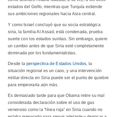
estados del Golfo, mientras que Turquía extiende
sus ambiciones regionales hacia Asia central.
Y como Israel concluyó que su socia estratégica
siria, la familia Al Assad, está condenada, prueba
suerte con los estados sunitas. Sin embargo, quiere
un cambio antes de que Siria esté completamente
dominada por los fundamentalistas.
Desde la
perspectiva de Estados Unidos
, la
situación regional es un caos, y una intervención
militar directa en Siria puede ser el punto de quiebre
para empeorarla aún más.
Es demasiado tarde para que Obama retire su mal
considerada declaración sobre el uso de gas
venenoso como la “línea roja” en Siria cuando no
estaba preparado para seguir adelante y derrocar a