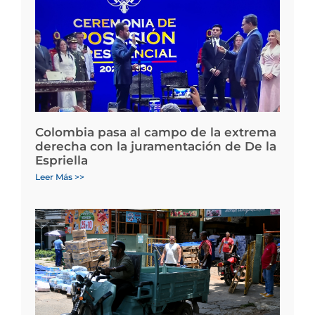
Colombia pasa al campo de la extrema
derecha con la juramentación de De la
Espriella
Leer Más >>