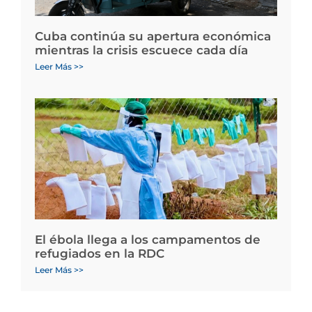
Cuba continúa su apertura económica
mientras la crisis escuece cada día
Leer Más >>
El ébola llega a los campamentos de
refugiados en la RDC
Leer Más >>