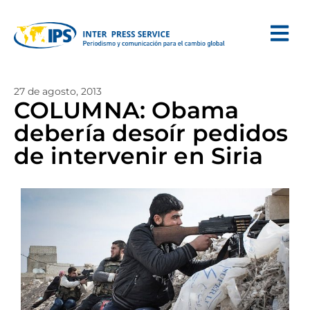
27 de agosto, 2013
COLUMNA: Obama
debería desoír pedidos
de intervenir en Siria