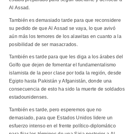
Al Assad.
También es demasiado tarde para que reconsidere
su pedido de que Al Assad se vaya, lo que avivó
aún más los temores de los alawitas en cuanto a la
posibilidad de ser masacrados.
También es tarde para que les diga a los árabes del
Golfo que dejen de fomentar el fundamentalismo
islamista de la peor clase por toda la región, desde
Egipto hasta Pakistán y Afganistán, donde una
consecuencia de esto ha sido la muerte de soldados
estadounidenses.
También es tarde, pero esperemos que no
demasiado, para que Estados Unidos lidere un
esfuerzo intenso en el frente político-diplomático
para fijar los términos de una Siria posterior a Al