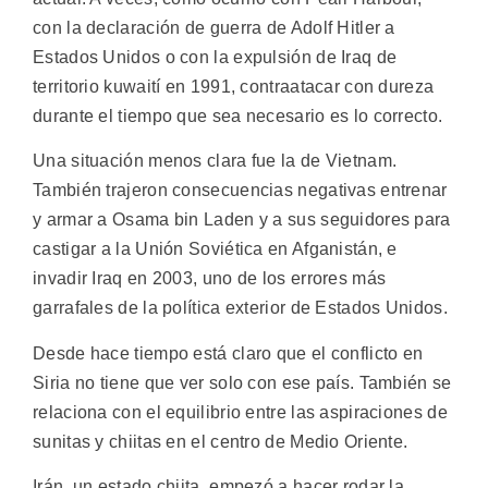
con la declaración de guerra de Adolf Hitler a
Estados Unidos o con la expulsión de Iraq de
territorio kuwaití en 1991, contraatacar con dureza
durante el tiempo que sea necesario es lo correcto.
Una situación menos clara fue la de Vietnam.
También trajeron consecuencias negativas entrenar
y armar a Osama bin Laden y a sus seguidores para
castigar a la Unión Soviética en Afganistán, e
invadir Iraq en 2003, uno de los errores más
garrafales de la política exterior de Estados Unidos.
Desde hace tiempo está claro que el conflicto en
Siria no tiene que ver solo con ese país. También se
relaciona con el equilibrio entre las aspiraciones de
sunitas y chiitas en el centro de Medio Oriente.
Irán, un estado chiita, empezó a hacer rodar la