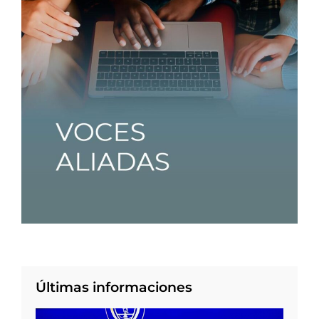
Últimas informaciones