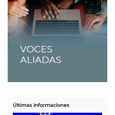
Últimas informaciones