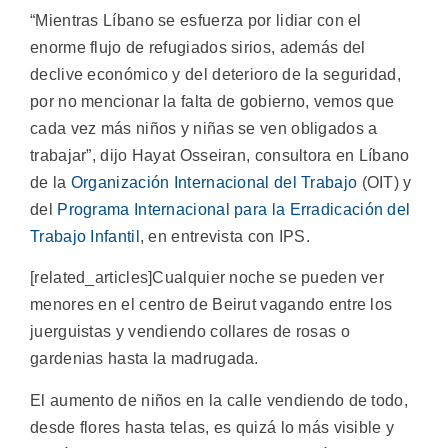
“Mientras Líbano se esfuerza por lidiar con el
enorme flujo de refugiados sirios, además del
declive económico y del deterioro de la seguridad,
por no mencionar la falta de gobierno, vemos que
cada vez más niños y niñas se ven obligados a
trabajar”, dijo Hayat Osseiran, consultora en Líbano
de la
Organización Internacional del Trabajo
(OIT) y
del
Programa Internacional para la Erradicación del
Trabajo Infantil
, en entrevista con IPS.
[related_articles]Cualquier noche se pueden ver
menores en el centro de Beirut vagando entre los
juerguistas y vendiendo collares de rosas o
gardenias hasta la madrugada.
El aumento de niños en la calle vendiendo de todo,
desde flores hasta telas, es quizá lo más visible y