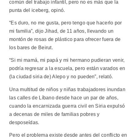
común del trabajo infantil, pero no es más que la
punta del iceberg, opinó.
“Es duro, no me gusta, pero tengo que hacerlo por
mi familia”, dijo Jihad, de 11 años, llevando un
montón de rosas de plástico para ofrecer fuera de
los bares de Beirut.
“Si mi mamá, mi papá y mi hermano pudieran venir,
podría regresar a la escuela, pero están varados en
(la ciudad siria de) Alepo y no pueden”, relató.
Una multitud de niños y niñas trabajadores inundan
las calles de Líbano desde hace un par de años,
cuando la encarnizada guerra civil en Siria expulsó
a decenas de miles de familias pobres y
desposeídas.
Pero el problema existe desde antes del conflicto en