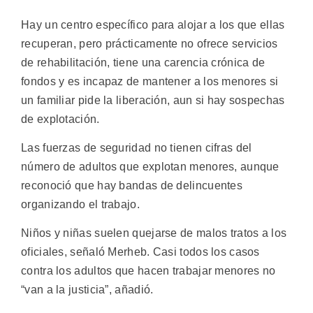
Hay un centro específico para alojar a los que ellas
recuperan, pero prácticamente no ofrece servicios
de rehabilitación, tiene una carencia crónica de
fondos y es incapaz de mantener a los menores si
un familiar pide la liberación, aun si hay sospechas
de explotación.
Las fuerzas de seguridad no tienen cifras del
número de adultos que explotan menores, aunque
reconoció que hay bandas de delincuentes
organizando el trabajo.
Niños y niñas suelen quejarse de malos tratos a los
oficiales, señaló Merheb. Casi todos los casos
contra los adultos que hacen trabajar menores no
“van a la justicia”, añadió.