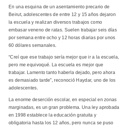
En una esquina de un asentamiento precario de
Beirut, adolescentes de entre 12 y 15 años dejaron
la escuela y realizan diversos trabajos como
embasar veneno de ratas. Suelen trabajar seis días
por semana entre ocho y 12 horas diarias por unos
60 dólares semanales.
“Creí que ese trabajo sería mejor que ir a la escuela,
pero me equivoqué. La escuela es mejor que
trabajar. Lamento tanto haberla dejado, pero ahora
es demasiado tarde”, reconoció Haydar, uno de los
adolescentes.
La enorme deserción escolar, en especial en zonas
marginadas, es un gran problema. Una ley aprobada
en 1998 establece la educación gratuita y
obligatoria hasta los 12 años, pero nunca se puso