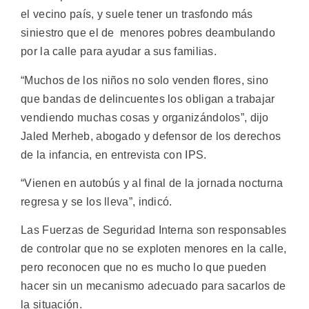
el vecino país, y suele tener un trasfondo más
siniestro que el de menores pobres deambulando
por la calle para ayudar a sus familias.
“Muchos de los niños no solo venden flores, sino
que bandas de delincuentes los obligan a trabajar
vendiendo muchas cosas y organizándolos”, dijo
Jaled Merheb, abogado y defensor de los derechos
de la infancia, en entrevista con IPS.
“Vienen en autobús y al final de la jornada nocturna
regresa y se los lleva”, indicó.
Las Fuerzas de Seguridad Interna son responsables
de controlar que no se exploten menores en la calle,
pero reconocen que no es mucho lo que pueden
hacer sin un mecanismo adecuado para sacarlos de
la situación.