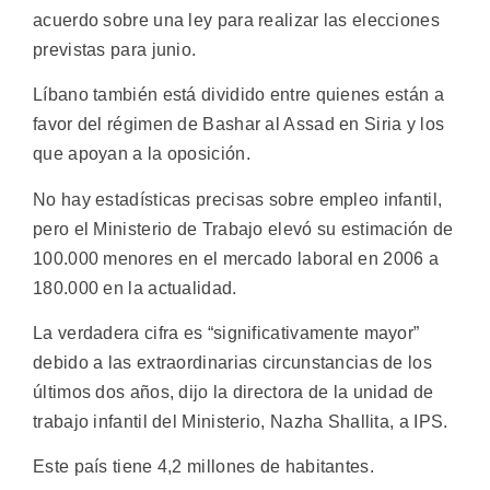
acuerdo sobre una ley para realizar las elecciones
previstas para junio.
Líbano también está dividido entre quienes están a
favor del régimen de Bashar al Assad en Siria y los
que apoyan a la oposición.
No hay estadísticas precisas sobre empleo infantil,
pero el Ministerio de Trabajo elevó su estimación de
100.000 menores en el mercado laboral en 2006 a
180.000 en la actualidad.
La verdadera cifra es “significativamente mayor”
debido a las extraordinarias circunstancias de los
últimos dos años, dijo la directora de la unidad de
trabajo infantil del Ministerio, Nazha Shallita, a IPS.
Este país tiene 4,2 millones de habitantes.