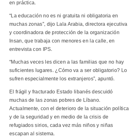
en práctica.
“La educación no es ni gratuita ni obligatoria en
muchas zonas”, dijo Lala Arabia, directora ejecutiva
y coordinadora de protección de la organización
Insan, que trabaja con menores en la calle, en
entrevista con IPS.
“Muchas veces les dicen a las familias que no hay
suficientes lugares. ¿Cómo va a ser obligatorio? Lo
sufren especialmente los extranjeros”, apuntó.
El frágil y fracturado Estado libanés descuidó
muchas de las zonas pobres de Líbano.
Actualmente, con el deterioro de la situación política
y de la seguridad y en medio de la crisis de
refugiados sirios, cada vez más niños y niñas
escapan al sistema.