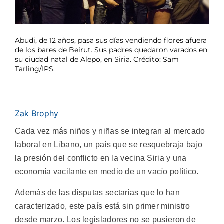
Abudi, de 12 años, pasa sus días vendiendo flores afuera
de los bares de Beirut. Sus padres quedaron varados en
su ciudad natal de Alepo, en Siria. Crédito: Sam
Tarling/IPS.
Zak Brophy
Cada vez más niños y niñas se integran al mercado
laboral en Líbano, un país que se resquebraja bajo
la presión del conflicto en la vecina Siria y una
economía vacilante en medio de un vacío político.
Además de las disputas sectarias que lo han
caracterizado, este país está sin primer ministro
desde marzo. Los legisladores no se pusieron de