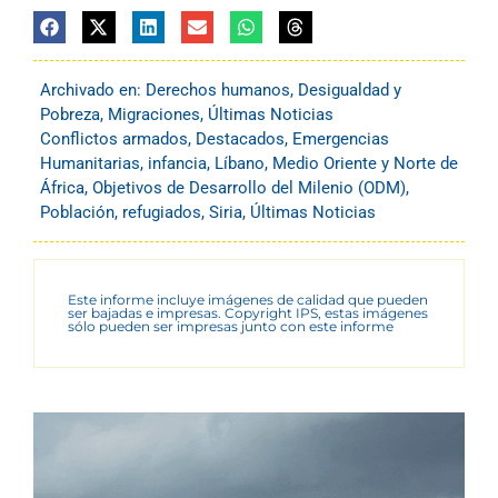
Archivado en:
Derechos humanos
,
Desigualdad y
Pobreza
,
Migraciones
,
Últimas Noticias
Conflictos armados
,
Destacados
,
Emergencias
Humanitarias
,
infancia
,
Líbano
,
Medio Oriente y Norte de
África
,
Objetivos de Desarrollo del Milenio (ODM)
,
Población
,
refugiados
,
Siria
,
Últimas Noticias
Este informe incluye imágenes de calidad que pueden
ser bajadas e impresas. Copyright IPS, estas imágenes
sólo pueden ser impresas junto con este informe