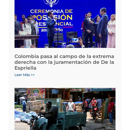
Colombia pasa al campo de la extrema
derecha con la juramentación de De la
Espriella
Leer Más >>