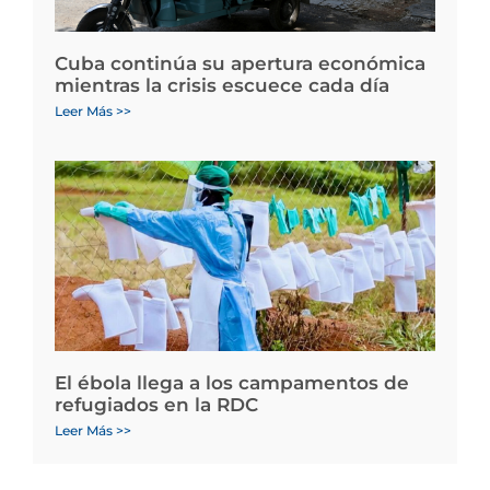
Cuba continúa su apertura económica
mientras la crisis escuece cada día
Leer Más >>
El ébola llega a los campamentos de
refugiados en la RDC
Leer Más >>