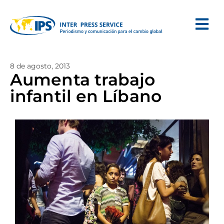
8 de agosto, 2013
Aumenta trabajo
infantil en Líbano