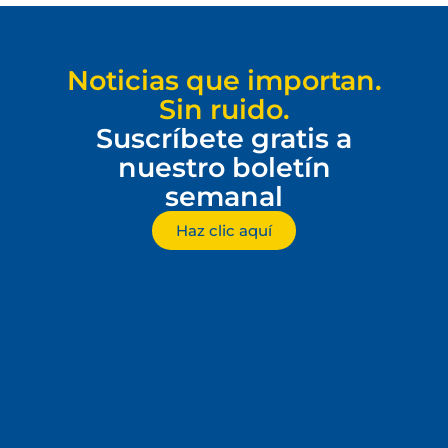
Noticias que importan.
Sin ruido.
Suscríbete gratis a
nuestro boletín
semanal
Haz clic aquí