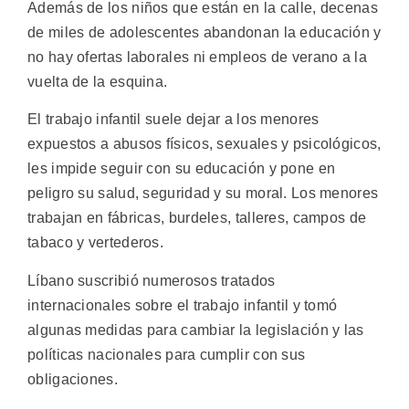
Además de los niños que están en la calle, decenas
de miles de adolescentes abandonan la educación y
no hay ofertas laborales ni empleos de verano a la
vuelta de la esquina.
El trabajo infantil suele dejar a los menores
expuestos a abusos físicos, sexuales y psicológicos,
les impide seguir con su educación y pone en
peligro su salud, seguridad y su moral. Los menores
trabajan en fábricas, burdeles, talleres, campos de
tabaco y vertederos.
Líbano suscribió numerosos tratados
internacionales sobre el trabajo infantil y tomó
algunas medidas para cambiar la legislación y las
políticas nacionales para cumplir con sus
obligaciones.