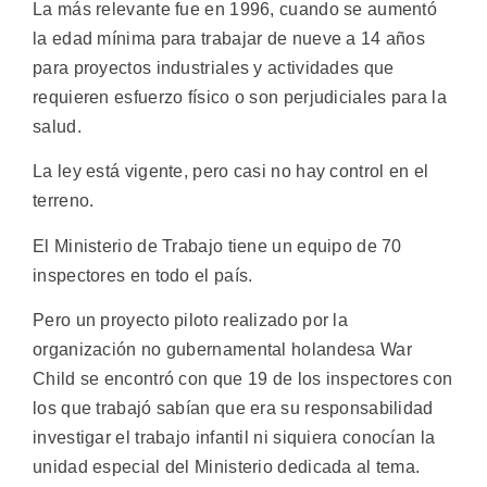
La más relevante fue en 1996, cuando se aumentó
la edad mínima para trabajar de nueve a 14 años
para proyectos industriales y actividades que
requieren esfuerzo físico o son perjudiciales para la
salud.
La ley está vigente, pero casi no hay control en el
terreno.
El Ministerio de Trabajo tiene un equipo de 70
inspectores en todo el país.
Pero un proyecto piloto realizado por la
organización no gubernamental holandesa War
Child se encontró con que 19 de los inspectores con
los que trabajó sabían que era su responsabilidad
investigar el trabajo infantil ni siquiera conocían la
unidad especial del Ministerio dedicada al tema.