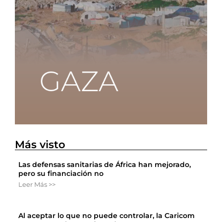
Más visto
Las defensas sanitarias de África han mejorado,
pero su financiación no
Leer Más >>
Al aceptar lo que no puede controlar, la Caricom