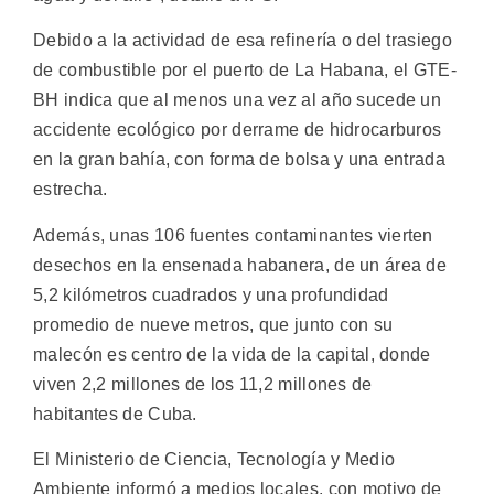
Debido a la actividad de esa refinería o del trasiego
de combustible por el puerto de La Habana, el GTE-
BH indica que al menos una vez al año sucede un
accidente ecológico por derrame de hidrocarburos
en la gran bahía, con forma de bolsa y una entrada
estrecha.
Además, unas 106 fuentes contaminantes vierten
desechos en la ensenada habanera, de un área de
5,2 kilómetros cuadrados y una profundidad
promedio de nueve metros, que junto con su
malecón es centro de la vida de la capital, donde
viven 2,2 millones de los 11,2 millones de
habitantes de Cuba.
El Ministerio de Ciencia, Tecnología y Medio
Ambiente informó a medios locales, con motivo de