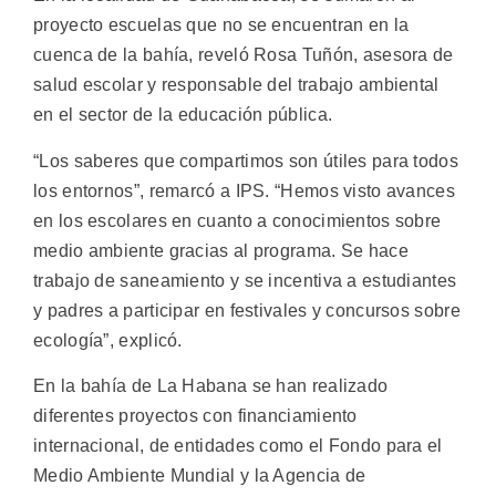
proyecto escuelas que no se encuentran en la
cuenca de la bahía, reveló Rosa Tuñón, asesora de
salud escolar y responsable del trabajo ambiental
en el sector de la educación pública.
“Los saberes que compartimos son útiles para todos
los entornos”, remarcó a IPS. “Hemos visto avances
en los escolares en cuanto a conocimientos sobre
medio ambiente gracias al programa. Se hace
trabajo de saneamiento y se incentiva a estudiantes
y padres a participar en festivales y concursos sobre
ecología”, explicó.
En la bahía de La Habana se han realizado
diferentes proyectos con financiamiento
internacional, de entidades como el Fondo para el
Medio Ambiente Mundial y la Agencia de