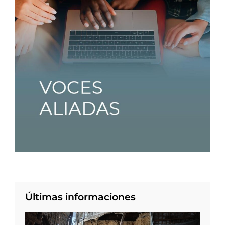
Últimas informaciones