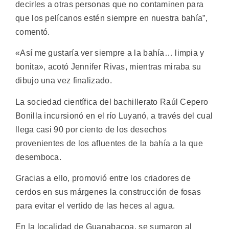
decirles a otras personas que no contaminen para
que los pelícanos estén siempre en nuestra bahía”,
comentó.
«Así me gustaría ver siempre a la bahía… limpia y
bonita», acotó Jennifer Rivas, mientras miraba su
dibujo una vez finalizado.
La sociedad científica del bachillerato Raúl Cepero
Bonilla incursionó en el río Luyanó, a través del cual
llega casi 90 por ciento de los desechos
provenientes de los afluentes de la bahía a la que
desemboca.
Gracias a ello, promovió entre los criadores de
cerdos en sus márgenes la construcción de fosas
para evitar el vertido de las heces al agua.
En la localidad de Guanabacoa, se sumaron al