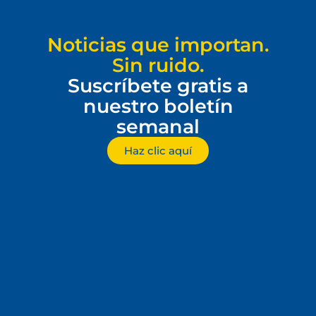
Noticias que importan.
Sin ruido.
Suscríbete gratis a
nuestro boletín
semanal
Haz clic aquí