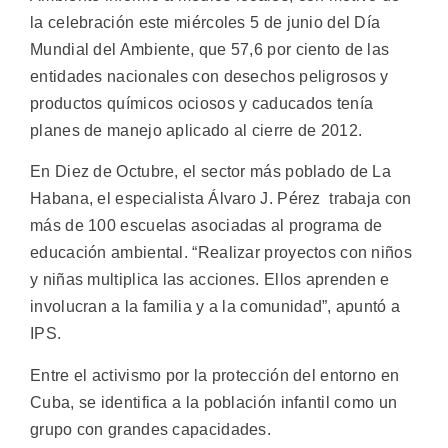
la celebración este miércoles 5 de junio del Día
Mundial del Ambiente, que 57,6 por ciento de las
entidades nacionales con desechos peligrosos y
productos químicos ociosos y caducados tenía
planes de manejo aplicado al cierre de 2012.
En Diez de Octubre, el sector más poblado de La
Habana, el especialista Álvaro J. Pérez trabaja con
más de 100 escuelas asociadas al programa de
educación ambiental. “Realizar proyectos con niños
y niñas multiplica las acciones. Ellos aprenden e
involucran a la familia y a la comunidad”, apuntó a
IPS.
Entre el activismo por la protección del entorno en
Cuba, se identifica a la población infantil como un
grupo con grandes capacidades.