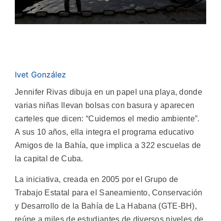
Ivet González
Jennifer Rivas dibuja en un papel una playa, donde
varias niñas llevan bolsas con basura y aparecen
carteles que dicen: “Cuidemos el medio ambiente”.
A sus 10 años, ella integra el programa educativo
Amigos de la Bahía, que implica a 322 escuelas de
la capital de Cuba.
La iniciativa, creada en 2005 por el Grupo de
Trabajo Estatal para el Saneamiento, Conservación
y Desarrollo de la Bahía de La Habana (GTE-BH),
reúne a miles de estudiantes de diversos niveles de