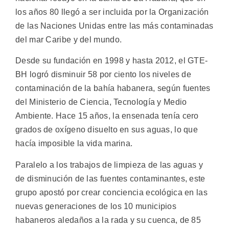
los años 80 llegó a ser incluida por la Organización
de las Naciones Unidas entre las más contaminadas
del mar Caribe y del mundo.
Desde su fundación en 1998 y hasta 2012, el GTE-
BH logró disminuir 58 por ciento los niveles de
contaminación de la bahía habanera, según fuentes
del Ministerio de Ciencia, Tecnología y Medio
Ambiente. Hace 15 años, la ensenada tenía cero
grados de oxígeno disuelto en sus aguas, lo que
hacía imposible la vida marina.
Paralelo a los trabajos de limpieza de las aguas y
de disminución de las fuentes contaminantes, este
grupo apostó por crear conciencia ecológica en las
nuevas generaciones de los 10 municipios
habaneros aledaños a la rada y su cuenca, de 85