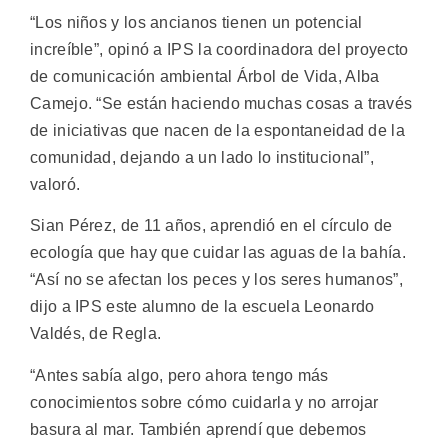
“Los niños y los ancianos tienen un potencial
increíble”, opinó a IPS la coordinadora del proyecto
de comunicación ambiental Árbol de Vida, Alba
Camejo. “Se están haciendo muchas cosas a través
de iniciativas que nacen de la espontaneidad de la
comunidad, dejando a un lado lo institucional”,
valoró.
Sian Pérez, de 11 años, aprendió en el círculo de
ecología que hay que cuidar las aguas de la bahía.
“Así no se afectan los peces y los seres humanos”,
dijo a IPS este alumno de la escuela Leonardo
Valdés, de Regla.
“Antes sabía algo, pero ahora tengo más
conocimientos sobre cómo cuidarla y no arrojar
basura al mar. También aprendí que debemos