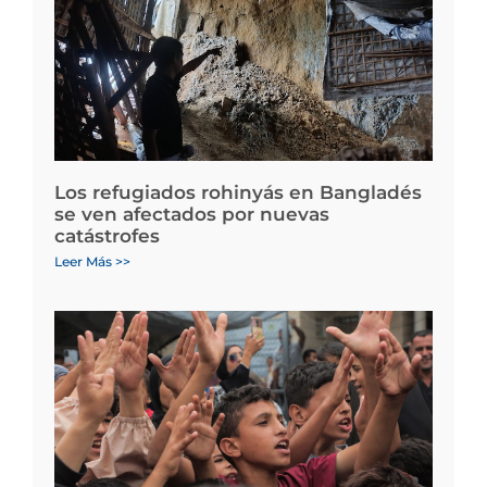
Los refugiados rohinyás en Bangladés
se ven afectados por nuevas
catástrofes
Leer Más >>