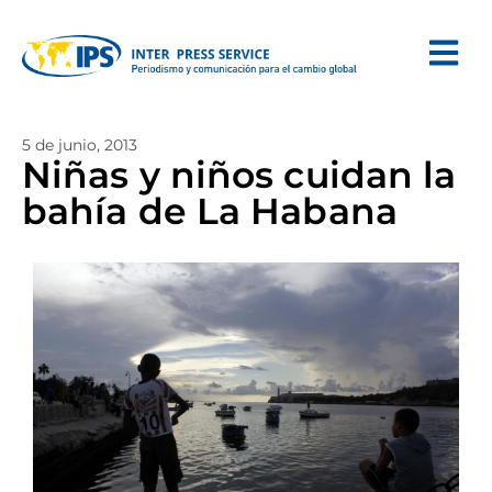
5 de junio, 2013
Niñas y niños cuidan la
bahía de La Habana