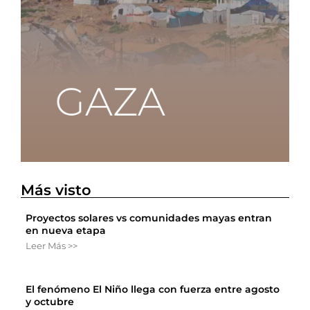
Más visto
Proyectos solares vs comunidades mayas entran
en nueva etapa
Leer Más >>
El fenómeno El Niño llega con fuerza entre agosto
y octubre