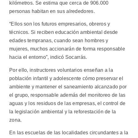
kilómetros. Se estima que cerca de 906.000
personas habitan en sus alrededores.
“Ellos son los futuros empresarios, obreros y
técnicos. Si reciben educación ambiental desde
edades tempranas, cuando sean hombres y
mujeres, muchos accionarán de forma responsable
hacia el entorno”, indicó Socarrás.
Por ello, instructores voluntarios enseñan a la
población infantil y adolescente cómo preservar el
ambiente y mantener el saneamiento alcanzado por
el grupo, responsable además del monitoreo de las
aguas y los residuos de las empresas, el control de
la legislación ambiental y la reforestación de la
zona.
En las escuelas de las localidades circundantes a la