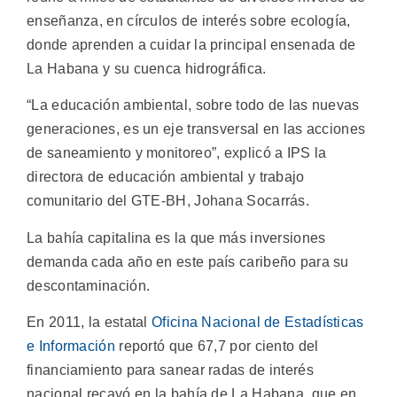
enseñanza, en círculos de interés sobre ecología,
donde aprenden a cuidar la principal ensenada de
La Habana y su cuenca hidrográfica.
“La educación ambiental, sobre todo de las nuevas
generaciones, es un eje transversal en las acciones
de saneamiento y monitoreo”, explicó a IPS la
directora de educación ambiental y trabajo
comunitario del GTE-BH, Johana Socarrás.
La bahía capitalina es la que más inversiones
demanda cada año en este país caribeño para su
descontaminación.
En 2011, la estatal
Oficina Nacional de Estadísticas
e Información
reportó que 67,7 por ciento del
financiamiento para sanear radas de interés
nacional recayó en la bahía de La Habana, que en