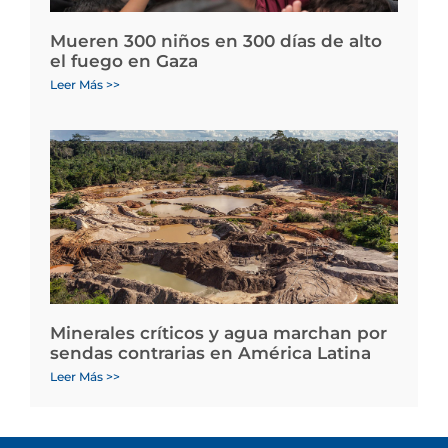
Mueren 300 niños en 300 días de alto
el fuego en Gaza
Leer Más >>
Minerales críticos y agua marchan por
sendas contrarias en América Latina
Leer Más >>