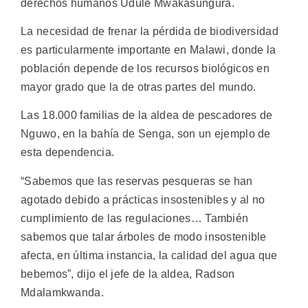
derechos humanos Udule Mwakasungura.
La necesidad de frenar la pérdida de biodiversidad
es particularmente importante en Malawi, donde la
población depende de los recursos biológicos en
mayor grado que la de otras partes del mundo.
Las 18.000 familias de la aldea de pescadores de
Nguwo, en la bahía de Senga, son un ejemplo de
esta dependencia.
“Sabemos que las reservas pesqueras se han
agotado debido a prácticas insostenibles y al no
cumplimiento de las regulaciones… También
sabemos que talar árboles de modo insostenible
afecta, en última instancia, la calidad del agua que
bebemos”, dijo el jefe de la aldea, Radson
Mdalamkwanda.