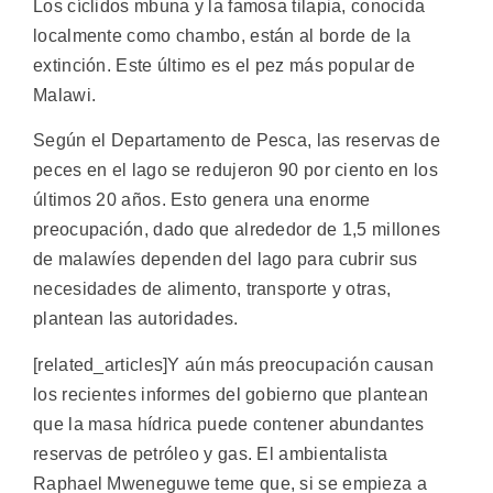
Los cíclidos mbuna y la famosa tilapia, conocida
localmente como chambo, están al borde de la
extinción. Este último es el pez más popular de
Malawi.
Según el Departamento de Pesca, las reservas de
peces en el lago se redujeron 90 por ciento en los
últimos 20 años. Esto genera una enorme
preocupación, dado que alrededor de 1,5 millones
de malawíes dependen del lago para cubrir sus
necesidades de alimento, transporte y otras,
plantean las autoridades.
[related_articles]Y aún más preocupación causan
los recientes informes del gobierno que plantean
que la masa hídrica puede contener abundantes
reservas de petróleo y gas. El ambientalista
Raphael Mweneguwe teme que, si se empieza a