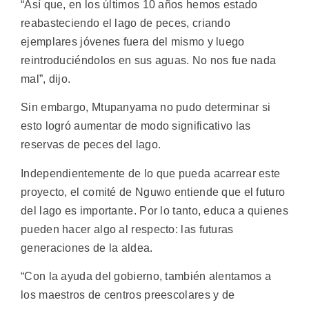
“Así que, en los últimos 10 años hemos estado
reabasteciendo el lago de peces, criando
ejemplares jóvenes fuera del mismo y luego
reintroduciéndolos en sus aguas. No nos fue nada
mal”, dijo.
Sin embargo, Mtupanyama no pudo determinar si
esto logró aumentar de modo significativo las
reservas de peces del lago.
Independientemente de lo que pueda acarrear este
proyecto, el comité de Nguwo entiende que el futuro
del lago es importante. Por lo tanto, educa a quienes
pueden hacer algo al respecto: las futuras
generaciones de la aldea.
“Con la ayuda del gobierno, también alentamos a
los maestros de centros preescolares y de