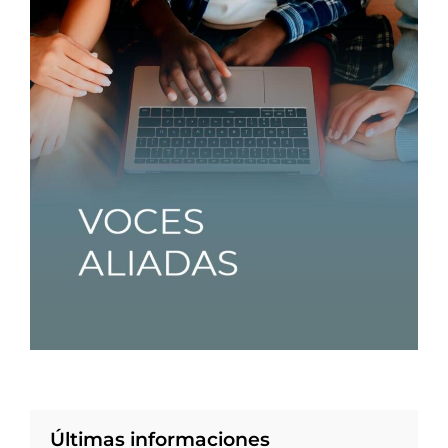
Últimas informaciones