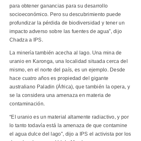
para obtener ganancias para su desarrollo
socioeconómico. Pero su descubrimiento puede
profundizar la pérdida de biodiversidad y tener un
impacto adverso sobre las fuentes de agua”, dijo
Chadza a IPS.
La minería también acecha al lago. Una mina de
uranio en Karonga, una localidad situada cerca del
mismo, en el norte del país, es un ejemplo. Desde
hace cuatro años es propiedad del gigante
australiano Paladin (África), que también la opera, y
se la considera una amenaza en materia de
contaminación.
“El uranio es un material altamente radiactivo, y por
lo tanto todavía está la amenaza de que contamine
el agua dulce del lago”, dijo a IPS el activista por los