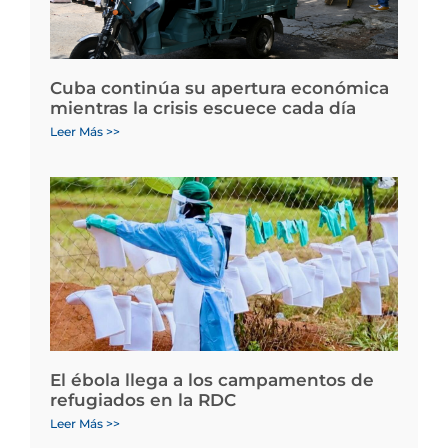
Cuba continúa su apertura económica
mientras la crisis escuece cada día
Leer Más >>
El ébola llega a los campamentos de
refugiados en la RDC
Leer Más >>