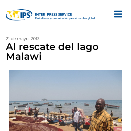
21 de mayo, 2013
Al rescate del lago
Malawi