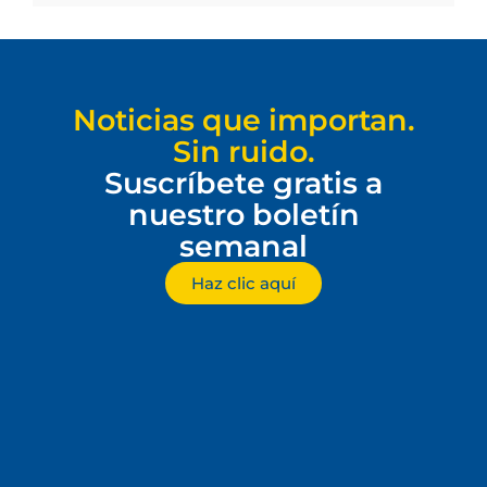
Noticias que importan.
Sin ruido.
Suscríbete gratis a
nuestro boletín
semanal
Haz clic aquí