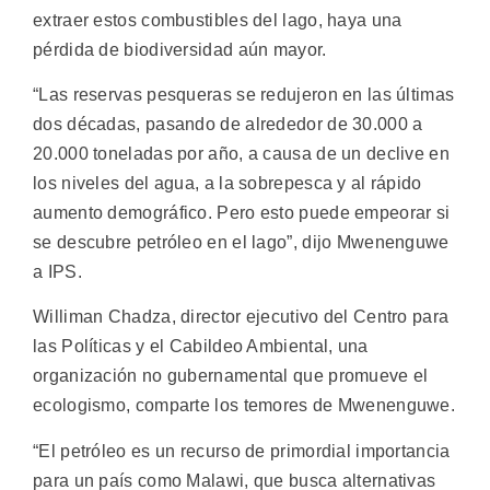
extraer estos combustibles del lago, haya una
pérdida de biodiversidad aún mayor.
“Las reservas pesqueras se redujeron en las últimas
dos décadas, pasando de alrededor de 30.000 a
20.000 toneladas por año, a causa de un declive en
los niveles del agua, a la sobrepesca y al rápido
aumento demográfico. Pero esto puede empeorar si
se descubre petróleo en el lago”, dijo Mwenenguwe
a IPS.
Williman Chadza, director ejecutivo del Centro para
las Políticas y el Cabildeo Ambiental, una
organización no gubernamental que promueve el
ecologismo, comparte los temores de Mwenenguwe.
“El petróleo es un recurso de primordial importancia
para un país como Malawi, que busca alternativas