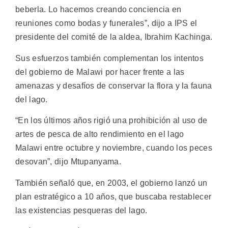
beberla. Lo hacemos creando conciencia en
reuniones como bodas y funerales”, dijo a IPS el
presidente del comité de la aldea, Ibrahim Kachinga.
Sus esfuerzos también complementan los intentos
del gobierno de Malawi por hacer frente a las
amenazas y desafíos de conservar la flora y la fauna
del lago.
“En los últimos años rigió una prohibición al uso de
artes de pesca de alto rendimiento en el lago
Malawi entre octubre y noviembre, cuando los peces
desovan”, dijo Mtupanyama.
También señaló que, en 2003, el gobierno lanzó un
plan estratégico a 10 años, que buscaba restablecer
las existencias pesqueras del lago.