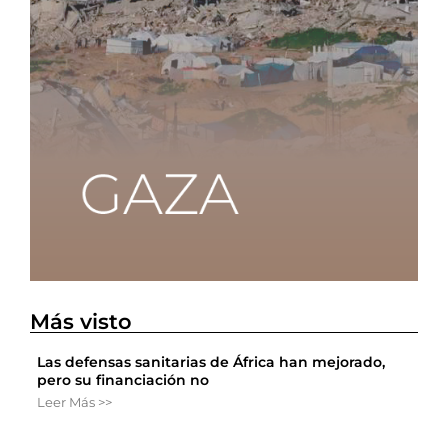
Más visto
Las defensas sanitarias de África han mejorado,
pero su financiación no
Leer Más >>