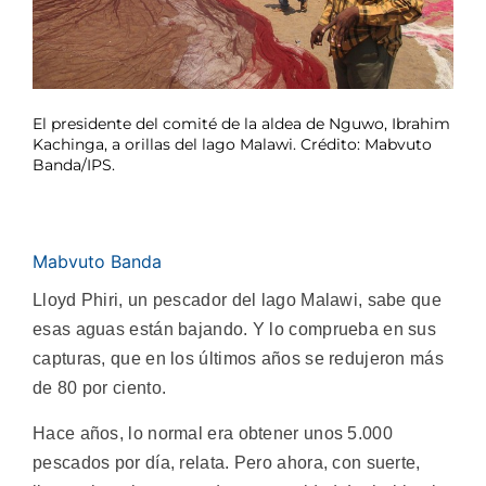
El presidente del comité de la aldea de Nguwo, Ibrahim
Kachinga, a orillas del lago Malawi. Crédito: Mabvuto
Banda/IPS.
Mabvuto Banda
Lloyd Phiri, un pescador del lago Malawi, sabe que
esas aguas están bajando. Y lo comprueba en sus
capturas, que en los últimos años se redujeron más
de 80 por ciento.
Hace años, lo normal era obtener unos 5.000
pescados por día, relata. Pero ahora, con suerte,