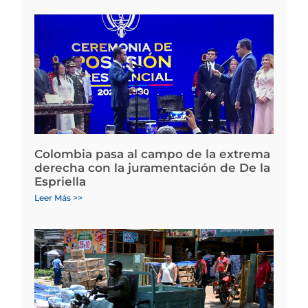
Colombia pasa al campo de la extrema
derecha con la juramentación de De la
Espriella
Leer Más >>