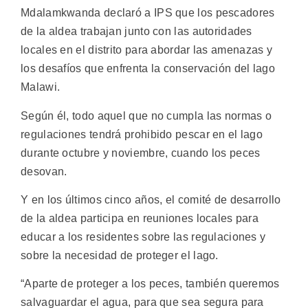
Mdalamkwanda declaró a IPS que los pescadores
de la aldea trabajan junto con las autoridades
locales en el distrito para abordar las amenazas y
los desafíos que enfrenta la conservación del lago
Malawi.
Según él, todo aquel que no cumpla las normas o
regulaciones tendrá prohibido pescar en el lago
durante octubre y noviembre, cuando los peces
desovan.
Y en los últimos cinco años, el comité de desarrollo
de la aldea participa en reuniones locales para
educar a los residentes sobre las regulaciones y
sobre la necesidad de proteger el lago.
“Aparte de proteger a los peces, también queremos
salvaguardar el agua, para que sea segura para