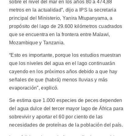
sobre el nivel del mar en los años 80 a 474,88
metros en la actualidad”, dijo a IPS la secretaria
principal del Ministerio, Yanira Mtupanyama, a
propósito del lago de 29.600 kilómetros cuadrados
que se encuentra en la frontera entre Malawi,
Mozambique y Tanzania.
“Esto es importante, porque los estudios muestran
que los niveles del agua en el lago continuarán
cayendo en los próximos años debido a que hay
señales de que (habrá) menos lluvias y más
evaporación”, explicó.
Se estima que 1.000 especies de peces dependen
del agua dulce del tercer mayor lago de África para
sobrevivir y aportar el 60 por ciento de las
necesidades de proteínas de la población del país.