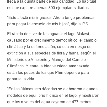
llega a la quinta parte de esa cantidad. Lo habitual
es que capture apenas 300 ejemplares diarios.
“Esto afectó mis ingresos. Ahora tengo problemas
para pagar la escuela de mis hijos”, dijo a IPS.
El rápido declive de las aguas del lago Malawi,
causado por el crecimiento demográfico, el cambio
climático y la deforestación, coloca en riesgo de
extinción a sus especies de flora y fauna, según el
Ministerio de Ambiente y Manejo del Cambio
Climático. Y entre la biodiversidad amenazada
están los peces de los que Phiri depende para
ganarse la vida.
“En las últimas tres décadas se elaboraron algunos
modelos de equilibrio hídrico en el lago, y mostraron
que los niveles del agua cayeron de 477 metros