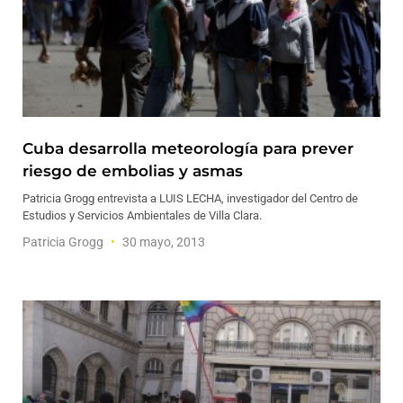
Cuba desarrolla meteorología para prever
riesgo de embolias y asmas
Patricia Grogg entrevista a LUIS LECHA, investigador del Centro de
Estudios y Servicios Ambientales de Villa Clara.
Patricia Grogg
30 mayo, 2013