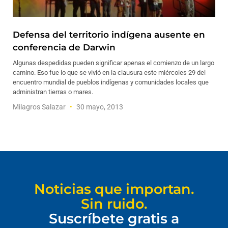
Defensa del territorio indígena ausente en
conferencia de Darwin
Algunas despedidas pueden significar apenas el comienzo de un largo
camino. Eso fue lo que se vivió en la clausura este miércoles 29 del
encuentro mundial de pueblos indígenas y comunidades locales que
administran tierras o mares.
Milagros Salazar
30 mayo, 2013
Noticias que importan.
Sin ruido.
Suscríbete gratis a