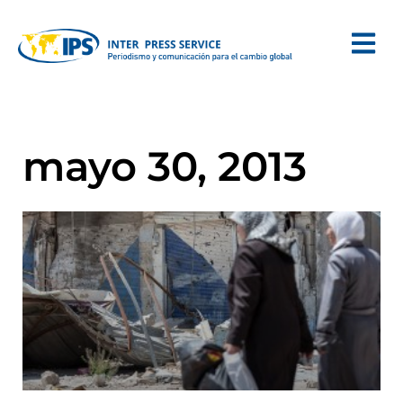
mayo 30, 2013