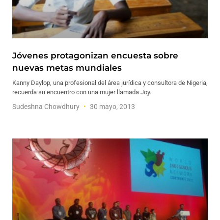
Jóvenes protagonizan encuesta sobre
nuevas metas mundiales
Kanny Daylop, una profesional del área jurídica y consultora de Nigeria,
recuerda su encuentro con una mujer llamada Joy.
Sudeshna Chowdhury
30 mayo, 2013