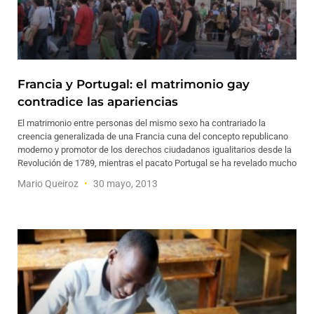
Francia y Portugal: el matrimonio gay
contradice las apariencias
El matrimonio entre personas del mismo sexo ha contrariado la
creencia generalizada de una Francia cuna del concepto republicano
moderno y promotor de los derechos ciudadanos igualitarios desde la
Revolución de 1789, mientras el pacato Portugal se ha revelado mucho
Mario Queiroz
30 mayo, 2013