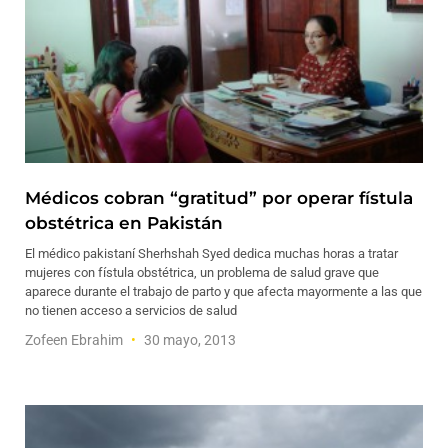
Médicos cobran “gratitud” por operar fístula
obstétrica en Pakistán
El médico pakistaní Sherhshah Syed dedica muchas horas a tratar
mujeres con fístula obstétrica, un problema de salud grave que
aparece durante el trabajo de parto y que afecta mayormente a las que
no tienen acceso a servicios de salud
Zofeen Ebrahim
30 mayo, 2013