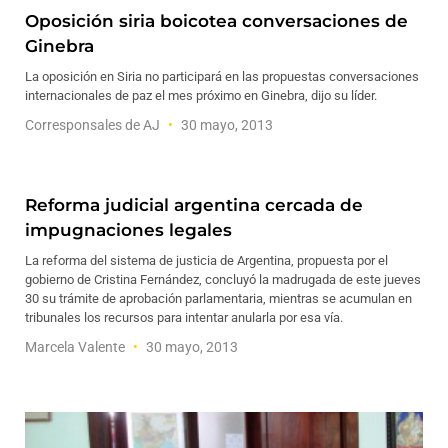
Oposición siria boicotea conversaciones de
Ginebra
La oposición en Siria no participará en las propuestas conversaciones
internacionales de paz el mes próximo en Ginebra, dijo su líder.
Corresponsales de AJ
30 mayo, 2013
Reforma judicial argentina cercada de
impugnaciones legales
La reforma del sistema de justicia de Argentina, propuesta por el
gobierno de Cristina Fernández, concluyó la madrugada de este jueves
30 su trámite de aprobación parlamentaria, mientras se acumulan en
tribunales los recursos para intentar anularla por esa vía.
Marcela Valente
30 mayo, 2013