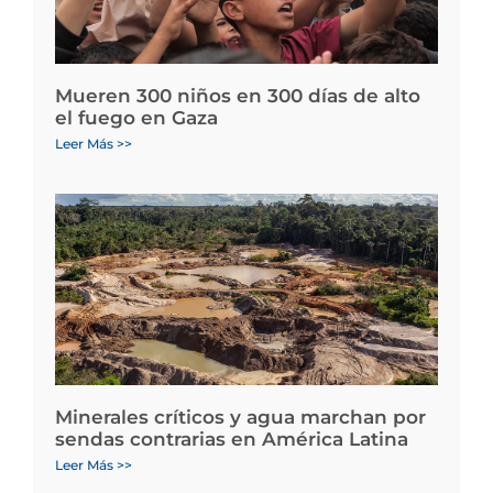
Mueren 300 niños en 300 días de alto
el fuego en Gaza
Leer Más >>
Minerales críticos y agua marchan por
sendas contrarias en América Latina
Leer Más >>