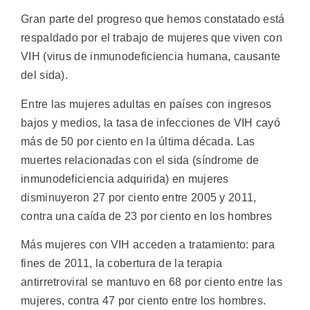
Gran parte del progreso que hemos constatado está
respaldado por el trabajo de mujeres que viven con
VIH (virus de inmunodeficiencia humana, causante
del sida).
Entre las mujeres adultas en países con ingresos
bajos y medios, la tasa de infecciones de VIH cayó
más de 50 por ciento en la última década. Las
muertes relacionadas con el sida (síndrome de
inmunodeficiencia adquirida) en mujeres
disminuyeron 27 por ciento entre 2005 y 2011,
contra una caída de 23 por ciento en los hombres
Más mujeres con VIH acceden a tratamiento: para
fines de 2011, la cobertura de la terapia
antirretroviral se mantuvo en 68 por ciento entre las
mujeres, contra 47 por ciento entre los hombres.