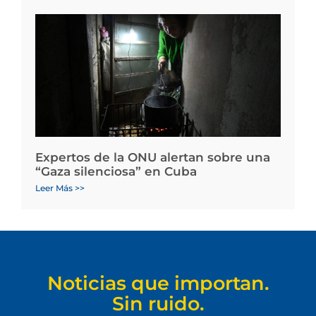
Expertos de la ONU alertan sobre una
“Gaza silenciosa” en Cuba
Leer Más >>
Noticias que importan.
Sin ruido.