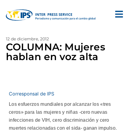
12 de diciembre, 2012
COLUMNA: Mujeres
hablan en voz alta
Corresponsal de IPS
Los esfuerzos mundiales por alcanzar los «tres
ceros» para las mujeres y niñas -cero nuevas
infecciones de VIH, cero discriminación y cero
muertes relacionadas con el sida- ganan impulso.