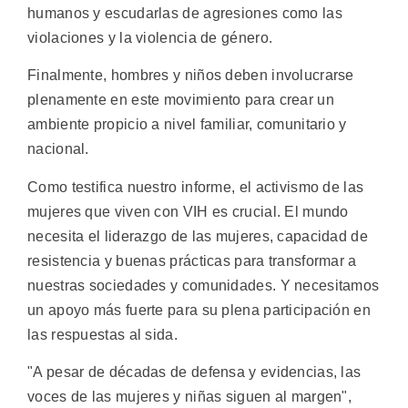
humanos y escudarlas de agresiones como las
violaciones y la violencia de género.
Finalmente, hombres y niños deben involucrarse
plenamente en este movimiento para crear un
ambiente propicio a nivel familiar, comunitario y
nacional.
Como testifica nuestro informe, el activismo de las
mujeres que viven con VIH es crucial. El mundo
necesita el liderazgo de las mujeres, capacidad de
resistencia y buenas prácticas para transformar a
nuestras sociedades y comunidades. Y necesitamos
un apoyo más fuerte para su plena participación en
las respuestas al sida.
"A pesar de décadas de defensa y evidencias, las
voces de las mujeres y niñas siguen al margen",