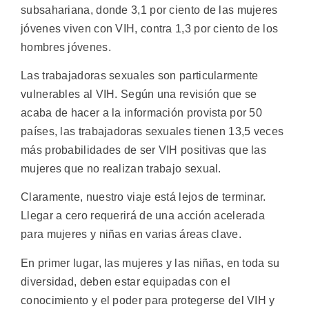
subsahariana, donde 3,1 por ciento de las mujeres
jóvenes viven con VIH, contra 1,3 por ciento de los
hombres jóvenes.
Las trabajadoras sexuales son particularmente
vulnerables al VIH. Según una revisión que se
acaba de hacer a la información provista por 50
países, las trabajadoras sexuales tienen 13,5 veces
más probabilidades de ser VIH positivas que las
mujeres que no realizan trabajo sexual.
Claramente, nuestro viaje está lejos de terminar.
Llegar a cero requerirá de una acción acelerada
para mujeres y niñas en varias áreas clave.
En primer lugar, las mujeres y las niñas, en toda su
diversidad, deben estar equipadas con el
conocimiento y el poder para protegerse del VIH y