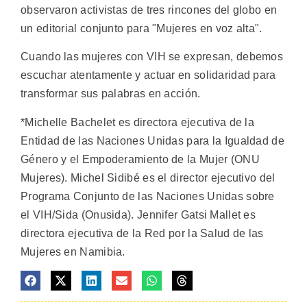
observaron activistas de tres rincones del globo en
un editorial conjunto para "Mujeres en voz alta".
Cuando las mujeres con VIH se expresan, debemos
escuchar atentamente y actuar en solidaridad para
transformar sus palabras en acción.
*Michelle Bachelet es directora ejecutiva de la
Entidad de las Naciones Unidas para la Igualdad de
Género y el Empoderamiento de la Mujer (ONU
Mujeres). Michel Sidibé es el director ejecutivo del
Programa Conjunto de las Naciones Unidas sobre
el VIH/Sida (Onusida). Jennifer Gatsi Mallet es
directora ejecutiva de la Red por la Salud de las
Mujeres en Namibia.