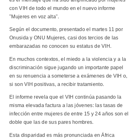
con VIH de todo el mundo en el nuevo informe
"Mujeres en voz alta".
Según el documento, presentado el martes 11 por
Onusida y ONU Mujeres, casi dos tercios de las
embarazadas no conocen su estatus de VIH.
En muchos contextos, el miedo a la violencia y a la
discriminación sigue jugando un importante papel
en su renuencia a someterse a exámenes de VIH o,
si son VIH positivas, a recibir tratamiento.
El informe revela que el VIH continúa pasando la
misma elevada factura a las jóvenes: las tasas de
infección entre mujeres de entre 15 y 24 años son el
doble que las de sus pares hombres.
Esta disparidad es más pronunciada en África