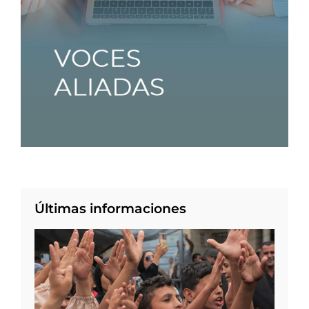
Últimas informaciones