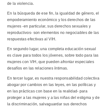
de la violencia.
En la búsqueda de ese fin, la igualdad de género, el
empoderamiento económico y los derechos de las
mujeres -en particular, sus derechos sexuales y
reproductivos- son elementos no negociables de las
respuestas efectivas al VIH.
En segundo lugar, una completa educación sexual
es clave para todos los jóvenes, sobre todo para las
mujeres con VIH, que pueden afrontar especiales
desafíos en las relaciones íntimas.
En tercer lugar, es nuestra responsabilidad colectiva
abogar por cambios en las leyes, en las políticas y
en las prácticas con base en la realidad- para
proteger a las mujeres y a las niñas del estigma y de
la discriminación, salvaguardar sus derechos