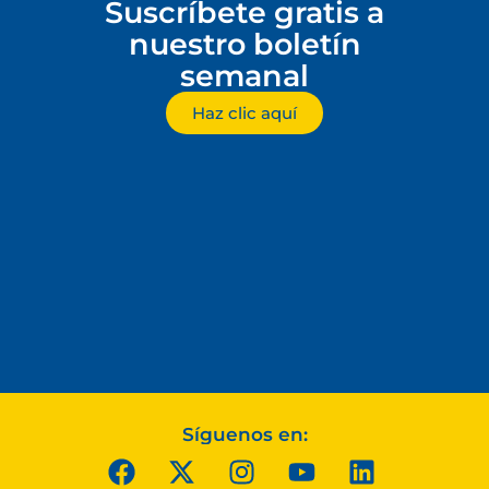
Suscríbete gratis a
nuestro boletín
semanal
Haz clic aquí
Síguenos en: