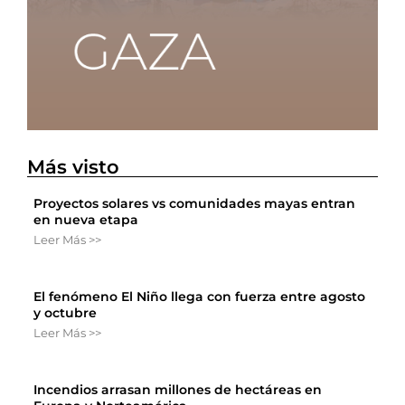
Más visto
Proyectos solares vs comunidades mayas entran
en nueva etapa
Leer Más >>
El fenómeno El Niño llega con fuerza entre agosto
y octubre
Leer Más >>
Incendios arrasan millones de hectáreas en