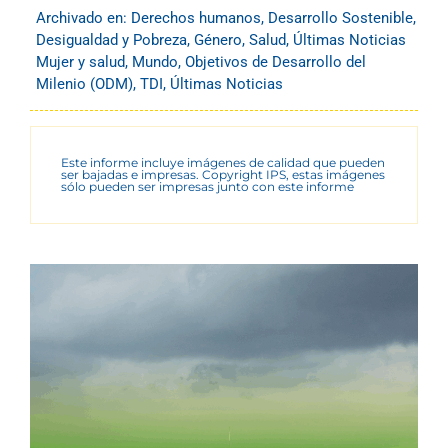
Archivado en:
Derechos humanos
,
Desarrollo Sostenible
,
Desigualdad y Pobreza
,
Género
,
Salud
,
Últimas Noticias
Mujer y salud
,
Mundo
,
Objetivos de Desarrollo del
Milenio (ODM)
,
TDI
,
Últimas Noticias
Este informe incluye imágenes de calidad que pueden
ser bajadas e impresas. Copyright IPS, estas imágenes
sólo pueden ser impresas junto con este informe