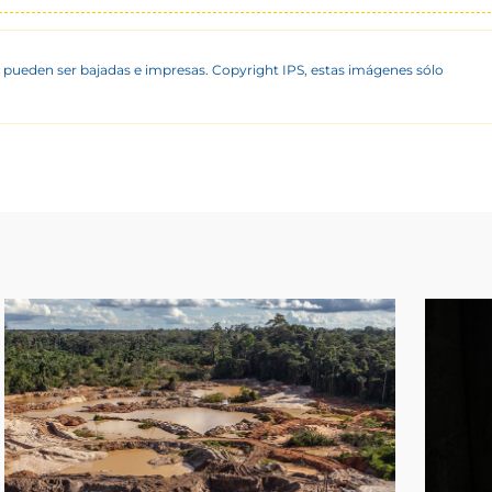
 pueden ser bajadas e impresas. Copyright IPS, estas imágenes sólo