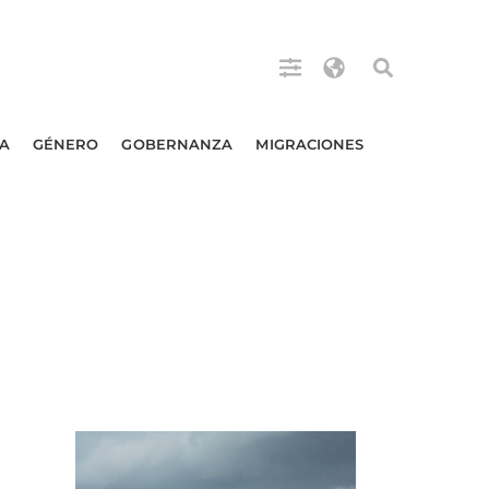
A
GÉNERO
GOBERNANZA
MIGRACIONES