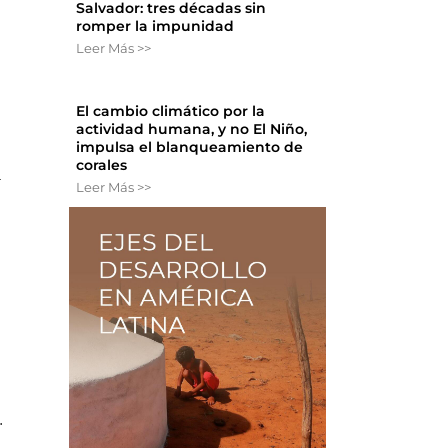
Salvador: tres décadas sin
romper la impunidad
Leer Más >>
El cambio climático por la
actividad humana, y no El Niño,
impulsa el blanqueamiento de
corales
a
Leer Más >>
.
.