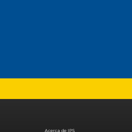
Acerca de IPS