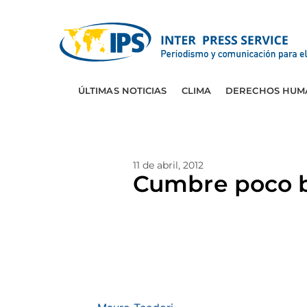
ÚLTIMAS NOTICIAS
CLIMA
DERECHOS HUM
11 de abril, 2012
Cumbre poco bo