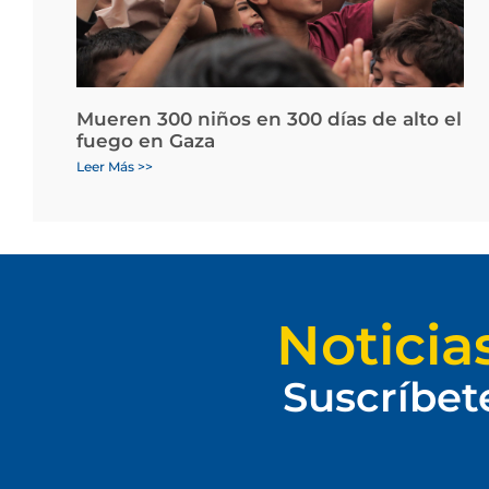
Mueren 300 niños en 300 días de alto el
fuego en Gaza
Leer Más >>
Noticia
Suscríbet