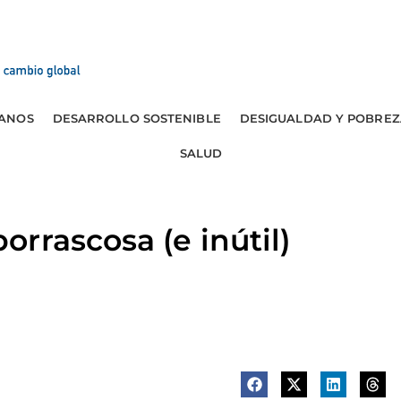
ANOS
DESARROLLO SOSTENIBLE
DESIGUALDAD Y POBREZ
SALUD
rrascosa (e inútil)