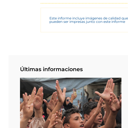
Este informe incluye imágenes de calidad que
pueden ser impresas junto con este informe
Últimas informaciones