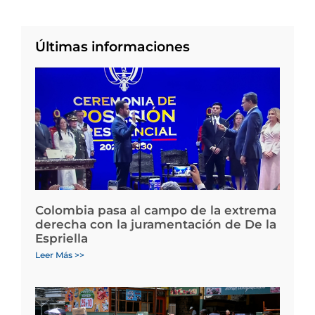
Últimas informaciones
Colombia pasa al campo de la extrema
derecha con la juramentación de De la
Espriella
Leer Más >>