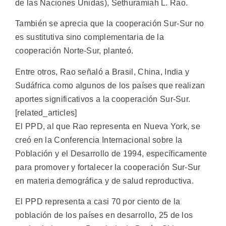
de las Naciones Unidas), Sethuramiah L. Rao.
También se aprecia que la cooperación Sur-Sur no
es sustitutiva sino complementaria de la
cooperación Norte-Sur, planteó.
Entre otros, Rao señaló a Brasil, China, India y
Sudáfrica como algunos de los países que realizan
aportes significativos a la cooperación Sur-Sur.
[related_articles]
El PPD, al que Rao representa en Nueva York, se
creó en la Conferencia Internacional sobre la
Población y el Desarrollo de 1994, específicamente
para promover y fortalecer la cooperación Sur-Sur
en materia demográfica y de salud reproductiva.
El PPD representa a casi 70 por ciento de la
población de los países en desarrollo, 25 de los