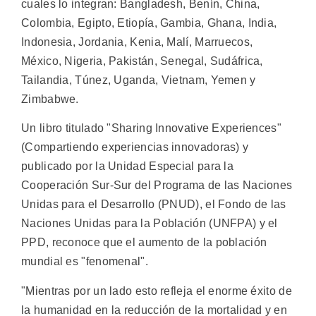
cuales lo integran: Bangladesh, Benín, China,
Colombia, Egipto, Etiopía, Gambia, Ghana, India,
Indonesia, Jordania, Kenia, Malí, Marruecos,
México, Nigeria, Pakistán, Senegal, Sudáfrica,
Tailandia, Túnez, Uganda, Vietnam, Yemen y
Zimbabwe.
Un libro titulado "Sharing Innovative Experiences"
(Compartiendo experiencias innovadoras) y
publicado por la Unidad Especial para la
Cooperación Sur-Sur del Programa de las Naciones
Unidas para el Desarrollo (PNUD), el Fondo de las
Naciones Unidas para la Población (UNFPA) y el
PPD, reconoce que el aumento de la población
mundial es "fenomenal".
"Mientras por un lado esto refleja el enorme éxito de
la humanidad en la reducción de la mortalidad y en