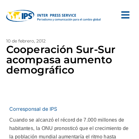
10 de febrero, 2012
Cooperación Sur-Sur
acompasa aumento
demográfico
Corresponsal de IPS
Cuando se alcanzó el récord de 7.000 millones de
habitantes, la ONU pronosticó que el crecimiento de
la población mundial aumentaría el ritmo hasta