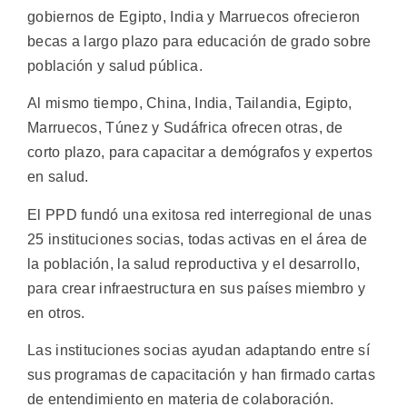
gobiernos de Egipto, India y Marruecos ofrecieron
becas a largo plazo para educación de grado sobre
población y salud pública.
Al mismo tiempo, China, India, Tailandia, Egipto,
Marruecos, Túnez y Sudáfrica ofrecen otras, de
corto plazo, para capacitar a demógrafos y expertos
en salud.
El PPD fundó una exitosa red interregional de unas
25 instituciones socias, todas activas en el área de
la población, la salud reproductiva y el desarrollo,
para crear infraestructura en sus países miembro y
en otros.
Las instituciones socias ayudan adaptando entre sí
sus programas de capacitación y han firmado cartas
de entendimiento en materia de colaboración.