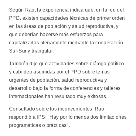
Según Rao, la experiencia indica que, en la red del
PPD, existen capacidades técnicas de primer orden
en las áreas de población y salud reproductiva, y
que deberían hacerse más esfuerzos para
capitalizarlas plenamente mediante la cooperación
Sur-Sur y triangular.
También dijo que actividades sobre diálogo político
y cabildeo asumidas por el PPD sobre temas
urgentes de población, salud reproductiva y
desarrollo bajo la forma de conferencias y talleres
internacionales han resultado muy exitosas.
Consultado sobre los inconvenientes, Rao
respondió a IPS: "Hay por lo menos dos limitaciones
programáticas o prácticas".