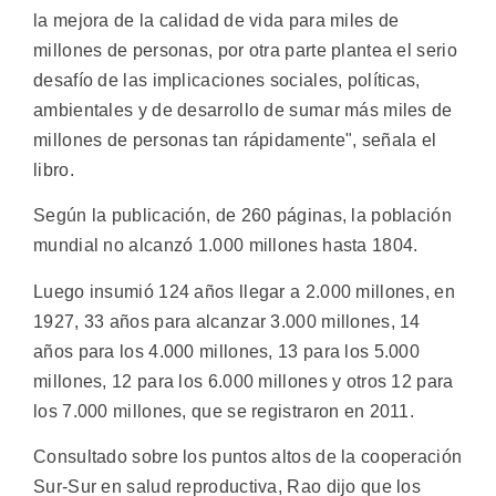
la mejora de la calidad de vida para miles de
millones de personas, por otra parte plantea el serio
desafío de las implicaciones sociales, políticas,
ambientales y de desarrollo de sumar más miles de
millones de personas tan rápidamente", señala el
libro.
Según la publicación, de 260 páginas, la población
mundial no alcanzó 1.000 millones hasta 1804.
Luego insumió 124 años llegar a 2.000 millones, en
1927, 33 años para alcanzar 3.000 millones, 14
años para los 4.000 millones, 13 para los 5.000
millones, 12 para los 6.000 millones y otros 12 para
los 7.000 millones, que se registraron en 2011.
Consultado sobre los puntos altos de la cooperación
Sur-Sur en salud reproductiva, Rao dijo que los