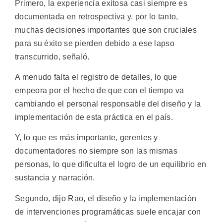
Primero, la experiencia exitosa casi siempre es
documentada en retrospectiva y, por lo tanto,
muchas decisiones importantes que son cruciales
para su éxito se pierden debido a ese lapso
transcurrido, señaló.
A menudo falta el registro de detalles, lo que
empeora por el hecho de que con el tiempo va
cambiando el personal responsable del diseño y la
implementación de esta práctica en el país.
Y, lo que es más importante, gerentes y
documentadores no siempre son las mismas
personas, lo que dificulta el logro de un equilibrio en
sustancia y narración.
Segundo, dijo Rao, el diseño y la implementación
de intervenciones programáticas suele encajar con