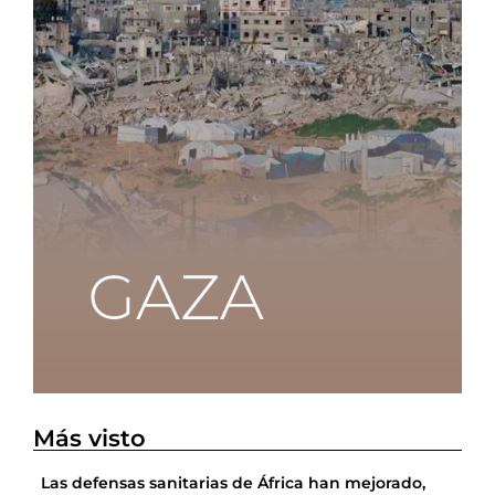
Más visto
Las defensas sanitarias de África han mejorado,