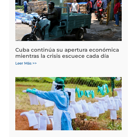
Cuba continúa su apertura económica
mientras la crisis escuece cada día
Leer Más >>