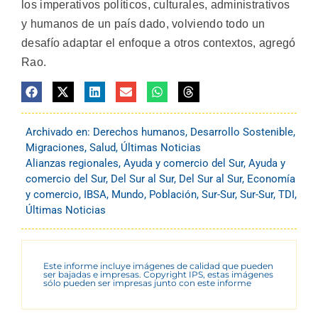
los imperativos políticos, culturales, administrativos
y humanos de un país dado, volviendo todo un
desafío adaptar el enfoque a otros contextos, agregó
Rao.
Archivado en:
Derechos humanos
,
Desarrollo Sostenible
,
Migraciones
,
Salud
,
Últimas Noticias
Alianzas regionales
,
Ayuda y comercio del Sur
,
Ayuda y
comercio del Sur
,
Del Sur al Sur
,
Del Sur al Sur
,
Economía
y comercio
,
IBSA
,
Mundo
,
Población
,
Sur-Sur
,
Sur-Sur
,
TDI
,
Últimas Noticias
Este informe incluye imágenes de calidad que pueden
ser bajadas e impresas. Copyright IPS, estas imágenes
sólo pueden ser impresas junto con este informe