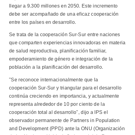
llegar a 9.300 millones en 2050. Este incremento
debe ser acompañado de una eficaz cooperación
entre los países en desarrollo.
Se trata de la cooperación Sur-Sur entre naciones
que comparten experiencias innovadoras en materia
de salud reproductiva, planificación familiar,
empoderamiento de género e integración de la
población a la planificación del desarrollo.
"Se reconoce internacionalmente que la
cooperación Sur-Sur y triangular para el desarrollo
continúa creciendo en importancia, y actualmente
representa alrededor de 10 por ciento de la
cooperación total al desarrollo", dijo a IPS el
observador permanente de Partners in Population
and Development (PPD) ante la ONU (Organización