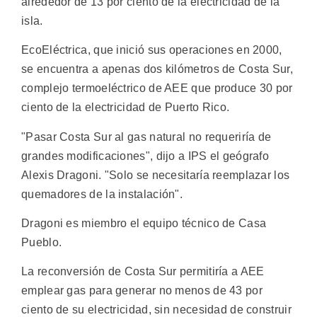
alrededor de 13 por ciento de la electricidad de la
isla.
EcoEléctrica, que inició sus operaciones en 2000,
se encuentra a apenas dos kilómetros de Costa Sur,
complejo termoeléctrico de AEE que produce 30 por
ciento de la electricidad de Puerto Rico.
"Pasar Costa Sur al gas natural no requeriría de
grandes modificaciones", dijo a IPS el geógrafo
Alexis Dragoni. "Solo se necesitaría reemplazar los
quemadores de la instalación".
Dragoni es miembro el equipo técnico de Casa
Pueblo.
La reconversión de Costa Sur permitiría a AEE
emplear gas para generar no menos de 43 por
ciento de su electricidad, sin necesidad de construir