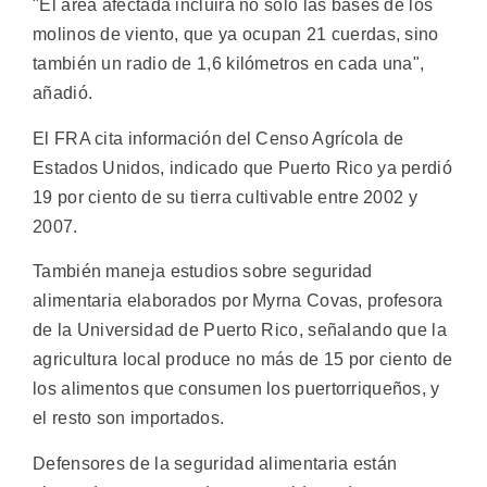
"El área afectada incluirá no solo las bases de los
molinos de viento, que ya ocupan 21 cuerdas, sino
también un radio de 1,6 kilómetros en cada una",
añadió.
El FRA cita información del Censo Agrícola de
Estados Unidos, indicado que Puerto Rico ya perdió
19 por ciento de su tierra cultivable entre 2002 y
2007.
También maneja estudios sobre seguridad
alimentaria elaborados por Myrna Covas, profesora
de la Universidad de Puerto Rico, señalando que la
agricultura local produce no más de 15 por ciento de
los alimentos que consumen los puertorriqueños, y
el resto son importados.
Defensores de la seguridad alimentaria están