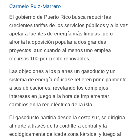
Carmelo Ruiz-Marrero
El gobierno de Puerto Rico busca reducir las
crecientes tarifas de los servicios públicos y a la vez
apelar a fuentes de energía más limpias, pero
afronta la oposición popular a dos grandes
proyectos, aun cuando al menos uno emplea
recursos 100 por ciento renovables.
Las objeciones a los planes un gasoducto y un
sistema de energía eólicase refieren principalmente
a sus ubicaciones, revelando los complejos
intereses en juego a la hora de implementar
cambios en la red eléctrica de la isla.
El gasoducto partiría desde la costa sur, se dirigiría
al norte a través de la cordillera central y la
ecológicamente delicada zona kársica, y luego al