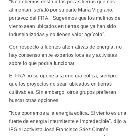
"No debemos destruir las pocas tierras que nos
alimentan, señaló por su parte María Viggiano,
portavoz del FRA. "Sugerimos que los molinos de
viento sean ubicados en tierras que ya han sido
industrializadas y no tienen valor agrícola".
Con respecto a fuentes alternativas de energía, no
hay consenso entre expertos locales y activistas
sobre lo que podría funcionar.
El FRA no se opone a la energía eólica, siempre
que los proyectos no sean ubicados en tierras
cultivables. Sin embargo, otros grupos prefieren
buscar otras opciones.
"Nos oponemos a la energía eólica. El viento es una
fuerte de energía intermitente e impredecible", dijo a
IPS el activista José Francisco Sáez Cintrón.