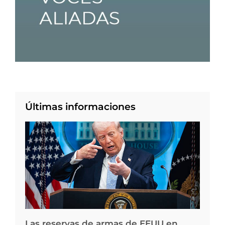
Últimas informaciones
Las reservas de armas de EEUU en