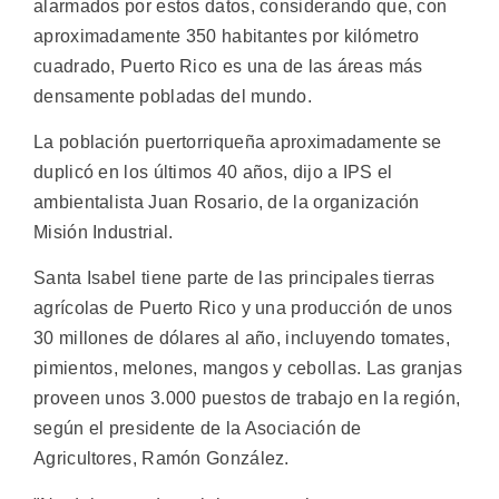
alarmados por estos datos, considerando que, con
aproximadamente 350 habitantes por kilómetro
cuadrado, Puerto Rico es una de las áreas más
densamente pobladas del mundo.
La población puertorriqueña aproximadamente se
duplicó en los últimos 40 años, dijo a IPS el
ambientalista Juan Rosario, de la organización
Misión Industrial.
Santa Isabel tiene parte de las principales tierras
agrícolas de Puerto Rico y una producción de unos
30 millones de dólares al año, incluyendo tomates,
pimientos, melones, mangos y cebollas. Las granjas
proveen unos 3.000 puestos de trabajo en la región,
según el presidente de la Asociación de
Agricultores, Ramón González.