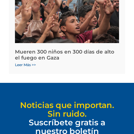
Mueren 300 niños en 300 días de alto
el fuego en Gaza
Leer Más >>
Noticias que importan.
Sin ruido.
Suscríbete gratis a
nuestro boletín