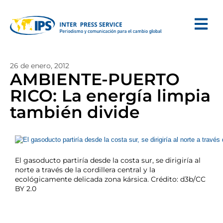
26 de enero, 2012
AMBIENTE-PUERTO
RICO: La energía limpia
también divide
El gasoducto partiría desde la costa sur, se dirigiría al
norte a través de la cordillera central y la
ecológicamente delicada zona kársica. Crédito: d3b/CC
BY 2.0