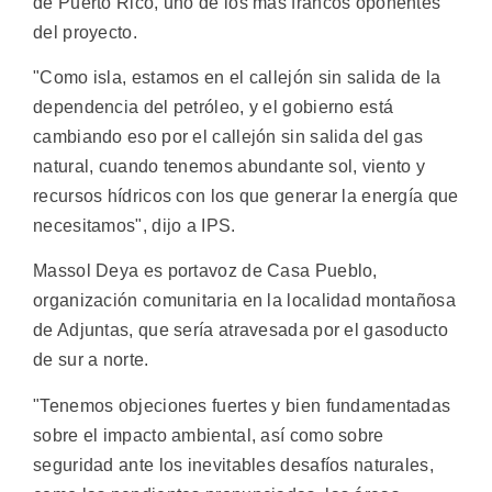
de Puerto Rico, uno de los más francos oponentes
del proyecto.
"Como isla, estamos en el callejón sin salida de la
dependencia del petróleo, y el gobierno está
cambiando eso por el callejón sin salida del gas
natural, cuando tenemos abundante sol, viento y
recursos hídricos con los que generar la energía que
necesitamos", dijo a IPS.
Massol Deya es portavoz de Casa Pueblo,
organización comunitaria en la localidad montañosa
de Adjuntas, que sería atravesada por el gasoducto
de sur a norte.
"Tenemos objeciones fuertes y bien fundamentadas
sobre el impacto ambiental, así como sobre
seguridad ante los inevitables desafíos naturales,