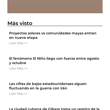
Más visto
Proyectos solares vs comunidades mayas entran
en nueva etapa
Leer Más >>
El fenómeno El Niño llega con fuerza entre agosto
y octubre
Leer Más >>
Las cifras de bajas estadounidenses siguen
fluctuando en la guerra con Irán
Leer Más >>
La ciudad cubana de Gibara toma un respiro de la