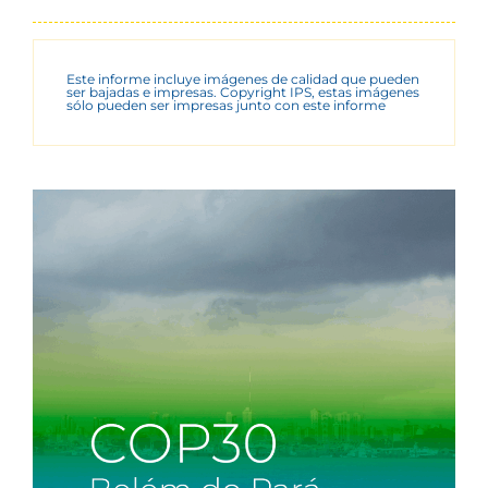
Este informe incluye imágenes de calidad que pueden
ser bajadas e impresas. Copyright IPS, estas imágenes
sólo pueden ser impresas junto con este informe