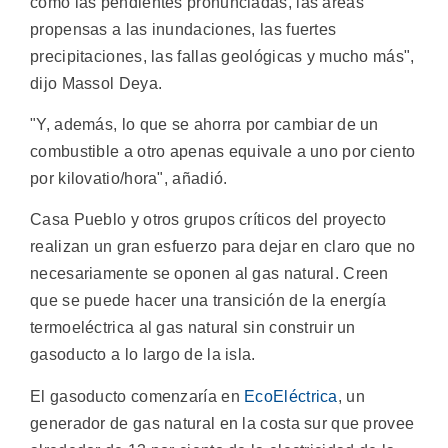
como las pendientes pronunciadas, las áreas
propensas a las inundaciones, las fuertes
precipitaciones, las fallas geológicas y mucho más",
dijo Massol Deya.
"Y, además, lo que se ahorra por cambiar de un
combustible a otro apenas equivale a uno por ciento
por kilovatio/hora", añadió.
Casa Pueblo y otros grupos críticos del proyecto
realizan un gran esfuerzo para dejar en claro que no
necesariamente se oponen al gas natural. Creen
que se puede hacer una transición de la energía
termoeléctrica al gas natural sin construir un
gasoducto a lo largo de la isla.
El gasoducto comenzaría en
EcoEléctrica
, un
generador de gas natural en la costa sur que provee