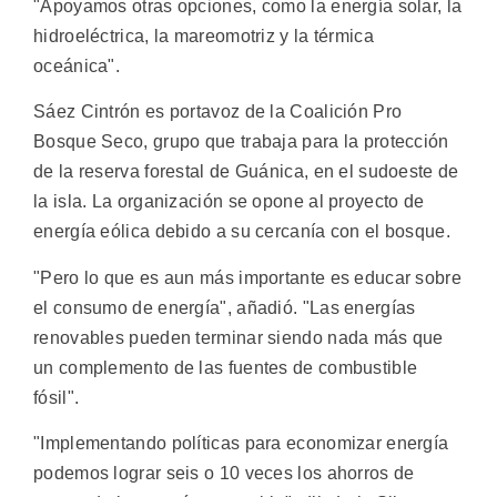
"Apoyamos otras opciones, como la energía solar, la
hidroeléctrica, la mareomotriz y la térmica
oceánica".
Sáez Cintrón es portavoz de la Coalición Pro
Bosque Seco, grupo que trabaja para la protección
de la reserva forestal de Guánica, en el sudoeste de
la isla. La organización se opone al proyecto de
energía eólica debido a su cercanía con el bosque.
"Pero lo que es aun más importante es educar sobre
el consumo de energía", añadió. "Las energías
renovables pueden terminar siendo nada más que
un complemento de las fuentes de combustible
fósil".
"Implementando políticas para economizar energía
podemos lograr seis o 10 veces los ahorros de