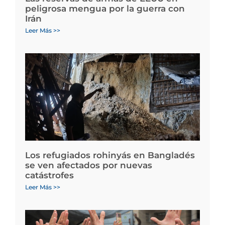
peligrosa mengua por la guerra con
Irán
Leer Más >>
Los refugiados rohinyás en Bangladés
se ven afectados por nuevas
catástrofes
Leer Más >>