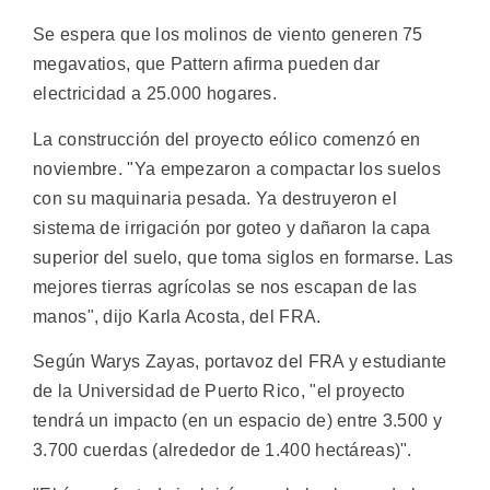
Se espera que los molinos de viento generen 75
megavatios, que Pattern afirma pueden dar
electricidad a 25.000 hogares.
La construcción del proyecto eólico comenzó en
noviembre. "Ya empezaron a compactar los suelos
con su maquinaria pesada. Ya destruyeron el
sistema de irrigación por goteo y dañaron la capa
superior del suelo, que toma siglos en formarse. Las
mejores tierras agrícolas se nos escapan de las
manos", dijo Karla Acosta, del FRA.
Según Warys Zayas, portavoz del FRA y estudiante
de la Universidad de Puerto Rico, "el proyecto
tendrá un impacto (en un espacio de) entre 3.500 y
3.700 cuerdas (alrededor de 1.400 hectáreas)".