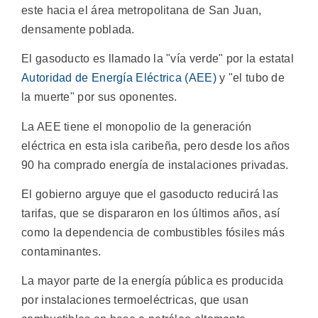
este hacia el área metropolitana de San Juan,
densamente poblada.
El gasoducto es llamado la "vía verde" por la estatal
Autoridad de Energía Eléctrica (AEE)
y "el tubo de
la muerte" por sus oponentes.
La AEE tiene el monopolio de la generación
eléctrica en esta isla caribeña, pero desde los años
90 ha comprado energía de instalaciones privadas.
El gobierno arguye que el gasoducto reducirá las
tarifas, que se dispararon en los últimos años, así
como la dependencia de combustibles fósiles más
contaminantes.
La mayor parte de la energía pública es producida
por instalaciones termoeléctricas, que usan