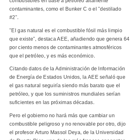
combustibles en base a petróleo altamente
contaminantes, como el Bunker C o el "destilado
#2".
"El gas natural es el combustible fósil más limpio
que existe", destaca AEE, añadiendo que genera 64
por ciento menos de contaminantes atmosféricos
que el petróleo, y es más económico.
Citando datos de la Administración de Información
de Energía de Estados Unidos, la AEE señaló que
el gas natural seguiría siendo más barato que el
petróleo, y que los suministros mundiales serían
suficientes en las próximas décadas.
Pero el gobierno no hará más que cambiar un
combustible peligroso y no renovable por otro, dijo
el profesor Arturo Massol Deya, de la Universidad