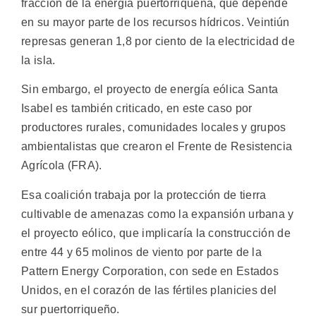
fracción de la energía puertorriqueña, que depende
en su mayor parte de los recursos hídricos. Veintiún
represas generan 1,8 por ciento de la electricidad de
la isla.
Sin embargo, el proyecto de energía eólica Santa
Isabel es también criticado, en este caso por
productores rurales, comunidades locales y grupos
ambientalistas que crearon el Frente de Resistencia
Agrícola (FRA).
Esa coalición trabaja por la protección de tierra
cultivable de amenazas como la expansión urbana y
el proyecto eólico, que implicaría la construcción de
entre 44 y 65 molinos de viento por parte de la
Pattern Energy Corporation, con sede en Estados
Unidos, en el corazón de las fértiles planicies del
sur puertorriqueño.