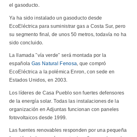
el gasoducto.
Ya ha sido instalado un gasoducto desde
EcoEléctrica para suministrar gas a Costa Sur, pero
su segmento final, de unos 50 metros, todavía no ha
sido concluido.
La llamada "vía verde" será montada por la
española
Gas Natural Fenosa
, que compró
EcoEléctrica a la polémica Enron, con sede en
Estados Unidos, en 2003.
Los líderes de Casa Pueblo son fuertes defensores
de la energía solar. Todas las instalaciones de la
organización en Adjuntas funcionan con paneles
fotovoltaicos desde 1999.
Las fuentes renovables responden por una pequeña