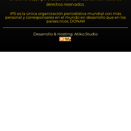
derechos reservados.
IPS es la única organización periodística mundial con más
personal y corresponsales en el mundo en desarrollo que en los
países ricos. DONAR
Desarrollo & Hosting: Atiko.Studio