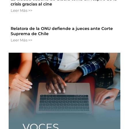
crisis gracias al cine
Leer Más >>
Relatora de la ONU defiende a jueces ante Corte
Suprema de Chile
Leer Más >>