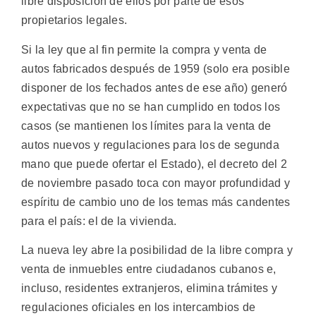
libre disposición de ellos por parte de esos
propietarios legales.
Si la ley que al fin permite la compra y venta de
autos fabricados después de 1959 (solo era posible
disponer de los fechados antes de ese año) generó
expectativas que no se han cumplido en todos los
casos (se mantienen los límites para la venta de
autos nuevos y regulaciones para los de segunda
mano que puede ofertar el Estado), el decreto del 2
de noviembre pasado toca con mayor profundidad y
espíritu de cambio uno de los temas más candentes
para el país: el de la vivienda.
La nueva ley abre la posibilidad de la libre compra y
venta de inmuebles entre ciudadanos cubanos e,
incluso, residentes extranjeros, elimina trámites y
regulaciones oficiales en los intercambios de