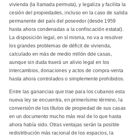
vivienda (la llamada permuta), y legaliza y facilita la
cesión del propiedades, incluso en la caso de salida
permanente del país del poseedor (desde 1959
hasta ahora condenadas a la confiscación estatal).
La disposición legal, en sí misma, no va a resolver
los grandes problemas de déficit de vivienda,
calculado en más de medio millón dde casas,
aunque sin duda traerá un alivio legal en los
intercambios, donaciones y actos de compra-venta
hasta ahora controlados o simplemente prohibidos.
Entre las ganancias que trae para los cubanos esta
nueva ley se encuentra, en primerísimo término, la
conversión de los títulos de propiedad de sus casas
en un documento mucho más real de lo que hasta
ahora había sido. Otras ventajas serán la posible
redistribución más racional de los espacios, la