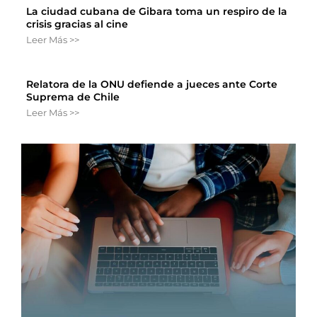
La ciudad cubana de Gibara toma un respiro de la
crisis gracias al cine
Leer Más >>
Relatora de la ONU defiende a jueces ante Corte
Suprema de Chile
Leer Más >>