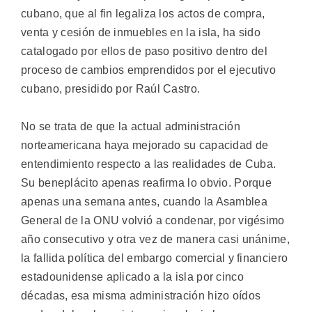
cubano, que al fin legaliza los actos de compra,
venta y cesión de inmuebles en la isla, ha sido
catalogado por ellos de paso positivo dentro del
proceso de cambios emprendidos por el ejecutivo
cubano, presidido por Raúl Castro.
No se trata de que la actual administración
norteamericana haya mejorado su capacidad de
entendimiento respecto a las realidades de Cuba.
Su beneplácito apenas reafirma lo obvio. Porque
apenas una semana antes, cuando la Asamblea
General de la ONU volvió a condenar, por vigésimo
año consecutivo y otra vez de manera casi unánime,
la fallida política del embargo comercial y financiero
estadounidense aplicado a la isla por cinco
décadas, esa misma administración hizo oídos