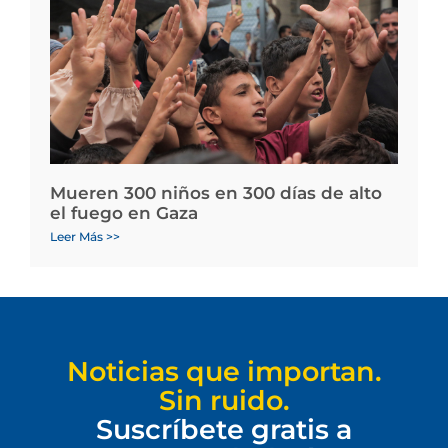
Mueren 300 niños en 300 días de alto
el fuego en Gaza
Leer Más >>
Noticias que importan.
Sin ruido.
Suscríbete gratis a