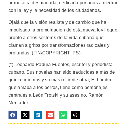
burocracia despiadada, dedicada por años a medrar
con la ley y la necesidad de los ciudadanos.
Ojalá que la visión realista y de cambio que ha
impulsado la promulgación de esta nueva ley llegue
pronto a otros sectores de la vida cubana que
claman a gritos por transformaciones radicales y
profundas. (FIN/COPYRIGHT IPS)
(*) Leonardo Padura Fuentes, escritor y periodista
cubano. Sus novelas han sido traducidas a más de
quince idiomas y su más reciente obra, El hombre
que amaba a los perros, tiene como personajes
centrales a León Trotski y su asesino, Ramón
Mercader.