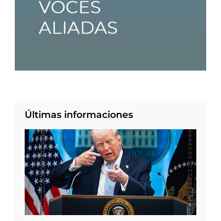
Últimas informaciones