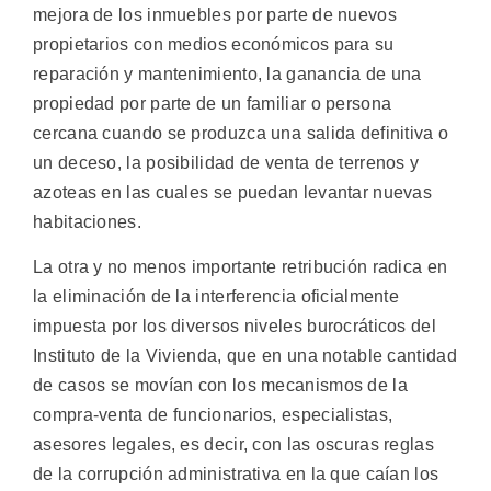
mejora de los inmuebles por parte de nuevos
propietarios con medios económicos para su
reparación y mantenimiento, la ganancia de una
propiedad por parte de un familiar o persona
cercana cuando se produzca una salida definitiva o
un deceso, la posibilidad de venta de terrenos y
azoteas en las cuales se puedan levantar nuevas
habitaciones.
La otra y no menos importante retribución radica en
la eliminación de la interferencia oficialmente
impuesta por los diversos niveles burocráticos del
Instituto de la Vivienda, que en una notable cantidad
de casos se movían con los mecanismos de la
compra-venta de funcionarios, especialistas,
asesores legales, es decir, con las oscuras reglas
de la corrupción administrativa en la que caían los