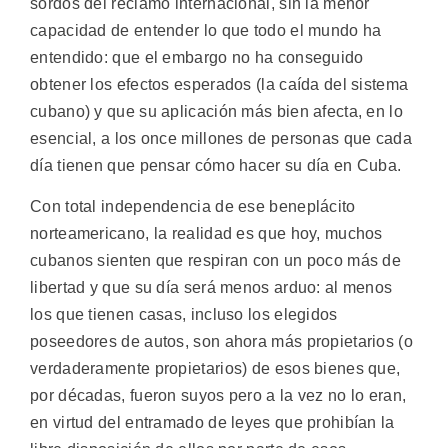
sordos del reclamo internacional, sin la menor
capacidad de entender lo que todo el mundo ha
entendido: que el embargo no ha conseguido
obtener los efectos esperados (la caída del sistema
cubano) y que su aplicación más bien afecta, en lo
esencial, a los once millones de personas que cada
día tienen que pensar cómo hacer su día en Cuba.
Con total independencia de ese beneplácito
norteamericano, la realidad es que hoy, muchos
cubanos sienten que respiran con un poco más de
libertad y que su día será menos arduo: al menos
los que tienen casas, incluso los elegidos
poseedores de autos, son ahora más propietarios (o
verdaderamente propietarios) de esos bienes que,
por décadas, fueron suyos pero a la vez no lo eran,
en virtud del entramado de leyes que prohibían la