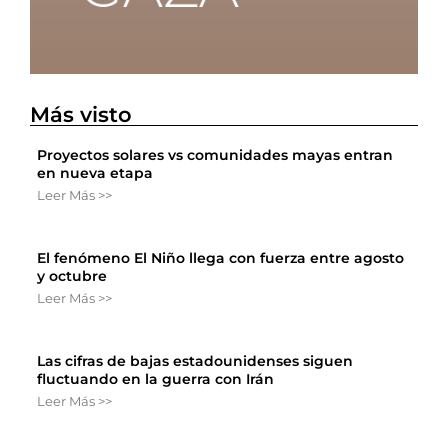
Más visto
Proyectos solares vs comunidades mayas entran
en nueva etapa
Leer Más >>
El fenómeno El Niño llega con fuerza entre agosto
y octubre
Leer Más >>
Las cifras de bajas estadounidenses siguen
fluctuando en la guerra con Irán
Leer Más >>