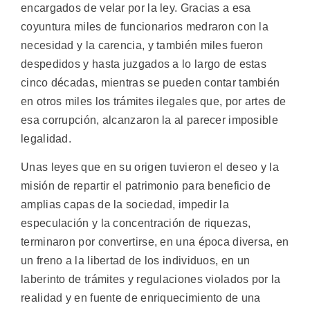
encargados de velar por la ley. Gracias a esa
coyuntura miles de funcionarios medraron con la
necesidad y la carencia, y también miles fueron
despedidos y hasta juzgados a lo largo de estas
cinco décadas, mientras se pueden contar también
en otros miles los trámites ilegales que, por artes de
esa corrupción, alcanzaron la al parecer imposible
legalidad.
Unas leyes que en su origen tuvieron el deseo y la
misión de repartir el patrimonio para beneficio de
amplias capas de la sociedad, impedir la
especulación y la concentración de riquezas,
terminaron por convertirse, en una época diversa, en
un freno a la libertad de los individuos, en un
laberinto de trámites y regulaciones violados por la
realidad y en fuente de enriquecimiento de una