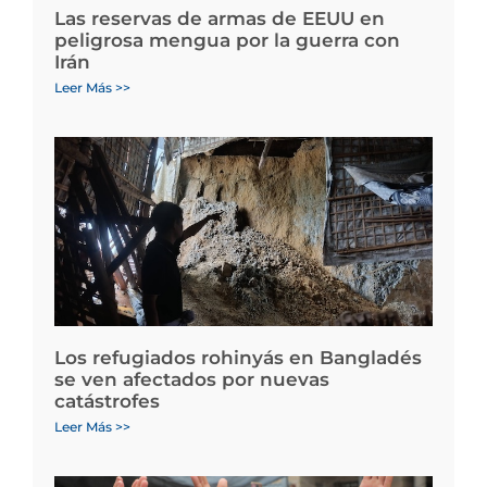
Las reservas de armas de EEUU en
peligrosa mengua por la guerra con
Irán
Leer Más >>
Los refugiados rohinyás en Bangladés
se ven afectados por nuevas
catástrofes
Leer Más >>