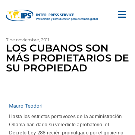
7 de noviembre, 2011
LOS CUBANOS SON
MÁS PROPIETARIOS DE
SU PROPIEDAD
Mauro Teodori
Hasta los estrictos portavoces de la administración
Obama han dado su veredicto aprobatorio: el
Decreto Ley 288 recién promulgado por el gobierno