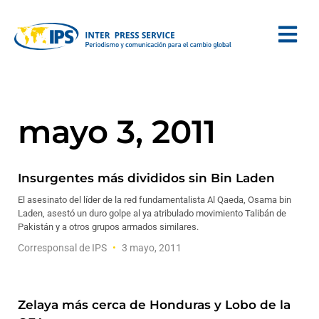
mayo 3, 2011
Insurgentes más divididos sin Bin Laden
El asesinato del líder de la red fundamentalista Al Qaeda, Osama bin
Laden, asestó un duro golpe al ya atribulado movimiento Talibán de
Pakistán y a otros grupos armados similares.
Corresponsal de IPS
3 mayo, 2011
Zelaya más cerca de Honduras y Lobo de la