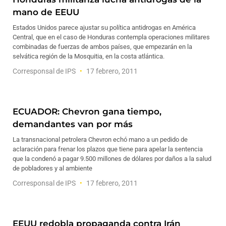
mano de EEUU
Estados Unidos parece ajustar su política antidrogas en América
Central, que en el caso de Honduras contempla operaciones militares
combinadas de fuerzas de ambos países, que empezarán en la
selvática región de la Mosquitia, en la costa atlántica.
Corresponsal de IPS
17 febrero, 2011
ECUADOR: Chevron gana tiempo,
demandantes van por más
La transnacional petrolera Chevron echó mano a un pedido de
aclaración para frenar los plazos que tiene para apelar la sentencia
que la condenó a pagar 9.500 millones de dólares por daños a la salud
de pobladores y al ambiente
Corresponsal de IPS
17 febrero, 2011
EEUU redobla propaganda contra Irán