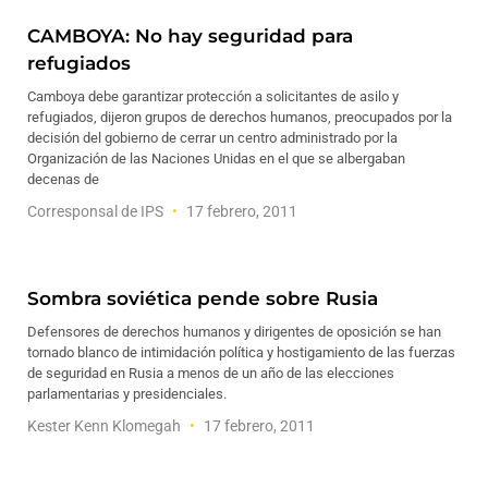
CAMBOYA: No hay seguridad para
refugiados
Camboya debe garantizar protección a solicitantes de asilo y
refugiados, dijeron grupos de derechos humanos, preocupados por la
decisión del gobierno de cerrar un centro administrado por la
Organización de las Naciones Unidas en el que se albergaban
decenas de
Corresponsal de IPS
17 febrero, 2011
Sombra soviética pende sobre Rusia
Defensores de derechos humanos y dirigentes de oposición se han
tornado blanco de intimidación política y hostigamiento de las fuerzas
de seguridad en Rusia a menos de un año de las elecciones
parlamentarias y presidenciales.
Kester Kenn Klomegah
17 febrero, 2011