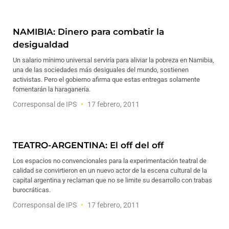
NAMIBIA: Dinero para combatir la
desigualdad
Un salario mínimo universal serviría para aliviar la pobreza en Namibia,
una de las sociedades más desiguales del mundo, sostienen
activistas. Pero el gobierno afirma que estas entregas solamente
fomentarán la haraganería.
Corresponsal de IPS
17 febrero, 2011
TEATRO-ARGENTINA: El off del off
Los espacios no convencionales para la experimentación teatral de
calidad se convirtieron en un nuevo actor de la escena cultural de la
capital argentina y reclaman que no se limite su desarrollo con trabas
burocráticas.
Corresponsal de IPS
17 febrero, 2011