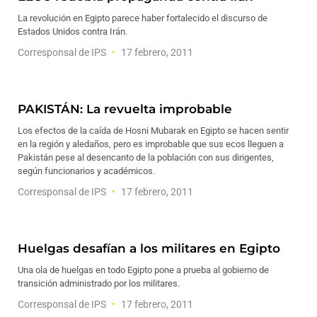
La revolución en Egipto parece haber fortalecido el discurso de
Estados Unidos contra Irán.
Corresponsal de IPS
17 febrero, 2011
PAKISTÁN: La revuelta improbable
Los efectos de la caída de Hosni Mubarak en Egipto se hacen sentir
en la región y aledaños, pero es improbable que sus ecos lleguen a
Pakistán pese al desencanto de la población con sus dirigentes,
según funcionarios y académicos.
Corresponsal de IPS
17 febrero, 2011
Huelgas desafían a los militares en Egipto
Una ola de huelgas en todo Egipto pone a prueba al gobierno de
transición administrado por los militares.
Corresponsal de IPS
17 febrero, 2011