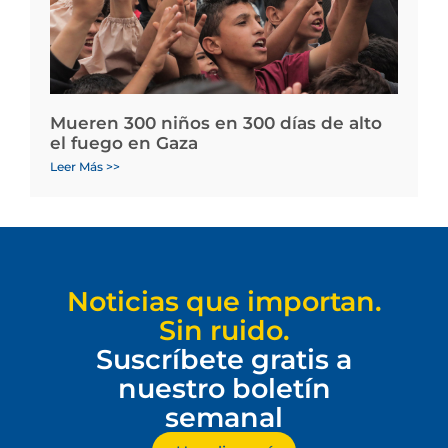
Mueren 300 niños en 300 días de alto
el fuego en Gaza
Leer Más >>
Noticias que importan.
Sin ruido.
Suscríbete gratis a
nuestro boletín
semanal