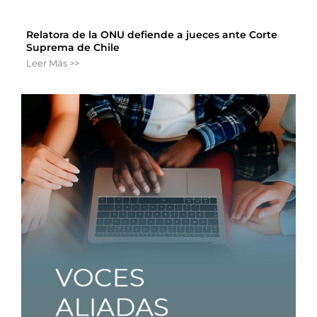
Relatora de la ONU defiende a jueces ante Corte
Suprema de Chile
Leer Más >>