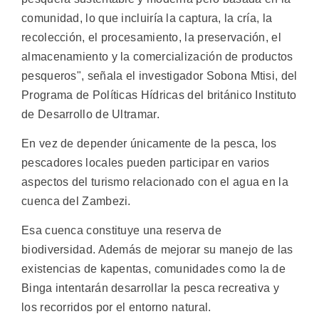
comunidad, lo que incluiría la captura, la cría, la
recolección, el procesamiento, la preservación, el
almacenamiento y la comercialización de productos
pesqueros", señala el investigador Sobona Mtisi, del
Programa de Políticas Hídricas del británico Instituto
de Desarrollo de Ultramar.
En vez de depender únicamente de la pesca, los
pescadores locales pueden participar en varios
aspectos del turismo relacionado con el agua en la
cuenca del Zambezi.
Esa cuenca constituye una reserva de
biodiversidad. Además de mejorar su manejo de las
existencias de kapentas, comunidades como la de
Binga intentarán desarrollar la pesca recreativa y
los recorridos por el entorno natural.