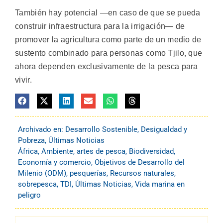
También hay potencial —en caso de que se pueda
construir infraestructura para la irrigación— de
promover la agricultura como parte de un medio de
sustento combinado para personas como Tjilo, que
ahora dependen exclusivamente de la pesca para
vivir.
Archivado en:
Desarrollo Sostenible
,
Desigualdad y
Pobreza
,
Últimas Noticias
África
,
Ambiente
,
artes de pesca
,
Biodiversidad
,
Economía y comercio
,
Objetivos de Desarrollo del
Milenio (ODM)
,
pesquerías
,
Recursos naturales
,
sobrepesca
,
TDI
,
Últimas Noticias
,
Vida marina en
peligro