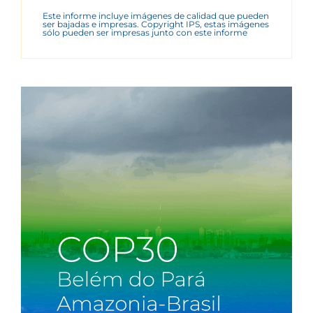
Este informe incluye imágenes de calidad que pueden
ser bajadas e impresas. Copyright IPS, estas imágenes
sólo pueden ser impresas junto con este informe