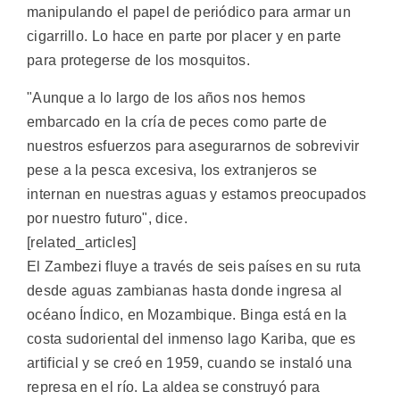
manipulando el papel de periódico para armar un
cigarrillo. Lo hace en parte por placer y en parte
para protegerse de los mosquitos.
"Aunque a lo largo de los años nos hemos
embarcado en la cría de peces como parte de
nuestros esfuerzos para asegurarnos de sobrevivir
pese a la pesca excesiva, los extranjeros se
internan en nuestras aguas y estamos preocupados
por nuestro futuro", dice.
[related_articles]
El Zambezi fluye a través de seis países en su ruta
desde aguas zambianas hasta donde ingresa al
océano Índico, en Mozambique. Binga está en la
costa sudoriental del inmenso lago Kariba, que es
artificial y se creó en 1959, cuando se instaló una
represa en el río. La aldea se construyó para