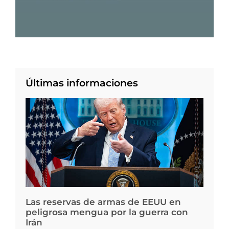
Últimas informaciones
Las reservas de armas de EEUU en
peligrosa mengua por la guerra con
Irán