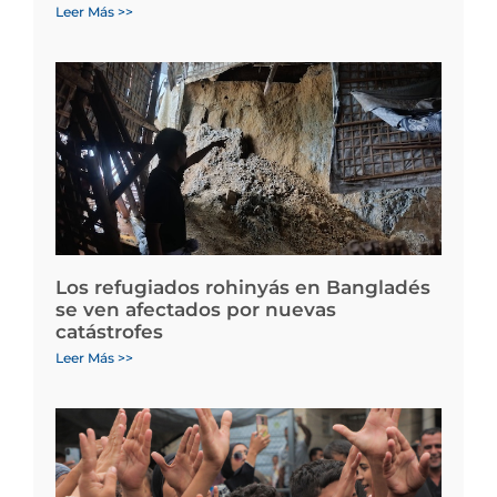
Leer Más >>
Los refugiados rohinyás en Bangladés
se ven afectados por nuevas
catástrofes
Leer Más >>