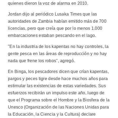
quienes dieron la voz de alarma en 2010.
Jordan dijo al periódico Lusaka Times que las
autoridades de Zambia habían emitido más de 700
licencias, pero que creía que por lo menos 1.000
embarcaciones estaban pescando en el lago.
"En la industria de los kapentas no hay controles, la
gente pesca en las áreas de reproducción y no hay
nada que frene los robos", agregó.
En Binga, los pescadores dicen que crían kapentas,
pargos y peces tigre desde hace muchos años para
estimular las existencias de estas variedades. Sus
esfuerzos recibirán un impulso este año, luego de
que el Programa sobre el Hombre y la Biosfera de la
Unesco (Organización de las Naciones Unidas para
la Educación, la Ciencia y la Cultura) declare