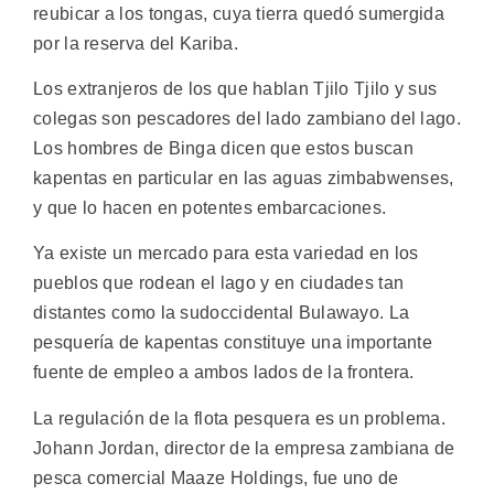
reubicar a los tongas, cuya tierra quedó sumergida
por la reserva del Kariba.
Los extranjeros de los que hablan Tjilo Tjilo y sus
colegas son pescadores del lado zambiano del lago.
Los hombres de Binga dicen que estos buscan
kapentas en particular en las aguas zimbabwenses,
y que lo hacen en potentes embarcaciones.
Ya existe un mercado para esta variedad en los
pueblos que rodean el lago y en ciudades tan
distantes como la sudoccidental Bulawayo. La
pesquería de kapentas constituye una importante
fuente de empleo a ambos lados de la frontera.
La regulación de la flota pesquera es un problema.
Johann Jordan, director de la empresa zambiana de
pesca comercial Maaze Holdings, fue uno de