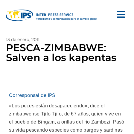
13 de enero, 2011
PESCA-ZIMBABWE:
Salven a los kapentas
Corresponsal de IPS
«Los peces están desapareciendo», dice el
zimbabwense Tjilo Tjilo, de 67 años, quien vive en
el pueblo de Bingam, a orillas del río Zambezi. Pasó
su vida pescando especies como pargos y sardinas