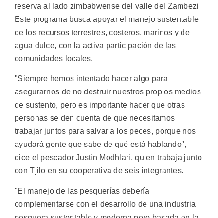
reserva al lado zimbabwense del valle del Zambezi.
Este programa busca apoyar el manejo sustentable
de los recursos terrestres, costeros, marinos y de
agua dulce, con la activa participación de las
comunidades locales.
"Siempre hemos intentado hacer algo para
asegurarnos de no destruir nuestros propios medios
de sustento, pero es importante hacer que otras
personas se den cuenta de que necesitamos
trabajar juntos para salvar a los peces, porque nos
ayudará gente que sabe de qué está hablando",
dice el pescador Justin Modhlari, quien trabaja junto
con Tjilo en su cooperativa de seis integrantes.
"El manejo de las pesquerías debería
complementarse con el desarrollo de una industria
pesquera sustentable y moderna pero basada en la