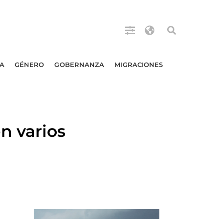
A
GÉNERO
GOBERNANZA
MIGRACIONES
n varios