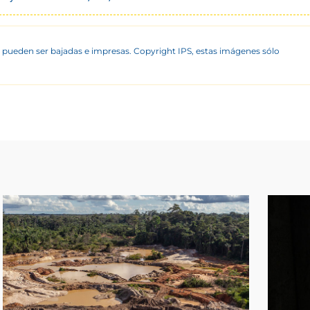
 pueden ser bajadas e impresas. Copyright IPS, estas imágenes sólo