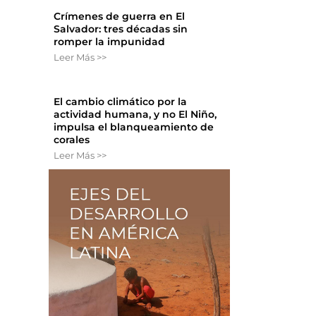
Crímenes de guerra en El
Salvador: tres décadas sin
romper la impunidad
Leer Más >>
El cambio climático por la
actividad humana, y no El Niño,
impulsa el blanqueamiento de
corales
Leer Más >>