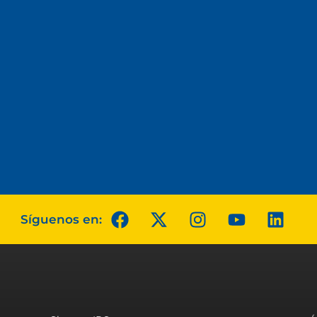
Síguenos en: