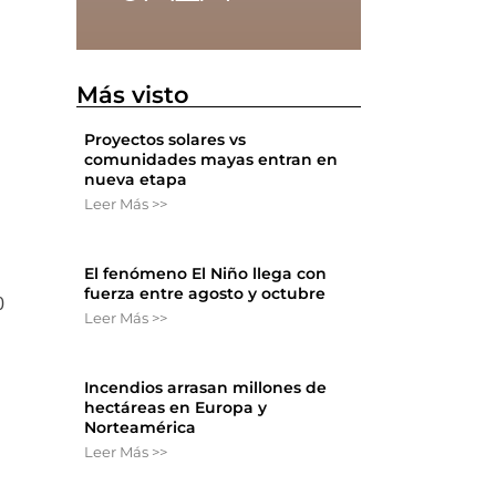
Más visto
Proyectos solares vs
comunidades mayas entran en
nueva etapa
Leer Más >>
El fenómeno El Niño llega con
fuerza entre agosto y octubre
0
Leer Más >>
Incendios arrasan millones de
hectáreas en Europa y
Norteamérica
Leer Más >>