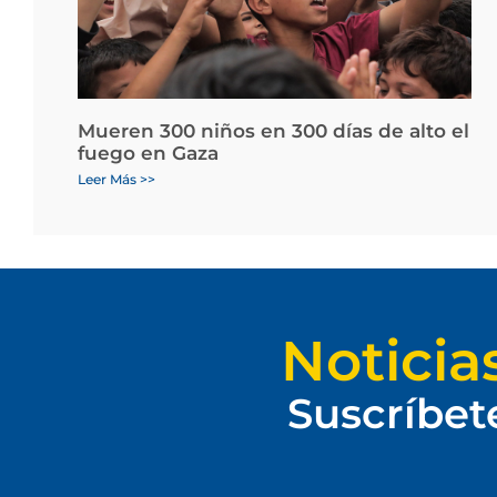
Mueren 300 niños en 300 días de alto el
fuego en Gaza
Leer Más >>
Noticia
Suscríbet