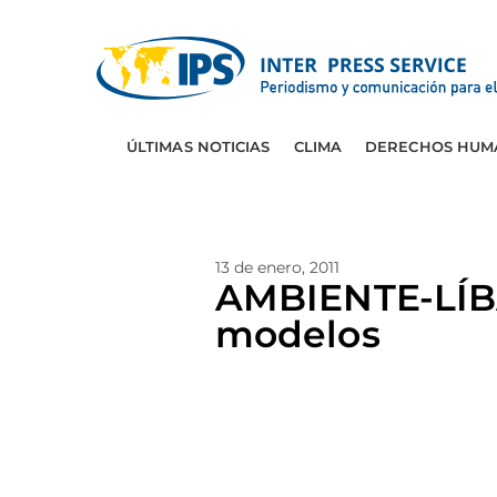
ÚLTIMAS NOTICIAS
CLIMA
DERECHOS HUM
13 de enero, 2011
AMBIENTE-LÍBA
modelos