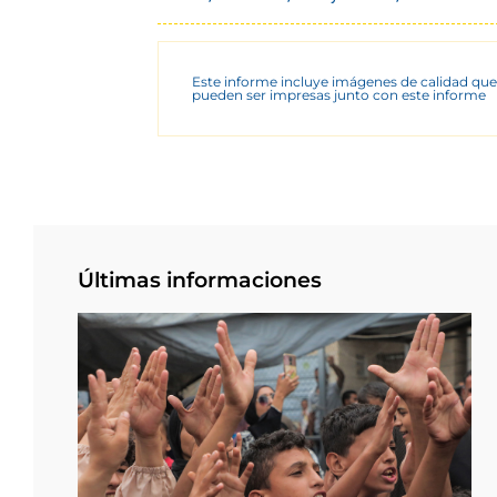
Este informe incluye imágenes de calidad que
pueden ser impresas junto con este informe
Últimas informaciones