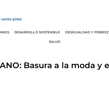
ANOS
DESARROLLO SOSTENIBLE
DESIGUALDAD Y POBREZ
SALUD
NO: Basura a la moda y e