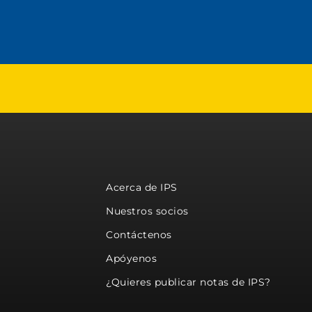
Acerca de IPS
Nuestros socios
Contáctenos
Apóyenos
¿Quieres publicar notas de IPS?