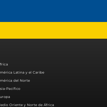
frica
mérica Latina y el Caribe
mérica del Norte
sia-Pacífico
uropa
edio Oriente y Norte de África