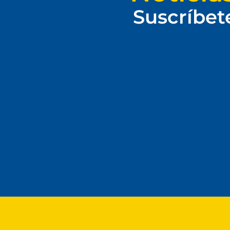
Suscríbet