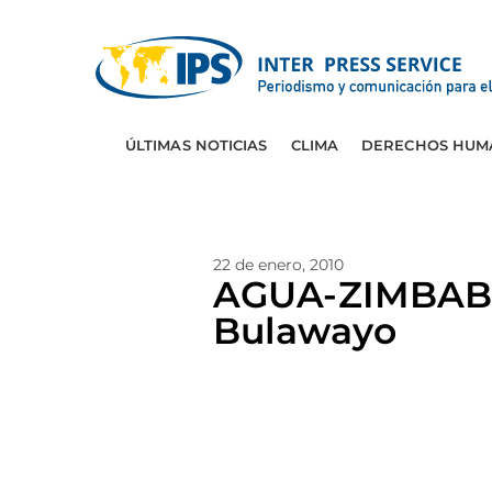
ÚLTIMAS NOTICIAS
CLIMA
DERECHOS HUM
22 de enero, 2010
AGUA-ZIMBABWE
Bulawayo