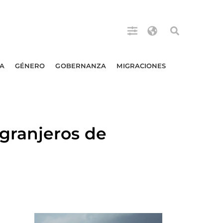
A
GÉNERO
GOBERNANZA
MIGRACIONES
granjeros de