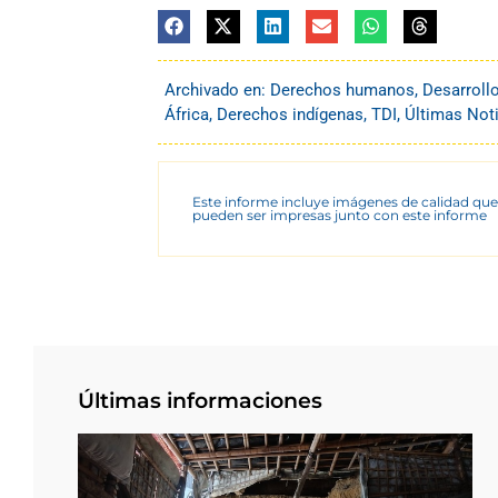
Archivado en:
Derechos humanos
,
Desarroll
África
,
Derechos indígenas
,
TDI
,
Últimas Not
Este informe incluye imágenes de calidad que
pueden ser impresas junto con este informe
Últimas informaciones