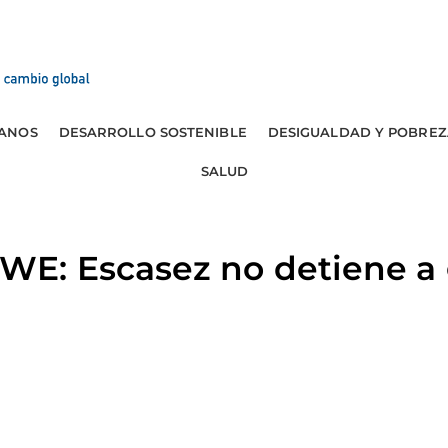
ANOS
DESARROLLO SOSTENIBLE
DESIGUALDAD Y POBREZ
SALUD
: Escasez no detiene a 