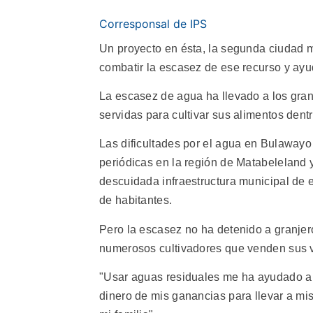
Corresponsal de IPS
Un proyecto en ésta, la segunda ciudad 
combatir la escasez de ese recurso y ayud
La escasez de agua ha llevado a los gran
servidas para cultivar sus alimentos dentr
Las dificultades por el agua en Bulawayo
periódicas en la región de Matabeleland y
descuidada infraestructura municipal de 
de habitantes.
Pero la escasez no ha detenido a granje
numerosos cultivadores que venden sus ve
"Usar aguas residuales me ha ayudado a c
dinero de mis ganancias para llevar a mis 