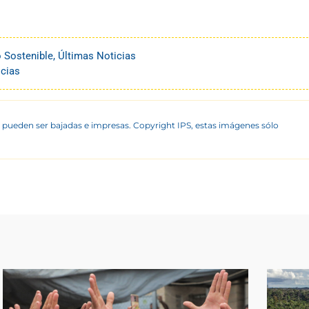
o Sostenible
,
Últimas Noticias
icias
 pueden ser bajadas e impresas. Copyright IPS, estas imágenes sólo