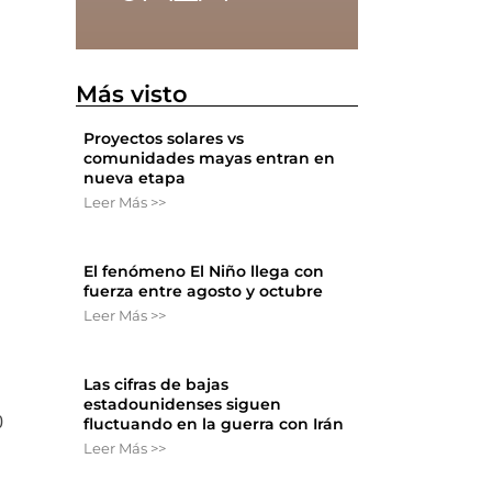
Más visto
Proyectos solares vs
comunidades mayas entran en
nueva etapa
Leer Más >>
El fenómeno El Niño llega con
fuerza entre agosto y octubre
Leer Más >>
Las cifras de bajas
estadounidenses siguen
0
fluctuando en la guerra con Irán
Leer Más >>