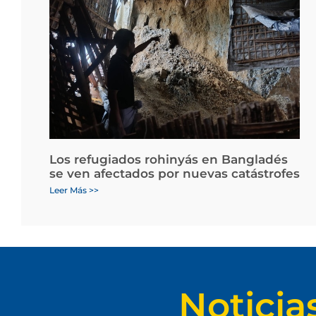
Los refugiados rohinyás en Bangladés
se ven afectados por nuevas catástrofes
Leer Más >>
Noticia