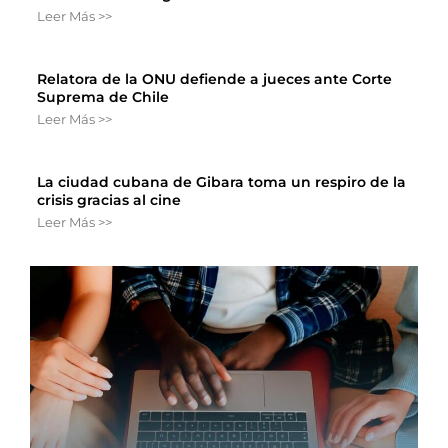
Leer Más >>
Relatora de la ONU defiende a jueces ante Corte
Suprema de Chile
Leer Más >>
La ciudad cubana de Gibara toma un respiro de la
crisis gracias al cine
Leer Más >>