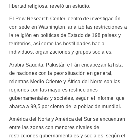
libertad religiosa, reveló un estudio.
El Pew Research Center, centro de investigación
con sede en Washington, analizó las restricciones a
la religión en políticas de Estado de 198 países y
territorios, así como las hostilidades hacia
individuos, organizaciones y grupos sociales.
Arabia Saudita, Pakistán e Irán encabezan la lista
de naciones con la peor situación en general,
mientras Medio Oriente y África del Norte son las
regiones con las mayores restricciones
gubernamentales y sociales, según el informe, que
abarca a 99,5 por ciento de la población mundial.
América del Norte y América del Sur se encuentran
entre las zonas con menores niveles de
restricciones gubernamentales y sociales, según el