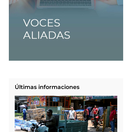
Últimas informaciones