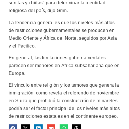
sunitas y chiitas" para determinar la identidad
religiosa del país, dijo Grim.
La tendencia general es que los niveles más altos
de restricciones gubernamentales se producen en
Medio Oriente y África del Norte, seguidos por Asia
y el Pacífico.
En general, las limitaciones gubernamentales
parecen ser menores en África subsahariana que en
Europa.
El vínculo entre religión y los temores que genera la
inmigración, como revela el referendo de noviembre
en Suiza que prohibió la construcción de minaretes,
podría ser el factor principal de los niveles más altos
de restricciones estatales en el continente europeo.