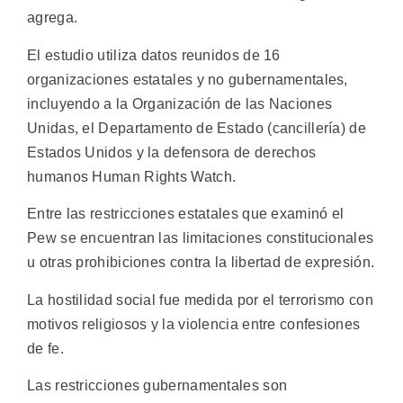
agrega.
El estudio utiliza datos reunidos de 16
organizaciones estatales y no gubernamentales,
incluyendo a la Organización de las Naciones
Unidas, el Departamento de Estado (cancillería) de
Estados Unidos y la defensora de derechos
humanos Human Rights Watch.
Entre las restricciones estatales que examinó el
Pew se encuentran las limitaciones constitucionales
u otras prohibiciones contra la libertad de expresión.
La hostilidad social fue medida por el terrorismo con
motivos religiosos y la violencia entre confesiones
de fe.
Las restricciones gubernamentales son