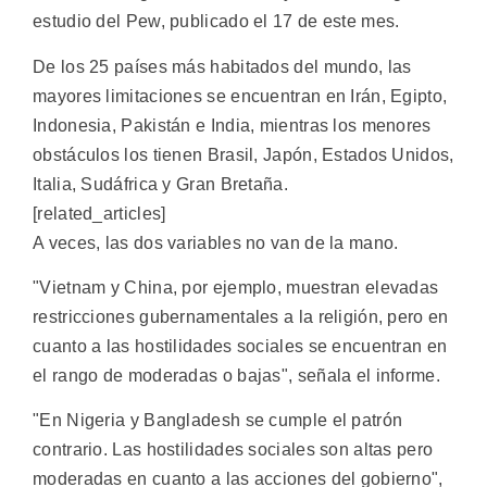
estudio del Pew, publicado el 17 de este mes.
De los 25 países más habitados del mundo, las
mayores limitaciones se encuentran en Irán, Egipto,
Indonesia, Pakistán e India, mientras los menores
obstáculos los tienen Brasil, Japón, Estados Unidos,
Italia, Sudáfrica y Gran Bretaña.
[related_articles]
A veces, las dos variables no van de la mano.
"Vietnam y China, por ejemplo, muestran elevadas
restricciones gubernamentales a la religión, pero en
cuanto a las hostilidades sociales se encuentran en
el rango de moderadas o bajas", señala el informe.
"En Nigeria y Bangladesh se cumple el patrón
contrario. Las hostilidades sociales son altas pero
moderadas en cuanto a las acciones del gobierno",