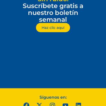
Suscríbete gratis a
nuestro boletín
semanal
Haz clic aquí
Síguenos en: