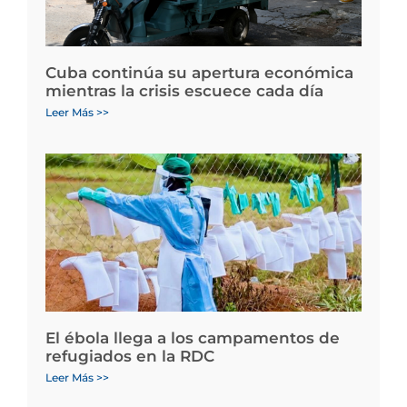
Cuba continúa su apertura económica
mientras la crisis escuece cada día
Leer Más >>
El ébola llega a los campamentos de
refugiados en la RDC
Leer Más >>