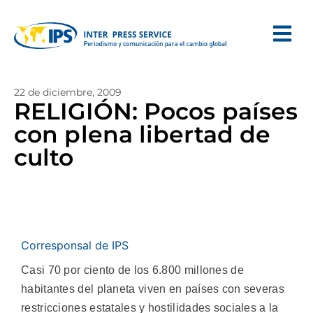
22 de diciembre, 2009
RELIGIÓN: Pocos países
con plena libertad de
culto
Corresponsal de IPS
Casi 70 por ciento de los 6.800 millones de
habitantes del planeta viven en países con severas
restricciones estatales y hostilidades sociales a la