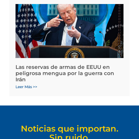
Las reservas de armas de EEUU en
peligrosa mengua por la guerra con
Irán
Leer Más >>
Noticias que importan.
Sin ruido.