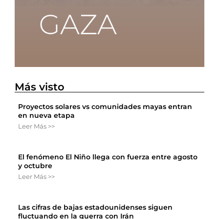
Más visto
Proyectos solares vs comunidades mayas entran
en nueva etapa
Leer Más >>
El fenómeno El Niño llega con fuerza entre agosto
y octubre
Leer Más >>
Las cifras de bajas estadounidenses siguen
fluctuando en la guerra con Irán