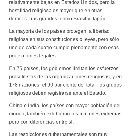
relativamente bajas en Estados Unidos, pero la
hostilidad religiosa es mayor que en otras
democracias grandes, como Brasil y Japón.
La mayoría de los países protegen la libertad
religiosa en sus constituciones o leyes, pero sólo
uno de cada cuatro cumple plenamente con esas
protecciones legales.
En 75 países, los gobiernos limitan los esfuerzos
proselitistas de las organizaciones religiosas, y en
178 naciones  el 90 por ciento del total  los grupos
religiosos deben registrarse ante el Estado.
China e India, los países con mayor población del
mundo, también exhibieron restricciones extremas,
pero con diferencias entre sí.
Las restricciones gubernamentales son muy