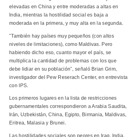
elevadas en China y entre moderadas a altas en
India, mientras la hostilidad social es baja a
moderada en la primera, y muy alta en la segunda.
"También hay países muy pequeños (con altos
niveles de limitaciones), como Maldivas. Pero
habiendo dicho eso, cuanto mayor el país, se
multiplica la cantidad de problemas con los que
debe lidiar en su población", señaló Brian Grim,
investigador del Pew Reserach Center, en entrevista
con IPS.
Los primeros lugares en la lista de restricciones
gubernamentales correspondieron a Arabia Saudita,
Irán, Uzbekistán, China, Egipto, Birmania, Maldivas,
Eritrea, Malasia y Brunei.
Las hostilidades sociales son peores en Iraq, India,