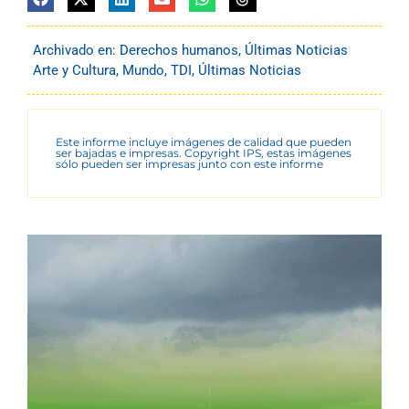
Archivado en:
Derechos humanos
,
Últimas Noticias
Arte y Cultura
,
Mundo
,
TDI
,
Últimas Noticias
Este informe incluye imágenes de calidad que pueden
ser bajadas e impresas. Copyright IPS, estas imágenes
sólo pueden ser impresas junto con este informe