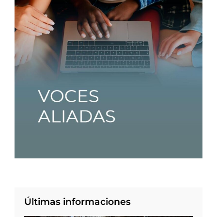
Últimas informaciones