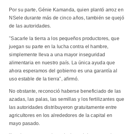
Por su parte, Génie Kamanda, quien plantó arroz en
NSele durante más de cinco años, también se quejó
de las autoridades.
"Sacarle la tierra a los pequeños productores, que
juegan su parte en la lucha contra el hambre,
simplemente lleva a una mayor inseguridad
alimentaria en nuestro país. La única ayuda que
ahora esperamos del gobierno es una garantía al
uso estable de la tierra", afirmó.
No obstante, reconoció haberse beneficiado de las
azadas, las palas, las semillas y los fertilizantes que
las autoridades distribuyeron gratuitamente entre
agricultores en los alrededores de la capital en
mayo pasado.