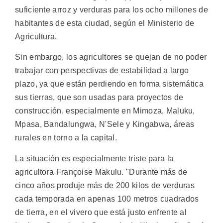
suficiente arroz y verduras para los ocho millones de
habitantes de esta ciudad, según el Ministerio de
Agricultura.
Sin embargo, los agricultores se quejan de no poder
trabajar con perspectivas de estabilidad a largo
plazo, ya que están perdiendo en forma sistemática
sus tierras, que son usadas para proyectos de
construcción, especialmente en Mimoza, Maluku,
Mpasa, Bandalungwa, N'Sele y Kingabwa, áreas
rurales en torno a la capital.
La situación es especialmente triste para la
agricultora Françoise Makulu. "Durante más de
cinco años produje más de 200 kilos de verduras
cada temporada en apenas 100 metros cuadrados
de tierra, en el vivero que está justo enfrente al