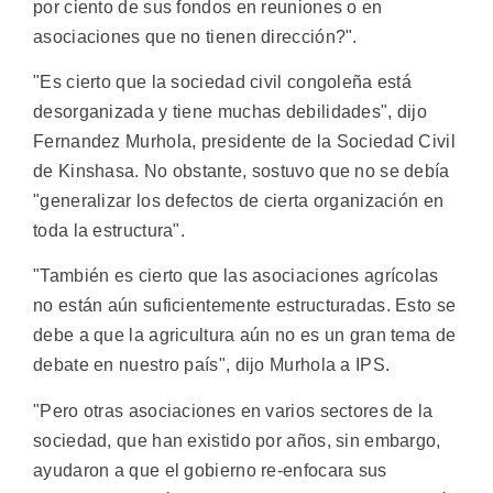
por ciento de sus fondos en reuniones o en
asociaciones que no tienen dirección?".
"Es cierto que la sociedad civil congoleña está
desorganizada y tiene muchas debilidades", dijo
Fernandez Murhola, presidente de la Sociedad Civil
de Kinshasa. No obstante, sostuvo que no se debía
"generalizar los defectos de cierta organización en
toda la estructura".
"También es cierto que las asociaciones agrícolas
no están aún suficientemente estructuradas. Esto se
debe a que la agricultura aún no es un gran tema de
debate en nuestro país", dijo Murhola a IPS.
"Pero otras asociaciones en varios sectores de la
sociedad, que han existido por años, sin embargo,
ayudaron a que el gobierno re-enfocara sus