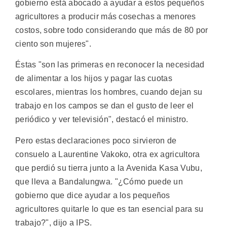
gobierno está abocado a ayudar a estos pequeños
agricultores a producir más cosechas a menores
costos, sobre todo considerando que más de 80 por
ciento son mujeres".
Éstas "son las primeras en reconocer la necesidad
de alimentar a los hijos y pagar las cuotas
escolares, mientras los hombres, cuando dejan su
trabajo en los campos se dan el gusto de leer el
periódico y ver televisión", destacó el ministro.
Pero estas declaraciones poco sirvieron de
consuelo a Laurentine Vakoko, otra ex agricultora
que perdió su tierra junto a la Avenida Kasa Vubu,
que lleva a Bandalungwa. "¿Cómo puede un
gobierno que dice ayudar a los pequeños
agricultores quitarle lo que es tan esencial para su
trabajo?", dijo a IPS.