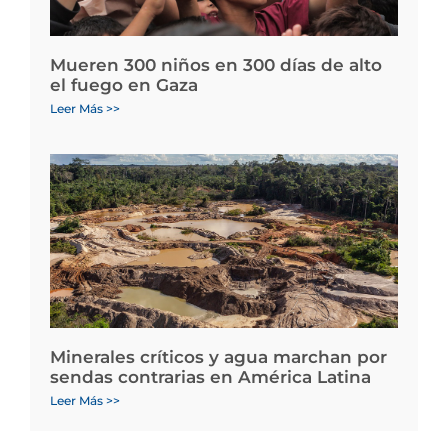
Mueren 300 niños en 300 días de alto
el fuego en Gaza
Leer Más >>
Minerales críticos y agua marchan por
sendas contrarias en América Latina
Leer Más >>