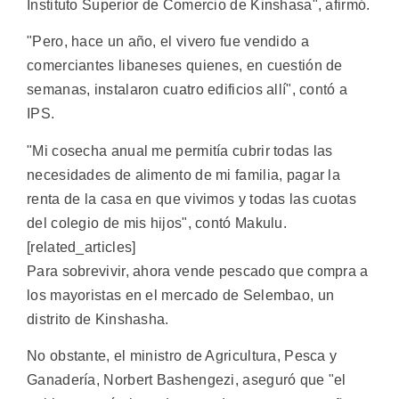
Instituto Superior de Comercio de Kinshasa", afirmó.
"Pero, hace un año, el vivero fue vendido a
comerciantes libaneses quienes, en cuestión de
semanas, instalaron cuatro edificios allí", contó a
IPS.
"Mi cosecha anual me permitía cubrir todas las
necesidades de alimento de mi familia, pagar la
renta de la casa en que vivimos y todas las cuotas
del colegio de mis hijos", contó Makulu.
[related_articles]
Para sobrevivir, ahora vende pescado que compra a
los mayoristas en el mercado de Selembao, un
distrito de Kinshasha.
No obstante, el ministro de Agricultura, Pesca y
Ganadería, Norbert Bashengezi, aseguró que "el