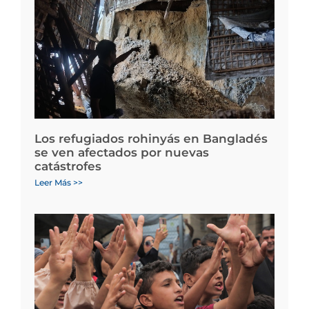
Los refugiados rohinyás en Bangladés
se ven afectados por nuevas
catástrofes
Leer Más >>