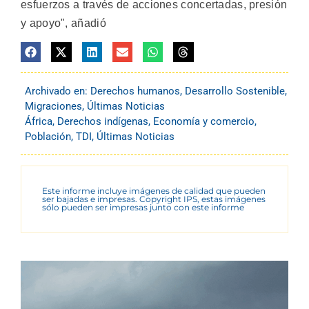
esfuerzos a través de acciones concertadas, presión
y apoyo", añadió
Archivado en:
Derechos humanos
,
Desarrollo Sostenible
,
Migraciones
,
Últimas Noticias
África
,
Derechos indígenas
,
Economía y comercio
,
Población
,
TDI
,
Últimas Noticias
Este informe incluye imágenes de calidad que pueden
ser bajadas e impresas. Copyright IPS, estas imágenes
sólo pueden ser impresas junto con este informe