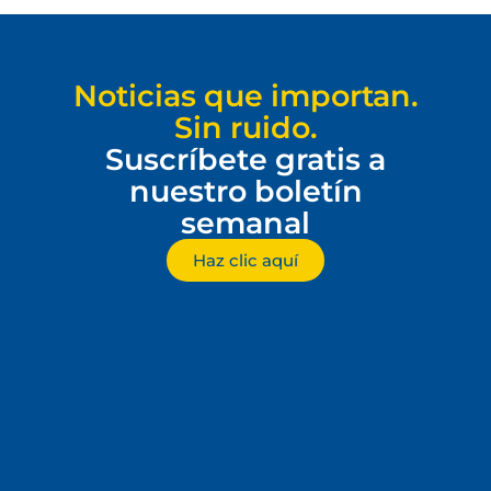
Noticias que importan.
Sin ruido.
Suscríbete gratis a
nuestro boletín
semanal
Haz clic aquí