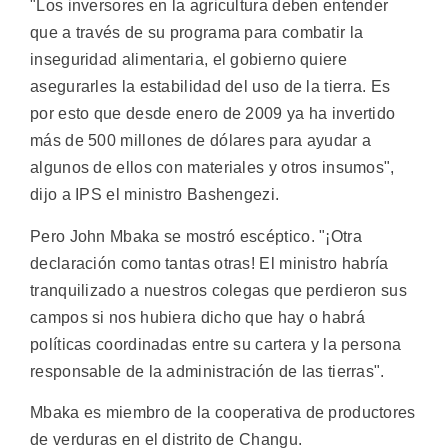
"Los inversores en la agricultura deben entender
que a través de su programa para combatir la
inseguridad alimentaria, el gobierno quiere
asegurarles la estabilidad del uso de la tierra. Es
por esto que desde enero de 2009 ya ha invertido
más de 500 millones de dólares para ayudar a
algunos de ellos con materiales y otros insumos",
dijo a IPS el ministro Bashengezi.
Pero John Mbaka se mostró escéptico. "¡Otra
declaración como tantas otras! El ministro habría
tranquilizado a nuestros colegas que perdieron sus
campos si nos hubiera dicho que hay o habrá
políticas coordinadas entre su cartera y la persona
responsable de la administración de las tierras".
Mbaka es miembro de la cooperativa de productores
de verduras en el distrito de Changu.