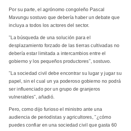
Por su parte, el agrónomo congoleño Pascal
Mavungu sostuvo que debería haber un debate que
incluya a todos los actores del sector.
"La búsqueda de una solución para el
desplazamiento forzado de las tierras cultivadas no
debería estar limitada a intercambios entre el
gobierno y los pequeños productores", sostuvo.
"La sociedad civil debe encontrar su lugar y jugar su
papel, sin el cual un ya poderoso gobierno no podrá
ser influenciado por un grupo de granjeros
vulnerables", añadió.
Pero, como dijo furioso el ministro ante una
audiencia de periodistas y agricultores, "¿cómo
puedes confiar en una sociedad civil que gasta 60