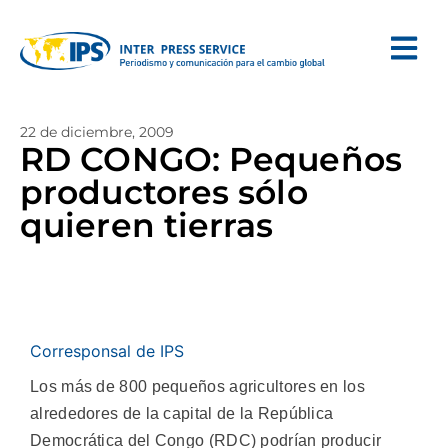
22 de diciembre, 2009
RD CONGO: Pequeños
productores sólo
quieren tierras
Corresponsal de IPS
Los más de 800 pequeños agricultores en los
alrededores de la capital de la República
Democrática del Congo (RDC) podrían producir