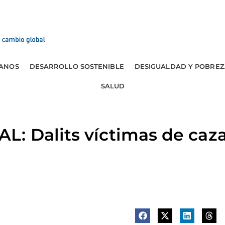
ANOS
DESARROLLO SOSTENIBLE
DESIGUALDAD Y POBREZ
SALUD
: Dalits víctimas de caza