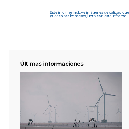
Este informe incluye imágenes de calidad que
pueden ser impresas junto con este informe
Últimas informaciones