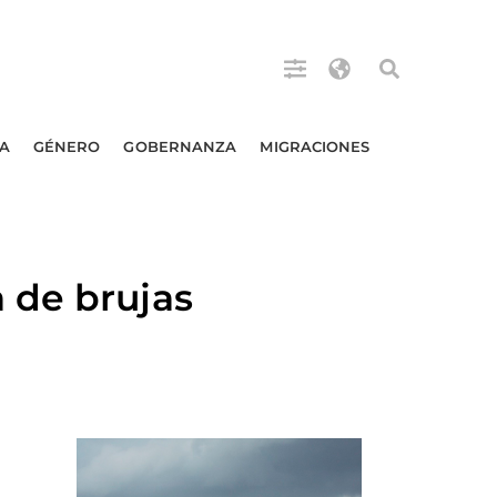
A
GÉNERO
GOBERNANZA
MIGRACIONES
 de brujas