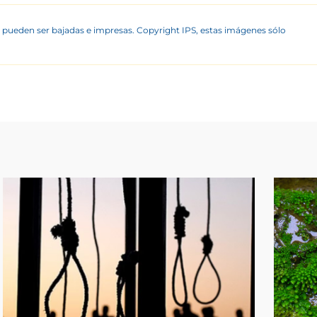
 pueden ser bajadas e impresas. Copyright IPS, estas imágenes sólo