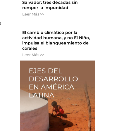
Salvador: tres décadas sin
romper la impunidad
Leer Más >>
o
El cambio climático por la
actividad humana, y no El Niño,
impulsa el blanqueamiento de
corales
Leer Más >>