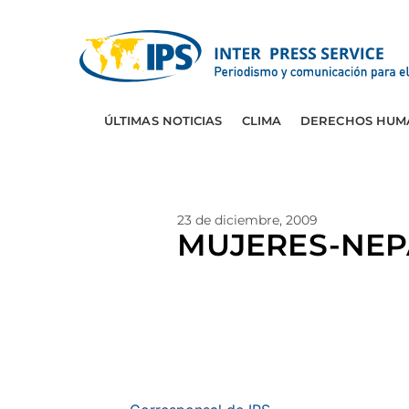
ÚLTIMAS NOTICIAS
CLIMA
DERECHOS HUM
23 de diciembre, 2009
MUJERES-NEPAL