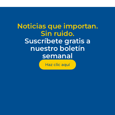
Noticias que importan.
Sin ruido.
Suscríbete gratis a
nuestro boletín
semanal
Haz clic aquí