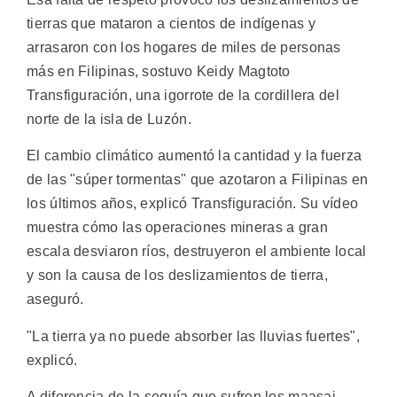
tierras que mataron a cientos de indígenas y
arrasaron con los hogares de miles de personas
más en Filipinas, sostuvo Keidy Magtoto
Transfiguración, una igorrote de la cordillera del
norte de la isla de Luzón.
El cambio climático aumentó la cantidad y la fuerza
de las "súper tormentas" que azotaron a Filipinas en
los últimos años, explicó Transfiguración. Su vídeo
muestra cómo las operaciones mineras a gran
escala desviaron ríos, destruyeron el ambiente local
y son la causa de los deslizamientos de tierra,
aseguró.
"La tierra ya no puede absorber las lluvias fuertes",
explicó.
A diferencia de la sequía que sufren los maasai,