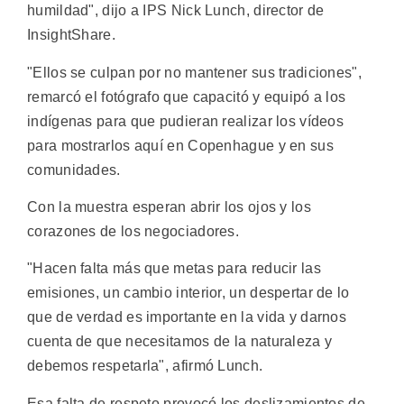
humildad", dijo a IPS Nick Lunch, director de
InsightShare.
"Ellos se culpan por no mantener sus tradiciones",
remarcó el fotógrafo que capacitó y equipó a los
indígenas para que pudieran realizar los vídeos
para mostrarlos aquí en Copenhague y en sus
comunidades.
Con la muestra esperan abrir los ojos y los
corazones de los negociadores.
"Hacen falta más que metas para reducir las
emisiones, un cambio interior, un despertar de lo
que de verdad es importante en la vida y darnos
cuenta de que necesitamos de la naturaleza y
debemos respetarla", afirmó Lunch.
Esa falta de respeto provocó los deslizamientos de