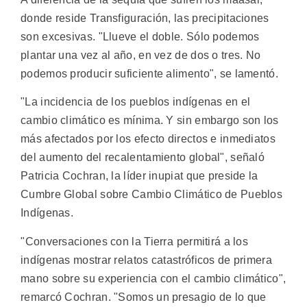
donde reside Transfiguración, las precipitaciones
son excesivas. "Llueve el doble. Sólo podemos
plantar una vez al año, en vez de dos o tres. No
podemos producir suficiente alimento", se lamentó.
"La incidencia de los pueblos indígenas en el
cambio climático es mínima. Y sin embargo son los
más afectados por los efecto directos e inmediatos
del aumento del recalentamiento global", señaló
Patricia Cochran, la líder inupiat que preside la
Cumbre Global sobre Cambio Climático de Pueblos
Indígenas.
"Conversaciones con la Tierra permitirá a los
indígenas mostrar relatos catastróficos de primera
mano sobre su experiencia con el cambio climático",
remarcó Cochran. "Somos un presagio de lo que