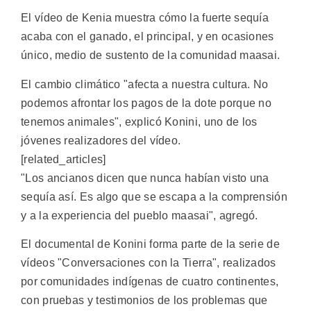
El vídeo de Kenia muestra cómo la fuerte sequía
acaba con el ganado, el principal, y en ocasiones
único, medio de sustento de la comunidad maasai.
El cambio climático "afecta a nuestra cultura. No
podemos afrontar los pagos de la dote porque no
tenemos animales", explicó Konini, uno de los
jóvenes realizadores del vídeo.
[related_articles]
"Los ancianos dicen que nunca habían visto una
sequía así. Es algo que se escapa a la comprensión
y a la experiencia del pueblo maasai", agregó.
El documental de Konini forma parte de la serie de
vídeos "Conversaciones con la Tierra", realizados
por comunidades indígenas de cuatro continentes,
con pruebas y testimonios de los problemas que