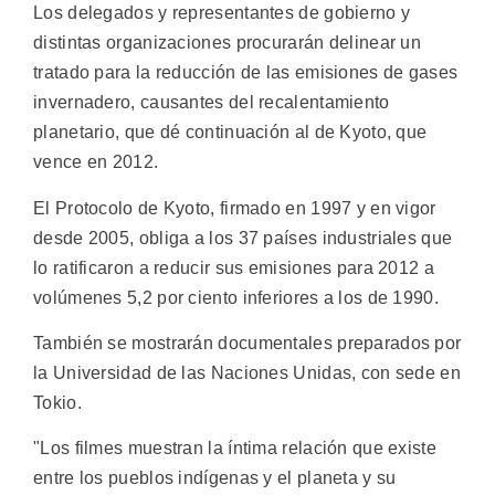
Los delegados y representantes de gobierno y
distintas organizaciones procurarán delinear un
tratado para la reducción de las emisiones de gases
invernadero, causantes del recalentamiento
planetario, que dé continuación al de Kyoto, que
vence en 2012.
El Protocolo de Kyoto, firmado en 1997 y en vigor
desde 2005, obliga a los 37 países industriales que
lo ratificaron a reducir sus emisiones para 2012 a
volúmenes 5,2 por ciento inferiores a los de 1990.
También se mostrarán documentales preparados por
la Universidad de las Naciones Unidas, con sede en
Tokio.
"Los filmes muestran la íntima relación que existe
entre los pueblos indígenas y el planeta y su