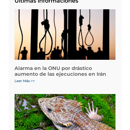
Últimas informaciones
Alarma en la ONU por drástico
aumento de las ejecuciones en Irán
Leer Más >>