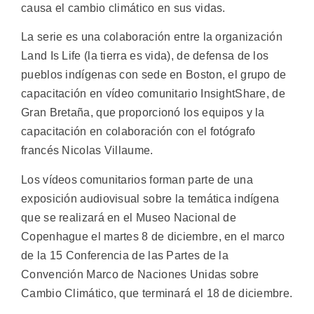
causa el cambio climático en sus vidas.
La serie es una colaboración entre la organización
Land Is Life (la tierra es vida), de defensa de los
pueblos indígenas con sede en Boston, el grupo de
capacitación en vídeo comunitario InsightShare, de
Gran Bretaña, que proporcionó los equipos y la
capacitación en colaboración con el fotógrafo
francés Nicolas Villaume.
Los vídeos comunitarios forman parte de una
exposición audiovisual sobre la temática indígena
que se realizará en el Museo Nacional de
Copenhague el martes 8 de diciembre, en el marco
de la 15 Conferencia de las Partes de la
Convención Marco de Naciones Unidas sobre
Cambio Climático, que terminará el 18 de diciembre.