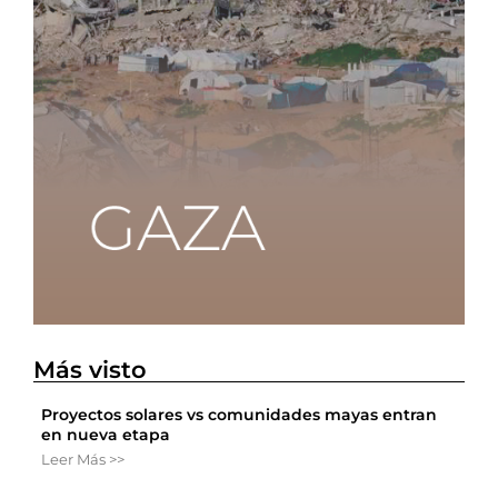
Más visto
Proyectos solares vs comunidades mayas entran
en nueva etapa
Leer Más >>