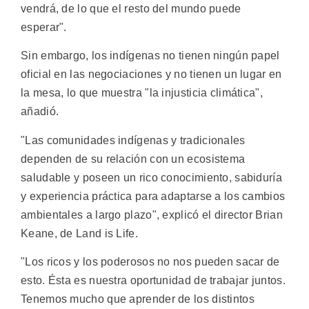
vendrá, de lo que el resto del mundo puede
esperar".
Sin embargo, los indígenas no tienen ningún papel
oficial en las negociaciones y no tienen un lugar en
la mesa, lo que muestra "la injusticia climática",
añadió.
"Las comunidades indígenas y tradicionales
dependen de su relación con un ecosistema
saludable y poseen un rico conocimiento, sabiduría
y experiencia práctica para adaptarse a los cambios
ambientales a largo plazo", explicó el director Brian
Keane, de Land is Life.
"Los ricos y los poderosos no nos pueden sacar de
esto. Ésta es nuestra oportunidad de trabajar juntos.
Tenemos mucho que aprender de los distintos