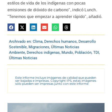
estilos de vida de los indígenas con pocas
emisiones de dióxido de carbono", indicó Lunch.
"Tenemos que empezar a aprender rápido", añadió.
Archivado en:
Clima
,
Derechos humanos
,
Desarrollo
Sostenible
,
Migraciones
,
Últimas Noticias
Ambiente
,
Derechos indígenas
,
Mundo
,
Población
,
TDI
,
Últimas Noticias
Este informe incluye imágenes de calidad que pueden
ser bajadas e impresas. Copyright IPS, estas imágenes
sólo pueden ser impresas junto con este informe