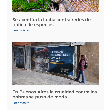
Se acentúa la lucha contra redes de
tráfico de especies
Leer Más >>
En Buenos Aires la crueldad contra los
pobres se puso de moda
Leer Más >>