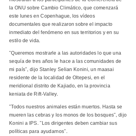
la ONU sobre Cambio Climático, que comenzará
este lunes en Copenhague, los vídeos
documentales que realizaron sobre el impacto
inmediato del fenómeno en sus territorios y en su
estilo de vida.
"Queremos mostrarle a las autoridades lo que una
sequía de tres años le hace a las comunidades de
mi país", dijo Stanley Selian Konini, un maasai
residente de la localidad de Oltepesi, en el
meridional distrito de Kajiado, en la provincia
keniata de Rift-Valley.
"Todos nuestros animales están muertos. Hasta se
mueren las cebras y los monos de los bosques", dijo
Konini a IPS. "Los dirigentes deben cambiar sus
políticas para ayudarnos".