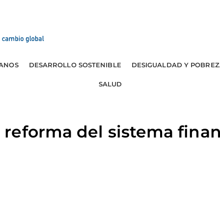
ANOS
DESARROLLO SOSTENIBLE
DESIGUALDAD Y POBREZ
SALUD
reforma del sistema finan