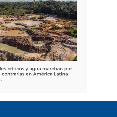
les críticos y agua marchan por
 contrarias en América Latina
>>