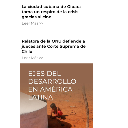
La ciudad cubana de Gibara
toma un respiro de la crisis
gracias al cine
Leer Más >>
Relatora de la ONU defiende a
jueces ante Corte Suprema de
Chile
Leer Más >>