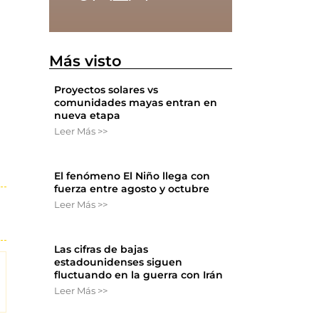
Más visto
Proyectos solares vs
comunidades mayas entran en
nueva etapa
Leer Más >>
El fenómeno El Niño llega con
fuerza entre agosto y octubre
Leer Más >>
Las cifras de bajas
estadounidenses siguen
fluctuando en la guerra con Irán
Leer Más >>