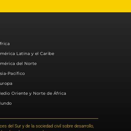
frica
mérica Latina y el Caribe
mérica del Norte
sia-Pacífico
uropa
edio Oriente y Norte de África
undo
s del Sur y de la sociedad civil sobre desarrollo,