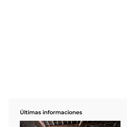
Últimas informaciones