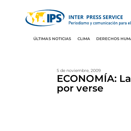
ÚLTIMAS NOTICIAS
CLIMA
DERECHOS HUM
5 de noviembre, 2009
ECONOMÍA: La 
por verse