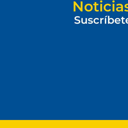
Noticia
Suscríbet