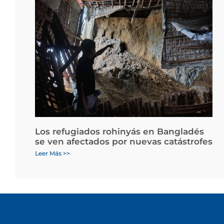
Los refugiados rohinyás en Bangladés
se ven afectados por nuevas catástrofes
Leer Más >>