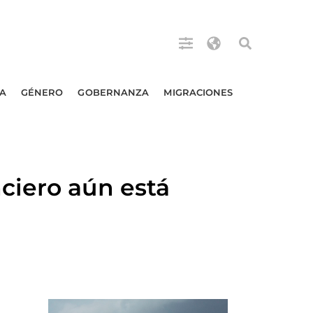
A
GÉNERO
GOBERNANZA
MIGRACIONES
ciero aún está