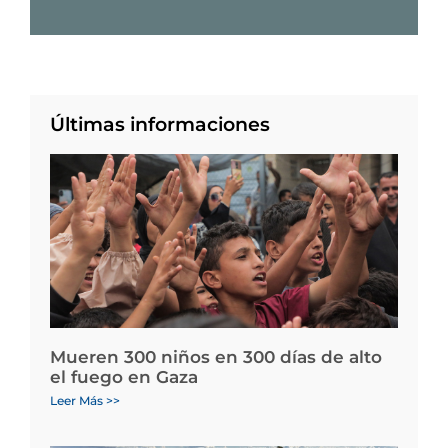
Últimas informaciones
Mueren 300 niños en 300 días de alto
el fuego en Gaza
Leer Más >>