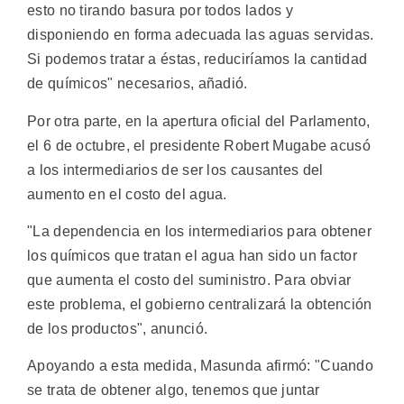
esto no tirando basura por todos lados y
disponiendo en forma adecuada las aguas servidas.
Si podemos tratar a éstas, reduciríamos la cantidad
de químicos" necesarios, añadió.
Por otra parte, en la apertura oficial del Parlamento,
el 6 de octubre, el presidente Robert Mugabe acusó
a los intermediarios de ser los causantes del
aumento en el costo del agua.
"La dependencia en los intermediarios para obtener
los químicos que tratan el agua han sido un factor
que aumenta el costo del suministro. Para obviar
este problema, el gobierno centralizará la obtención
de los productos", anunció.
Apoyando a esta medida, Masunda afirmó: "Cuando
se trata de obtener algo, tenemos que juntar