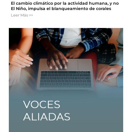
El cambio climático por la actividad humana, y no
El Niño, impulsa el blanqueamiento de corales
Leer Más >>