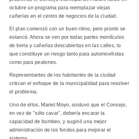
octubre un programa para reemplazar viejas
cañerías en el centro de negocios de la ciudad.
El plan comenzó con un buen ritmo, pero pronto se
estancó. Ahora se ven por todas partes montículos
de tierra y cañerías descubiertas en las calles, lo
que constituye un riesgo tanto para automovilistas
como para peatones.
Representantes de los habitantes de la ciudad
critican el enfoque de la municipalidad para resolver
el problema.
Uno de ellos, Mariet Moyo, sostuvo que el Consejo,
en vez de "sólo cavar", debería encarar la
capacidad de bombeo, y sugirió una mejor
administración de los fondos para mejorar el
sistema.