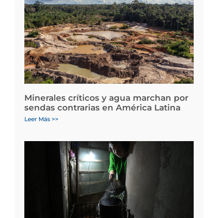
Minerales críticos y agua marchan por
sendas contrarias en América Latina
Leer Más >>