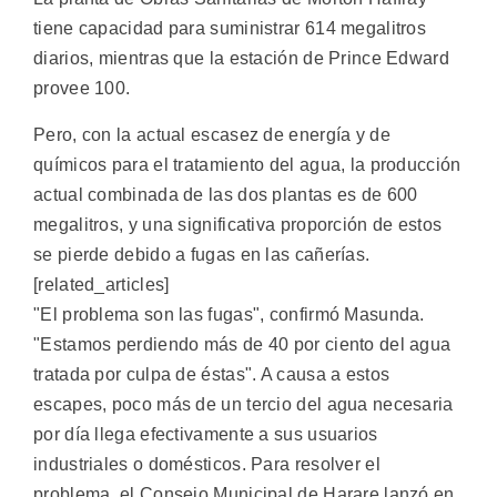
tiene capacidad para suministrar 614 megalitros
diarios, mientras que la estación de Prince Edward
provee 100.
Pero, con la actual escasez de energía y de
químicos para el tratamiento del agua, la producción
actual combinada de las dos plantas es de 600
megalitros, y una significativa proporción de estos
se pierde debido a fugas en las cañerías.
[related_articles]
"El problema son las fugas", confirmó Masunda.
"Estamos perdiendo más de 40 por ciento del agua
tratada por culpa de éstas". A causa a estos
escapes, poco más de un tercio del agua necesaria
por día llega efectivamente a sus usuarios
industriales o domésticos. Para resolver el
problema, el Consejo Municipal de Harare lanzó en