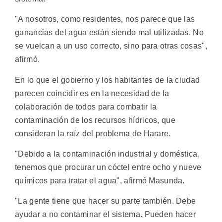
"A nosotros, como residentes, nos parece que las
ganancias del agua están siendo mal utilizadas. No
se vuelcan a un uso correcto, sino para otras cosas",
afirmó.
En lo que el gobierno y los habitantes de la ciudad
parecen coincidir es en la necesidad de la
colaboración de todos para combatir la
contaminación de los recursos hídricos, que
consideran la raíz del problema de Harare.
"Debido a la contaminación industrial y doméstica,
tenemos que procurar un cóctel entre ocho y nueve
químicos para tratar el agua", afirmó Masunda.
"La gente tiene que hacer su parte también. Debe
ayudar a no contaminar el sistema. Pueden hacer