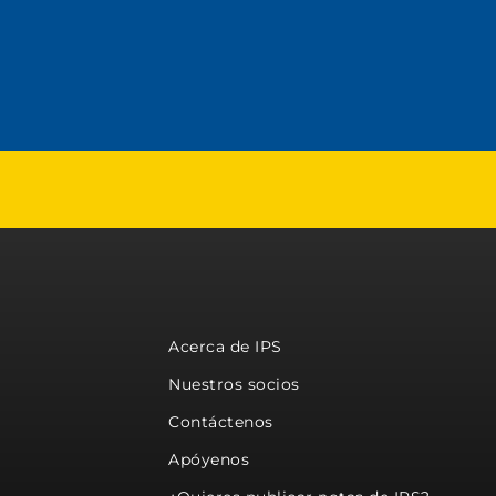
Acerca de IPS
Nuestros socios
Contáctenos
Apóyenos