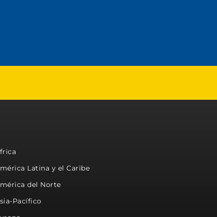
frica
mérica Latina y el Caribe
mérica del Norte
sia-Pacífico