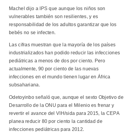
Machel dijo a IPS que aunque los niños son
vulnerables también son resilientes, y es
responsabilidad de los adultos garantizar que los
bebés no se infecten.
Las cifras muestran que la mayoría de los países
industrializados han podido reducir las infecciones
pediátricas a menos de dos por ciento. Pero
actualmente, 90 por ciento de las nuevas
infecciones en el mundo tienen lugar en África
subsahariana.
Odetoyinbo señaló que, aunque el sexto Objetivo de
Desarrollo de la ONU para el Milenio es frenar y
revertir el avance del VIH/sida para 2015, la CEPA
planea reducir 80 por ciento la cantidad de
infecciones pediátricas para 2012.