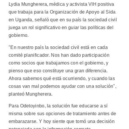
Lydia Mungherera, médica y activista VIH positiva
que trabaja para la Organización de Apoyo al Sida
en Uganda, señaló que en su país la sociedad civil
juega un rol significativo en guiar las políticas del
gobierno.
"En nuestro país la sociedad civil está en cada
comité planificador. Nos han dado participación
como socios que trabajamos con el gobierno, y
pienso que eso constituye una gran diferencia.
Ahora sabemos qué está ocurriendo, y cuando las
cosas van mal podemos ayudar con una solución",
planteó Mungherera.
Para Odetoyinbo, la solución fue educarse a sí
misma sobre sus opciones de tratamiento antes de
embarazarse. Y hoy siente que tomó una decisión