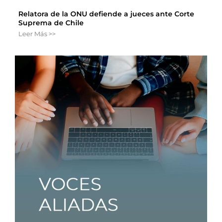
Relatora de la ONU defiende a jueces ante Corte
Suprema de Chile
Leer Más >>