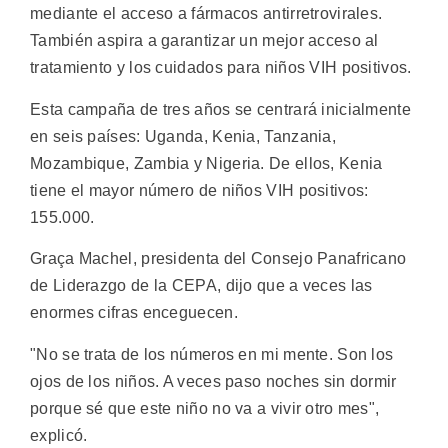
mediante el acceso a fármacos antirretrovirales.
También aspira a garantizar un mejor acceso al
tratamiento y los cuidados para niños VIH positivos.
Esta campaña de tres años se centrará inicialmente
en seis países: Uganda, Kenia, Tanzania,
Mozambique, Zambia y Nigeria. De ellos, Kenia
tiene el mayor número de niños VIH positivos:
155.000.
Graça Machel, presidenta del Consejo Panafricano
de Liderazgo de la CEPA, dijo que a veces las
enormes cifras enceguecen.
"No se trata de los números en mi mente. Son los
ojos de los niños. A veces paso noches sin dormir
porque sé que este niño no va a vivir otro mes",
explicó.