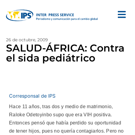
26 de octubre, 2009
SALUD-ÁFRICA: Contra
el sida pediátrico
Corresponsal de IPS
Hace 11 años, tras dos y medio de matrimonio,
Raloke Odetoyinbo supo que era VIH positiva.
Entonces pensó que había perdido su oportunidad
de tener hijos, pues no quería contagiarlos. Pero no