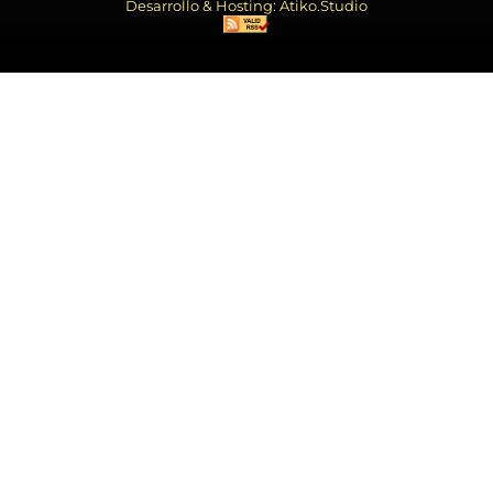
Desarrollo & Hosting: Atiko.Studio