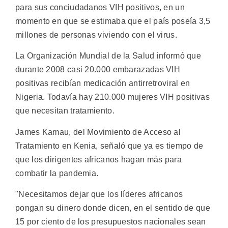
para sus conciudadanos VIH positivos, en un
momento en que se estimaba que el país poseía 3,5
millones de personas viviendo con el virus.
La Organización Mundial de la Salud informó que
durante 2008 casi 20.000 embarazadas VIH
positivas recibían medicación antirretroviral en
Nigeria. Todavía hay 210.000 mujeres VIH positivas
que necesitan tratamiento.
James Kamau, del Movimiento de Acceso al
Tratamiento en Kenia, señaló que ya es tiempo de
que los dirigentes africanos hagan más para
combatir la pandemia.
"Necesitamos dejar que los líderes africanos
pongan su dinero donde dicen, en el sentido de que
15 por ciento de los presupuestos nacionales sean