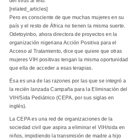
del virus al feto.
[related_articles]
Pero es consciente de que muchas mujeres en su
país y el resto de África no tienen la misma suerte.
Odetoyinbo, ahora directora de proyectos en la
organización nigeriana Acción Positiva para el
Acceso al Tratamiento, dice que quiere que otras
mujeres VIH positivas tengan la misma oportunidad
que ella de acceder a esas terapias.
Ésa es una de las razones por las que se integró a
la recién lanzada Campaña para la Eliminación del
VIH/Sida Pediátrico (CEPA, por sus siglas en
inglés).
La CEPA es una red de organizaciones de la
sociedad civil que aspira a eliminar el VIH/sida en
niños, impidiendo la transmisión de madre a hijo