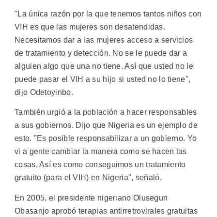
"La única razón por la que tenemos tantos niños con
VIH es que las mujeres son desatendidas.
Necesitamos dar a las mujeres acceso a servicios
de tratamiento y detección. No se le puede dar a
alguien algo que una no tiene. Así que usted no le
puede pasar el VIH a su hijo si usted no lo tiene",
dijo Odetoyinbo.
También urgió a la población a hacer responsables
a sus gobiernos. Dijo que Nigeria es un ejemplo de
esto. "Es posible responsabilizar a un gobierno. Yo
vi a gente cambiar la manera como se hacen las
cosas. Así es como conseguimos un tratamiento
gratuito (para el VIH) en Nigeria", señaló.
En 2005, el presidente nigeriano Olusegun
Obasanjo aprobó terapias antirretrovirales gratuitas