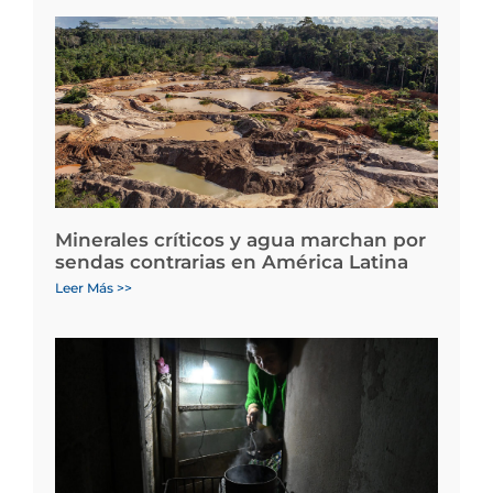
Minerales críticos y agua marchan por
sendas contrarias en América Latina
Leer Más >>