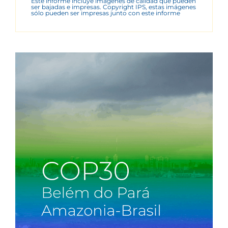
Este informe incluye imágenes de calidad que pueden
ser bajadas e impresas. Copyright IPS, estas imágenes
sólo pueden ser impresas junto con este informe