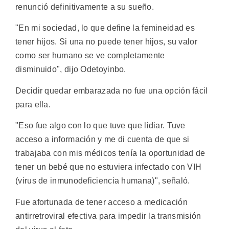
renunció definitivamente a su sueño.
"En mi sociedad, lo que define la femineidad es
tener hijos. Si una no puede tener hijos, su valor
como ser humano se ve completamente
disminuido", dijo Odetoyinbo.
Decidir quedar embarazada no fue una opción fácil
para ella.
"Eso fue algo con lo que tuve que lidiar. Tuve
acceso a información y me di cuenta de que si
trabajaba con mis médicos tenía la oportunidad de
tener un bebé que no estuviera infectado con VIH
(virus de inmunodeficiencia humana)", señaló.
Fue afortunada de tener acceso a medicación
antirretroviral efectiva para impedir la transmisión