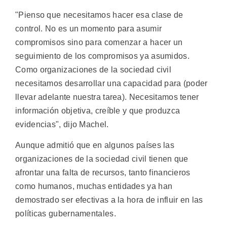
"Pienso que necesitamos hacer esa clase de
control. No es un momento para asumir
compromisos sino para comenzar a hacer un
seguimiento de los compromisos ya asumidos.
Como organizaciones de la sociedad civil
necesitamos desarrollar una capacidad para (poder
llevar adelante nuestra tarea). Necesitamos tener
información objetiva, creíble y que produzca
evidencias", dijo Machel.
Aunque admitió que en algunos países las
organizaciones de la sociedad civil tienen que
afrontar una falta de recursos, tanto financieros
como humanos, muchas entidades ya han
demostrado ser efectivas a la hora de influir en las
políticas gubernamentales.