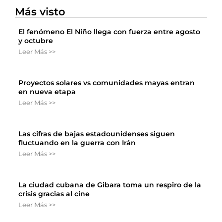
Más visto
El fenómeno El Niño llega con fuerza entre agosto
y octubre
Leer Más >>
Proyectos solares vs comunidades mayas entran
en nueva etapa
Leer Más >>
Las cifras de bajas estadounidenses siguen
fluctuando en la guerra con Irán
Leer Más >>
La ciudad cubana de Gibara toma un respiro de la
crisis gracias al cine
Leer Más >>