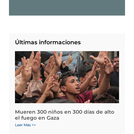
Últimas informaciones
Mueren 300 niños en 300 días de alto
el fuego en Gaza
Leer Más >>