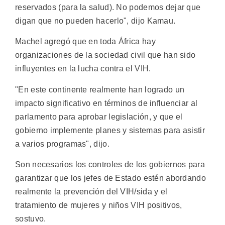
reservados (para la salud). No podemos dejar que
digan que no pueden hacerlo", dijo Kamau.
Machel agregó que en toda África hay
organizaciones de la sociedad civil que han sido
influyentes en la lucha contra el VIH.
"En este continente realmente han logrado un
impacto significativo en términos de influenciar al
parlamento para aprobar legislación, y que el
gobierno implemente planes y sistemas para asistir
a varios programas", dijo.
Son necesarios los controles de los gobiernos para
garantizar que los jefes de Estado estén abordando
realmente la prevención del VIH/sida y el
tratamiento de mujeres y niños VIH positivos,
sostuvo.