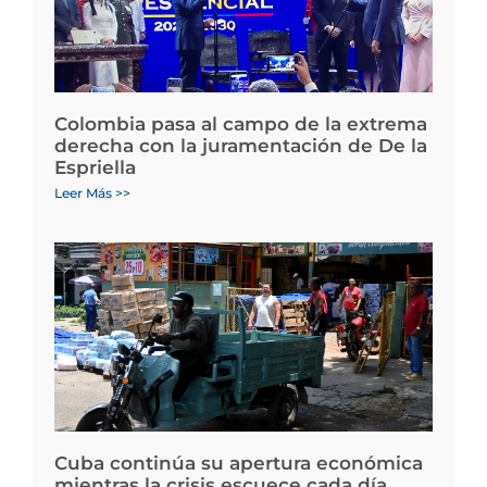
Colombia pasa al campo de la extrema
derecha con la juramentación de De la
Espriella
Leer Más >>
Cuba continúa su apertura económica
mientras la crisis escuece cada día