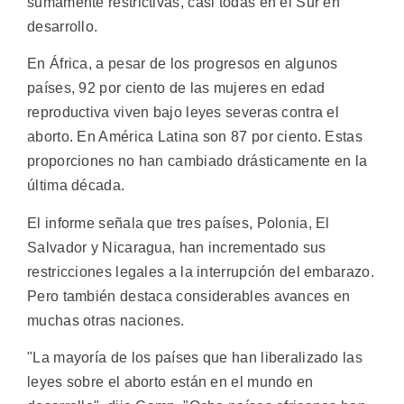
sumamente restrictivas, casi todas en el Sur en
desarrollo.
En África, a pesar de los progresos en algunos
países, 92 por ciento de las mujeres en edad
reproductiva viven bajo leyes severas contra el
aborto. En América Latina son 87 por ciento. Estas
proporciones no han cambiado drásticamente en la
última década.
El informe señala que tres países, Polonia, El
Salvador y Nicaragua, han incrementado sus
restricciones legales a la interrupción del embarazo.
Pero también destaca considerables avances en
muchas otras naciones.
"La mayoría de los países que han liberalizado las
leyes sobre el aborto están en el mundo en