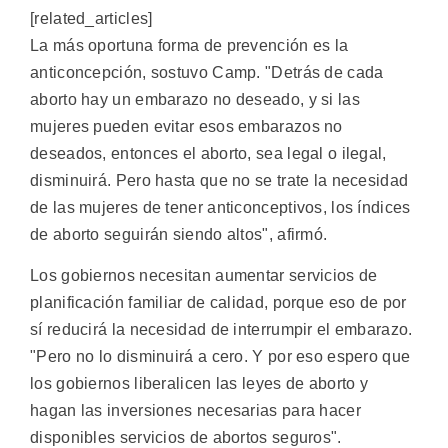
[related_articles]
La más oportuna forma de prevención es la
anticoncepción, sostuvo Camp. "Detrás de cada
aborto hay un embarazo no deseado, y si las
mujeres pueden evitar esos embarazos no
deseados, entonces el aborto, sea legal o ilegal,
disminuirá. Pero hasta que no se trate la necesidad
de las mujeres de tener anticonceptivos, los índices
de aborto seguirán siendo altos", afirmó.
Los gobiernos necesitan aumentar servicios de
planificación familiar de calidad, porque eso de por
sí reducirá la necesidad de interrumpir el embarazo.
"Pero no lo disminuirá a cero. Y por eso espero que
los gobiernos liberalicen las leyes de aborto y
hagan las inversiones necesarias para hacer
disponibles servicios de abortos seguros".