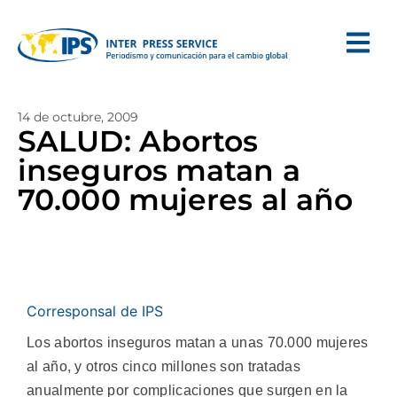
14 de octubre, 2009
SALUD: Abortos
inseguros matan a
70.000 mujeres al año
Corresponsal de IPS
Los abortos inseguros matan a unas 70.000 mujeres
al año, y otros cinco millones son tratadas
anualmente por complicaciones que surgen en la