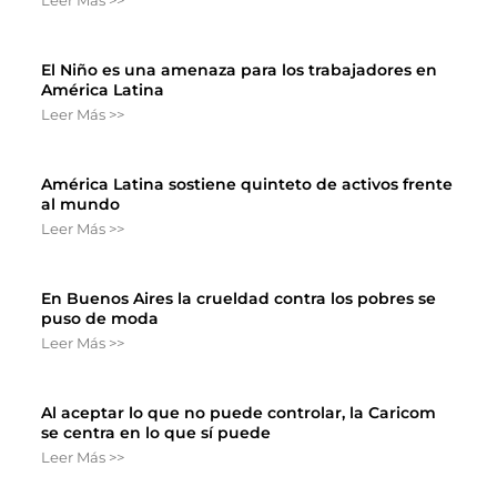
El Niño es una amenaza para los trabajadores en
América Latina
Leer Más >>
América Latina sostiene quinteto de activos frente
al mundo
Leer Más >>
En Buenos Aires la crueldad contra los pobres se
puso de moda
Leer Más >>
Al aceptar lo que no puede controlar, la Caricom
se centra en lo que sí puede
Leer Más >>