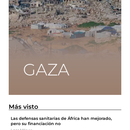
Más visto
Las defensas sanitarias de África han mejorado,
pero su financiación no
Leer Más >>