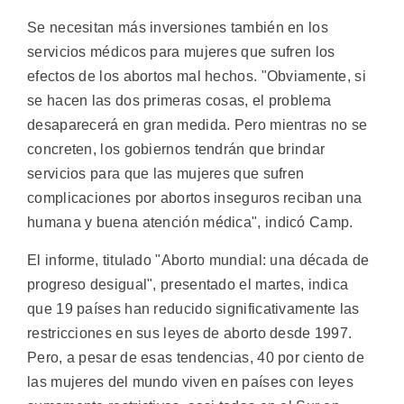
Se necesitan más inversiones también en los
servicios médicos para mujeres que sufren los
efectos de los abortos mal hechos. "Obviamente, si
se hacen las dos primeras cosas, el problema
desaparecerá en gran medida. Pero mientras no se
concreten, los gobiernos tendrán que brindar
servicios para que las mujeres que sufren
complicaciones por abortos inseguros reciban una
humana y buena atención médica", indicó Camp.
El informe, titulado "Aborto mundial: una década de
progreso desigual", presentado el martes, indica
que 19 países han reducido significativamente las
restricciones en sus leyes de aborto desde 1997.
Pero, a pesar de esas tendencias, 40 por ciento de
las mujeres del mundo viven en países con leyes