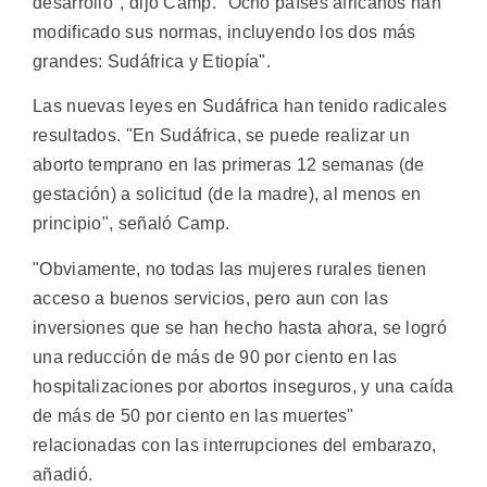
desarrollo", dijo Camp. "Ocho países africanos han
modificado sus normas, incluyendo los dos más
grandes: Sudáfrica y Etiopía".
Las nuevas leyes en Sudáfrica han tenido radicales
resultados. "En Sudáfrica, se puede realizar un
aborto temprano en las primeras 12 semanas (de
gestación) a solicitud (de la madre), al menos en
principio", señaló Camp.
"Obviamente, no todas las mujeres rurales tienen
acceso a buenos servicios, pero aun con las
inversiones que se han hecho hasta ahora, se logró
una reducción de más de 90 por ciento en las
hospitalizaciones por abortos inseguros, y una caída
de más de 50 por ciento en las muertes"
relacionadas con las interrupciones del embarazo,
añadió.