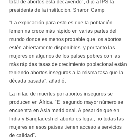
total de abortos está decayendo", dijo a IPS la
presidenta de la institución, Sharon Camp.
"La explicación para esto es que la población
femenina crece más rápido en varias partes del
mundo donde es menos probable que los abortos
estén abiertamente disponibles, y por tanto las
mujeres en algunos de los países pobres con las
más rápidas tasas de crecimiento poblacional están
teniendo abortos inseguros a la misma tasa que la
década pasada", añadió.
La mitad de muertes por abortos inseguros se
producen en África. "El segundo mayor número se
encuentra en Asia meridional. A pesar de que en
India y Bangladesh el aborto es legal, no todas las
mujeres en esos países tienen acceso a servicios
de calidad".