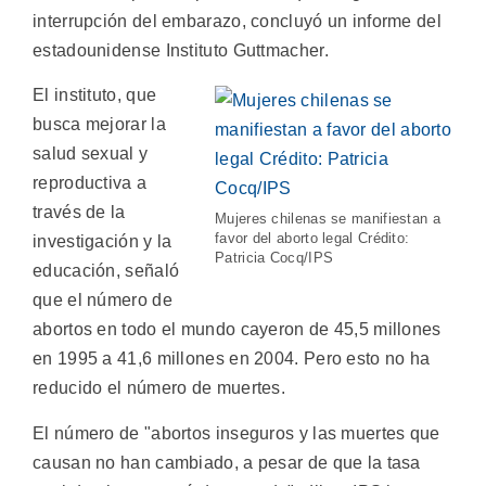
interrupción del embarazo, concluyó un informe del
estadounidense Instituto Guttmacher.
El instituto, que
busca mejorar la
salud sexual y
reproductiva a
través de la
Mujeres chilenas se manifiestan a
favor del aborto legal Crédito:
investigación y la
Patricia Cocq/IPS
educación, señaló
que el número de
abortos en todo el mundo cayeron de 45,5 millones
en 1995 a 41,6 millones en 2004. Pero esto no ha
reducido el número de muertes.
El número de "abortos inseguros y las muertes que
causan no han cambiado, a pesar de que la tasa