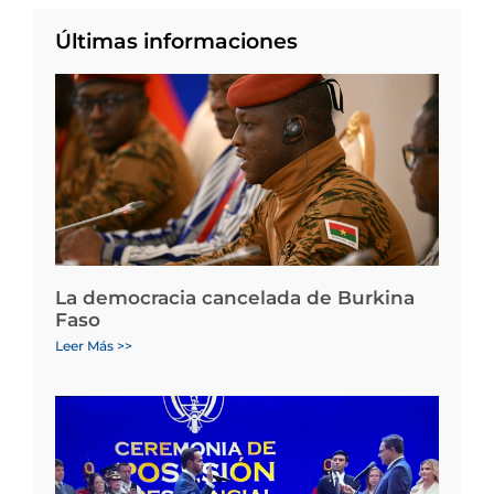
Últimas informaciones
La democracia cancelada de Burkina
Faso
Leer Más >>