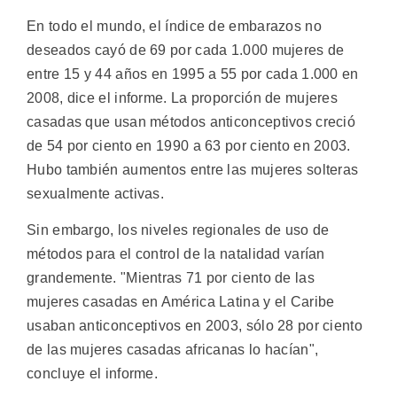
En todo el mundo, el índice de embarazos no
deseados cayó de 69 por cada 1.000 mujeres de
entre 15 y 44 años en 1995 a 55 por cada 1.000 en
2008, dice el informe. La proporción de mujeres
casadas que usan métodos anticonceptivos creció
de 54 por ciento en 1990 a 63 por ciento en 2003.
Hubo también aumentos entre las mujeres solteras
sexualmente activas.
Sin embargo, los niveles regionales de uso de
métodos para el control de la natalidad varían
grandemente. "Mientras 71 por ciento de las
mujeres casadas en América Latina y el Caribe
usaban anticonceptivos en 2003, sólo 28 por ciento
de las mujeres casadas africanas lo hacían",
concluye el informe.