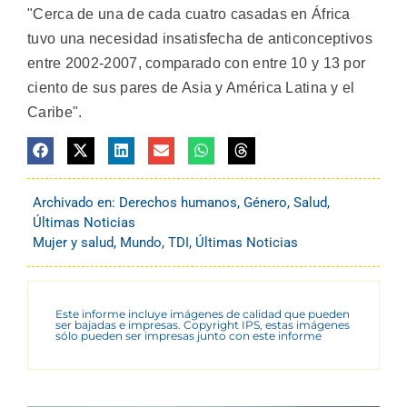
"Cerca de una de cada cuatro casadas en África
tuvo una necesidad insatisfecha de anticonceptivos
entre 2002-2007, comparado con entre 10 y 13 por
ciento de sus pares de Asia y América Latina y el
Caribe".
Archivado en:
Derechos humanos
,
Género
,
Salud
,
Últimas Noticias
Mujer y salud
,
Mundo
,
TDI
,
Últimas Noticias
Este informe incluye imágenes de calidad que pueden
ser bajadas e impresas. Copyright IPS, estas imágenes
sólo pueden ser impresas junto con este informe