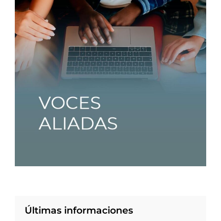
Últimas informaciones