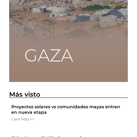
Más visto
Proyectos solares vs comunidades mayas entran
en nueva etapa
Leer Más >>