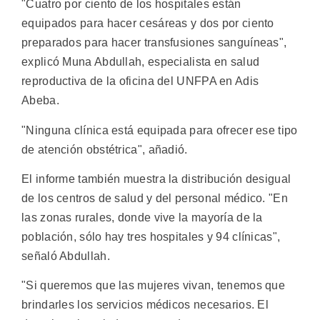
"Cuatro por ciento de los hospitales están
equipados para hacer cesáreas y dos por ciento
preparados para hacer transfusiones sanguíneas",
explicó Muna Abdullah, especialista en salud
reproductiva de la oficina del UNFPA en Adis
Abeba.
"Ninguna clínica está equipada para ofrecer ese tipo
de atención obstétrica", añadió.
El informe también muestra la distribución desigual
de los centros de salud y del personal médico. "En
las zonas rurales, donde vive la mayoría de la
población, sólo hay tres hospitales y 94 clínicas",
señaló Abdullah.
"Si queremos que las mujeres vivan, tenemos que
brindarles los servicios médicos necesarios. El