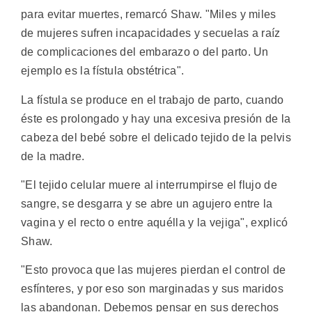
para evitar muertes, remarcó Shaw. "Miles y miles
de mujeres sufren incapacidades y secuelas a raíz
de complicaciones del embarazo o del parto. Un
ejemplo es la fístula obstétrica".
La fístula se produce en el trabajo de parto, cuando
éste es prolongado y hay una excesiva presión de la
cabeza del bebé sobre el delicado tejido de la pelvis
de la madre.
"El tejido celular muere al interrumpirse el flujo de
sangre, se desgarra y se abre un agujero entre la
vagina y el recto o entre aquélla y la vejiga", explicó
Shaw.
"Esto provoca que las mujeres pierdan el control de
esfínteres, y por eso son marginadas y sus maridos
las abandonan. Debemos pensar en sus derechos