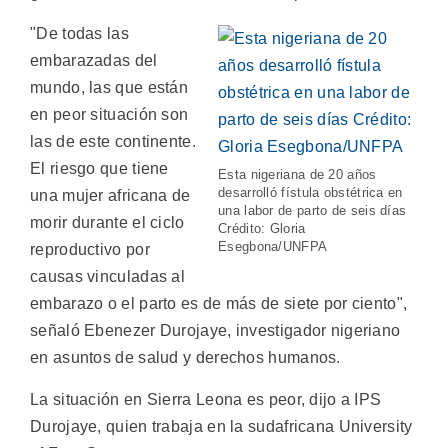
"De todas las
embarazadas del
mundo, las que están
en peor situación son
las de este continente.
El riesgo que tiene
Esta nigeriana de 20 años
desarrolló fístula obstétrica en
una mujer africana de
una labor de parto de seis días
morir durante el ciclo
Crédito: Gloria
Esegbona/UNFPA
reproductivo por
causas vinculadas al
embarazo o el parto es de más de siete por ciento",
señaló Ebenezer Durojaye, investigador nigeriano
en asuntos de salud y derechos humanos.
La situación en Sierra Leona es peor, dijo a IPS
Durojaye, quien trabaja en la sudafricana University