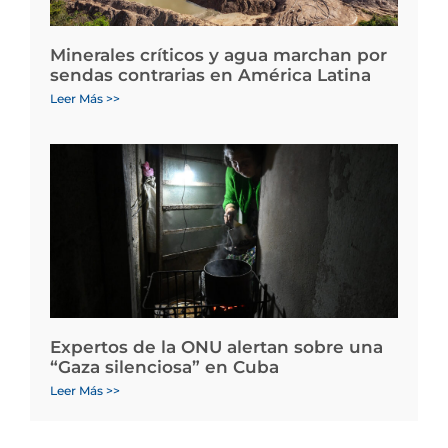
Minerales críticos y agua marchan por
sendas contrarias en América Latina
Leer Más >>
Expertos de la ONU alertan sobre una
“Gaza silenciosa” en Cuba
Leer Más >>