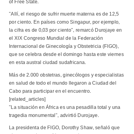
of Free State.
"Allí, el riesgo de sufrir muerte materna es de 12,5
por ciento. En países como Singapur, por ejemplo,
la cifra es de 0,03 por ciento", remarcó Durojaye en
el XIX Congreso Mundial de la Federación
Internacional de Ginecología y Obstetricia (FIGO),
que se celebra desde el domingo hasta este viernes
en esta austral ciudad sudafricana.
Más de 2.000 obstetras, ginecólogos y especialistas
en salud de todo el mundo llegaron a Ciudad del
Cabo para participar en el encuentro.
[related_articles]
"La situación en África es una pesadilla total y una
tragedia monumental", advirtió Durojaye.
La presidenta de FIGO, Dorothy Shaw, señaló que