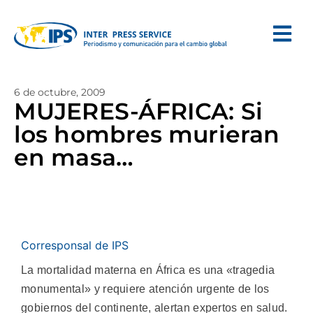
6 de octubre, 2009
MUJERES-ÁFRICA: Si
los hombres murieran
en masa…
Corresponsal de IPS
La mortalidad materna en África es una «tragedia
monumental» y requiere atención urgente de los
gobiernos del continente, alertan expertos en salud.