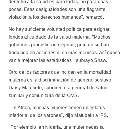
derecho a la salud es para todas, no para unas
pocas. Esas desigualdades son una flagrante
violación a los derechos humanos", remarcó.
No hay suficiente voluntad política para asignar
fondos al cuidado de la salud materna. "Muchos
gobiernos prometieron mejoras, pero no se han
traducido en acciones ni en más recursos. Así nunca
van a mejorar las estadísticas", subrayó Shaw.
Otro de los factores que inciden en la mortalidad
materna es la discriminación de género, sostuvo
Daisy Mafubelu, subdirectora general de salud
familiar y comunitaria de la OMS.
"En África, muchas mujeres tienen un estatus
inferior al de los varones", dijo Mafubelu a IPS.
"Por ejemplo, en Nigeria, una mujer necesita