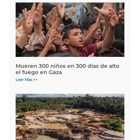
Mueren 300 niños en 300 días de alto
el fuego en Gaza
Leer Más >>