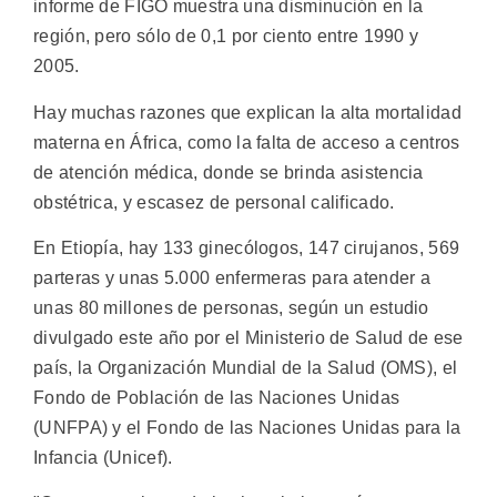
informe de FIGO muestra una disminución en la
región, pero sólo de 0,1 por ciento entre 1990 y
2005.
Hay muchas razones que explican la alta mortalidad
materna en África, como la falta de acceso a centros
de atención médica, donde se brinda asistencia
obstétrica, y escasez de personal calificado.
En Etiopía, hay 133 ginecólogos, 147 cirujanos, 569
parteras y unas 5.000 enfermeras para atender a
unas 80 millones de personas, según un estudio
divulgado este año por el Ministerio de Salud de ese
país, la Organización Mundial de la Salud (OMS), el
Fondo de Población de las Naciones Unidas
(UNFPA) y el Fondo de las Naciones Unidas para la
Infancia (Unicef).