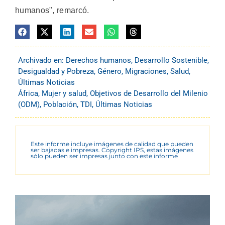
humanos", remarcó.
Archivado en:
Derechos humanos
,
Desarrollo Sostenible
,
Desigualdad y Pobreza
,
Género
,
Migraciones
,
Salud
,
Últimas Noticias
África
,
Mujer y salud
,
Objetivos de Desarrollo del Milenio
(ODM)
,
Población
,
TDI
,
Últimas Noticias
Este informe incluye imágenes de calidad que pueden
ser bajadas e impresas. Copyright IPS, estas imágenes
sólo pueden ser impresas junto con este informe