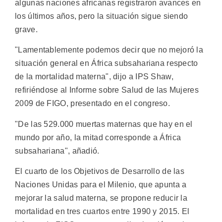
algunas naciones africanas registraron avances en
los últimos años, pero la situación sigue siendo
grave.
"Lamentablemente podemos decir que no mejoró la
situación general en África subsahariana respecto
de la mortalidad materna", dijo a IPS Shaw,
refiriéndose al Informe sobre Salud de las Mujeres
2009 de FIGO, presentado en el congreso.
"De las 529.000 muertas maternas que hay en el
mundo por año, la mitad corresponde a África
subsahariana", añadió.
El cuarto de los Objetivos de Desarrollo de las
Naciones Unidas para el Milenio, que apunta a
mejorar la salud materna, se propone reducir la
mortalidad en tres cuartos entre 1990 y 2015. El