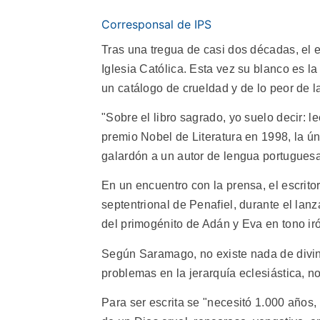
Corresponsal de IPS
Tras una tregua de casi dos décadas, el 
Iglesia Católica. Esta vez su blanco es 
un catálogo de crueldad y de lo peor de 
"Sobre el libro sagrado, yo suelo decir: le
premio Nobel de Literatura en 1998, la 
galardón a un autor de lengua portuguesa
En un encuentro con la prensa, el escritor
septentrional de Penafiel, durante el lanz
del primogénito de Adán y Eva en tono iró
Según Saramago, no existe nada de divino
problemas en la jerarquía eclesiástica, no
Para ser escrita se "necesitó 1.000 años