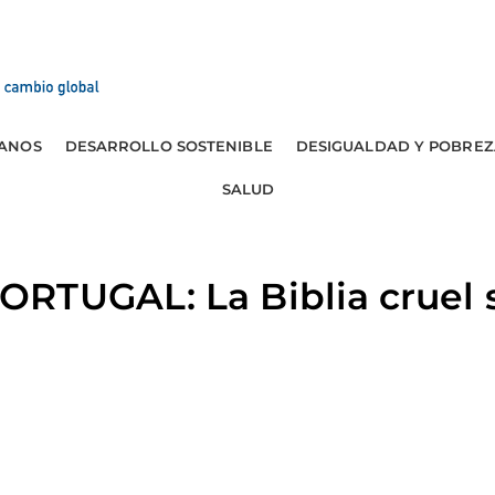
ANOS
DESARROLLO SOSTENIBLE
DESIGUALDAD Y POBREZ
SALUD
RTUGAL: La Biblia cruel