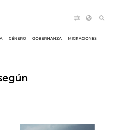
A
GÉNERO
GOBERNANZA
MIGRACIONES
 según