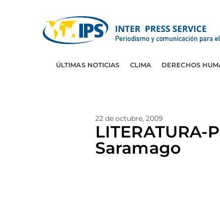
ÚLTIMAS NOTICIAS
CLIMA
DERECHOS HUM
22 de octubre, 2009
LITERATURA-PO
Saramago