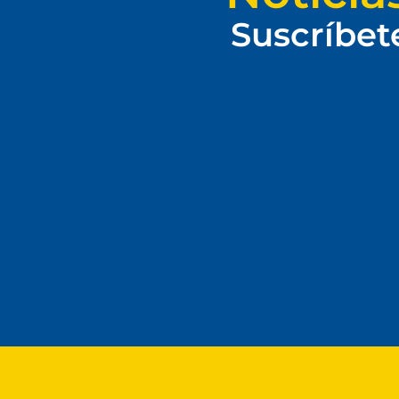
Suscríbet