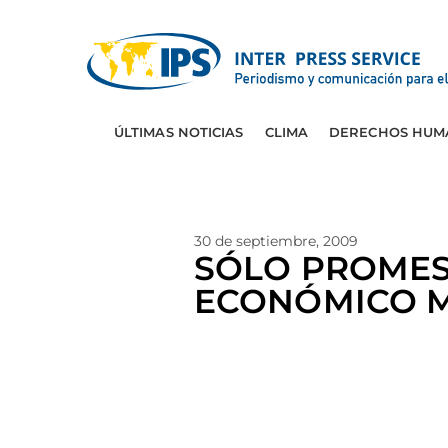
ÚLTIMAS NOTICIAS
CLIMA
DERECHOS HUM
30 de septiembre, 2009
SÓLO PROMES
ECONÓMICO 