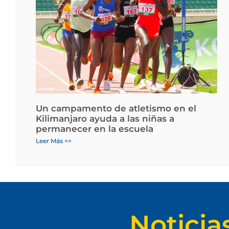
Un campamento de atletismo en el
Kilimanjaro ayuda a las niñas a
permanecer en la escuela
Leer Más >>
Noticia