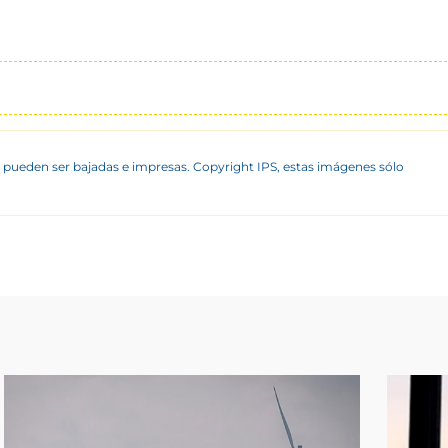
 pueden ser bajadas e impresas. Copyright IPS, estas imágenes sólo