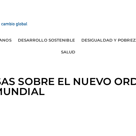
ANOS
DESARROLLO SOSTENIBLE
DESIGUALDAD Y POBREZ
SALUD
AS SOBRE EL NUEVO OR
MUNDIAL