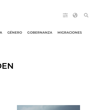
A
GÉNERO
GOBERNANZA
MIGRACIONES
DEN