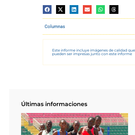
Columnas
Este informe incluye imágenes de calidad que
pueden ser impresas junto con este informe
Últimas informaciones