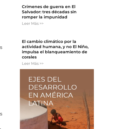
Crímenes de guerra en El
Salvador: tres décadas sin
romper la impunidad
Leer Más >>
El cambio climático por la
actividad humana, y no El Niño,
os
impulsa el blanqueamiento de
corales
Leer Más >>
os