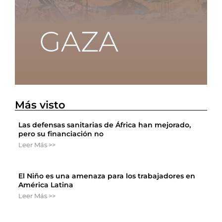
Más visto
Las defensas sanitarias de África han mejorado,
pero su financiación no
Leer Más >>
El Niño es una amenaza para los trabajadores en
América Latina
Leer Más >>