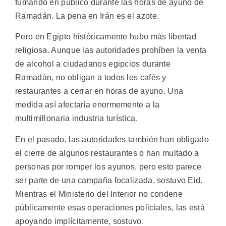
fumando en público durante las horas de ayuno de
Ramadán. La pena en Irán es el azote.
Pero en Egipto históricamente hubo más libertad
religiosa. Aunque las autoridades prohíben la venta
de alcohol a ciudadanos egipcios durante
Ramadán, no obligan a todos los cafés y
restaurantes a cerrar en horas de ayuno. Una
medida así afectaría enormemente a la
multimillonaria industria turística.
En el pasado, las autoridades también han obligado
el cierre de algunos restaurantes o han multado a
personas por romper los ayunos, pero esto parece
ser parte de una campaña focalizada, sostuvo Eid.
Mientras el Ministerio del Interior no condene
públicamente esas operaciones policiales, las está
apoyando implícitamente, sostuvo.