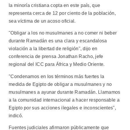
la minoría cristiana copta en este país, que
representa cerca de 12 por ciento de la población,
sea víctima de un acoso oficial.
"Obligar a los no musulmanes a no comer ni beber
durante Ramadán es una clara y escandalosa
violación a la libertad de religión", dijo en
conferencia de prensa Jonathan Racho, jefe
regional del ICC para África y Medio Oriente.
"Condenamos en los términos más fuertes la
medida de Egipto de obligar a musulmanes y no
musulmanes a ayunar durante Ramadán. Llamamos
a la comunidad internacional a hacer responsable a
Egipto por sus acciones ilegales e inconscientes",
indicó.
Fuentes judiciales afirmaron públicamente que