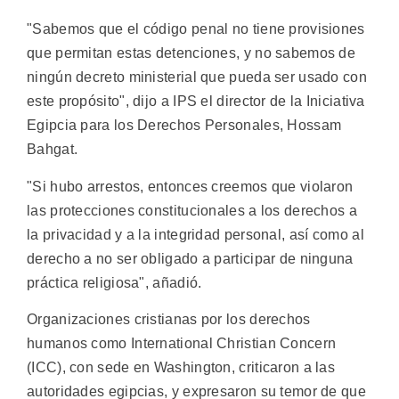
"Sabemos que el código penal no tiene provisiones
que permitan estas detenciones, y no sabemos de
ningún decreto ministerial que pueda ser usado con
este propósito", dijo a IPS el director de la Iniciativa
Egipcia para los Derechos Personales, Hossam
Bahgat.
"Si hubo arrestos, entonces creemos que violaron
las protecciones constitucionales a los derechos a
la privacidad y a la integridad personal, así como al
derecho a no ser obligado a participar de ninguna
práctica religiosa", añadió.
Organizaciones cristianas por los derechos
humanos como International Christian Concern
(ICC), con sede en Washington, criticaron a las
autoridades egipcias, y expresaron su temor de que