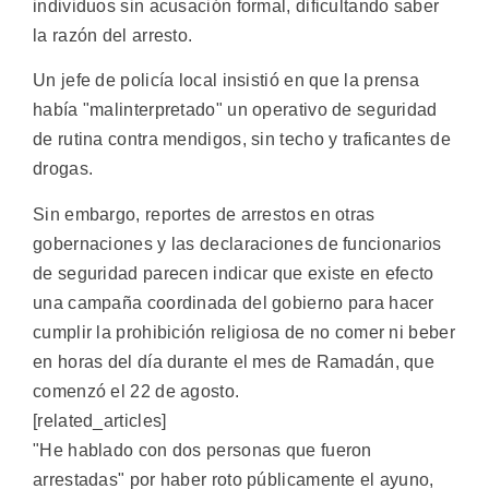
individuos sin acusación formal, dificultando saber
la razón del arresto.
Un jefe de policía local insistió en que la prensa
había "malinterpretado" un operativo de seguridad
de rutina contra mendigos, sin techo y traficantes de
drogas.
Sin embargo, reportes de arrestos en otras
gobernaciones y las declaraciones de funcionarios
de seguridad parecen indicar que existe en efecto
una campaña coordinada del gobierno para hacer
cumplir la prohibición religiosa de no comer ni beber
en horas del día durante el mes de Ramadán, que
comenzó el 22 de agosto.
[related_articles]
"He hablado con dos personas que fueron
arrestadas" por haber roto públicamente el ayuno,