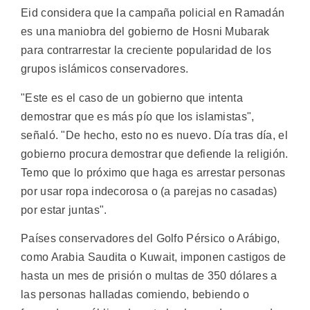
Eid considera que la campaña policial en Ramadán
es una maniobra del gobierno de Hosni Mubarak
para contrarrestar la creciente popularidad de los
grupos islámicos conservadores.
"Este es el caso de un gobierno que intenta
demostrar que es más pío que los islamistas",
señaló. "De hecho, esto no es nuevo. Día tras día, el
gobierno procura demostrar que defiende la religión.
Temo que lo próximo que haga es arrestar personas
por usar ropa indecorosa o (a parejas no casadas)
por estar juntas".
Países conservadores del Golfo Pérsico o Arábigo,
como Arabia Saudita o Kuwait, imponen castigos de
hasta un mes de prisión o multas de 350 dólares a
las personas halladas comiendo, bebiendo o