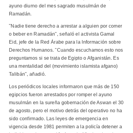
ayuno diurno del mes sagrado musulmán de
Ramadán.
"Nadie tiene derecho a arrestar a alguien por comer
o beber en Ramadán", señaló el activista Gamal
Eid, jefe de la Red Árabe para la Información sobre
Derechos Humanos. "Cuando escuchamos esto nos
preguntamos si se trata de Egipto o Afganistán. Es
una mentalidad del (movimiento islamista afgano)
Talibán", añadió.
Los periódicos locales informaron que más de 150
egipcios fueron arrestados por romper el ayuno
musulmán en la sureña gobernación de Aswan el 30
de agosto, pero el motivo detrás del operativo no ha
sido confirmado. Las leyes de emergencia en
vigencia desde 1981 permiten a la policía detener a