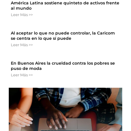
América Latina sostiene quinteto de activos frente
al mundo
Leer Más >>
Al aceptar lo que no puede controlar, la Caricom
se centra en lo que sí puede
Leer Más >>
En Buenos Aires la crueldad contra los pobres se
puso de moda
Leer Más >>