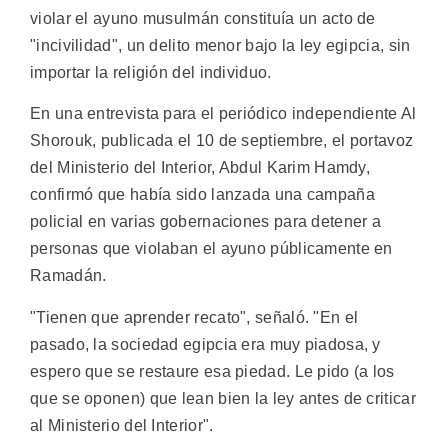
violar el ayuno musulmán constituía un acto de
"incivilidad", un delito menor bajo la ley egipcia, sin
importar la religión del individuo.
En una entrevista para el periódico independiente Al
Shorouk, publicada el 10 de septiembre, el portavoz
del Ministerio del Interior, Abdul Karim Hamdy,
confirmó que había sido lanzada una campaña
policial en varias gobernaciones para detener a
personas que violaban el ayuno públicamente en
Ramadán.
"Tienen que aprender recato", señaló. "En el
pasado, la sociedad egipcia era muy piadosa, y
espero que se restaure esa piedad. Le pido (a los
que se oponen) que lean bien la ley antes de criticar
al Ministerio del Interior".