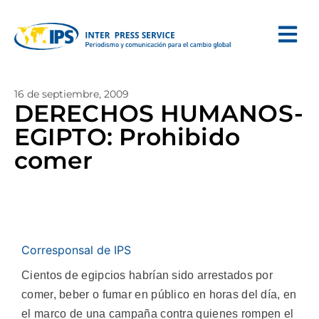
16 de septiembre, 2009
DERECHOS HUMANOS-
EGIPTO: Prohibido
comer
Corresponsal de IPS
Cientos de egipcios habrían sido arrestados por
comer, beber o fumar en público en horas del día, en
el marco de una campaña contra quienes rompen el