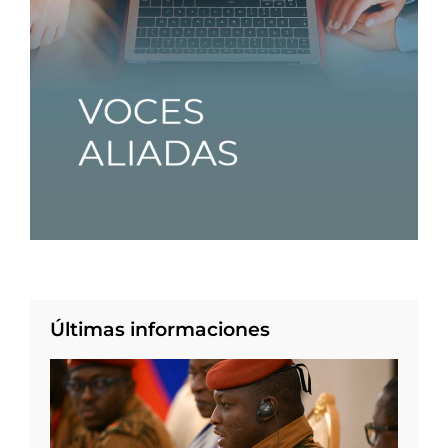
Últimas informaciones