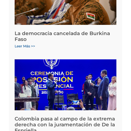
La democracia cancelada de Burkina
Faso
Leer Más >>
Colombia pasa al campo de la extrema
derecha con la juramentación de De la
Espriella