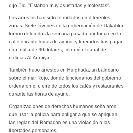
dijo Eid. "Estaban muy asustadas y molestas".
Los arrestos han sido reportados en diferentes
zonas. Siete jóvenes en la gobernación de Dakahlia
fueron detenidos la semana pasada por fumar en la
calle durante horas de ayuno, y liberados tras pagar
una multa de 90 dólares, informó el canal de
noticias Al Arabiya.
También hubo arrestos en Hurghada, un balneario
sobre el mar Rojo, donde funcionarios del gobierno
ordenaron el cierre de todos los cafés y restaurantes
durante las horas de ayuno.
Organizaciones de derechos humanos señalaron
que usar la policía para obligar a que se apliquen
las reglas del Ramadán es una violación a las
libertades personales.