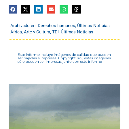
Archivado en:
Derechos humanos
,
Últimas Noticias
África
,
Arte y Cultura
,
TDI
,
Últimas Noticias
Este informe incluye imágenes de calidad que pueden
ser bajadas e impresas. Copyright IPS, estas imágenes
sólo pueden ser impresas junto con este informe