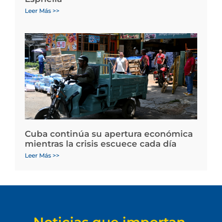
Leer Más >>
Cuba continúa su apertura económica
mientras la crisis escuece cada día
Leer Más >>