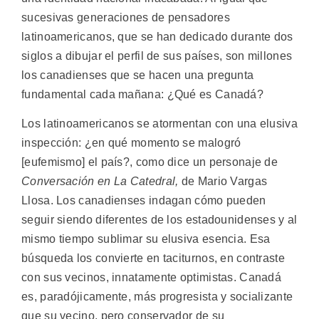
sucesivas generaciones de pensadores
latinoamericanos, que se han dedicado durante dos
siglos a dibujar el perfil de sus países, son millones
los canadienses que se hacen una pregunta
fundamental cada mañana: ¿Qué es Canadá?
Los latinoamericanos se atormentan con una elusiva
inspección: ¿en qué momento se malogró
[eufemismo] el país?, como dice un personaje de
Conversación en La Catedral,
de Mario Vargas
Llosa. Los canadienses indagan cómo pueden
seguir siendo diferentes de los estadounidenses y al
mismo tiempo sublimar su elusiva esencia. Esa
búsqueda los convierte en taciturnos, en contraste
con sus vecinos, innatamente optimistas. Canadá
es, paradójicamente, más progresista y socializante
que su vecino, pero conservador de su