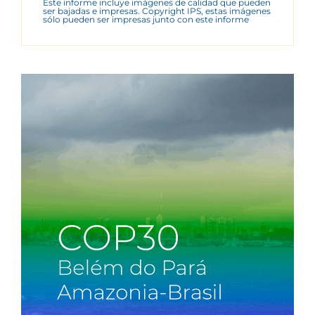
Este informe incluye imágenes de calidad que pueden
ser bajadas e impresas. Copyright IPS, estas imágenes
sólo pueden ser impresas junto con este informe