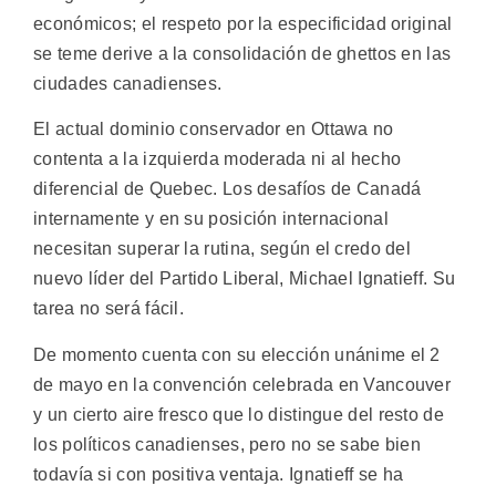
económicos; el respeto por la especificidad original
se teme derive a la consolidación de ghettos en las
ciudades canadienses.
El actual dominio conservador en Ottawa no
contenta a la izquierda moderada ni al hecho
diferencial de Quebec. Los desafíos de Canadá
internamente y en su posición internacional
necesitan superar la rutina, según el credo del
nuevo líder del Partido Liberal, Michael Ignatieff. Su
tarea no será fácil.
De momento cuenta con su elección unánime el 2
de mayo en la convención celebrada en Vancouver
y un cierto aire fresco que lo distingue del resto de
los políticos canadienses, pero no se sabe bien
todavía si con positiva ventaja. Ignatieff se ha