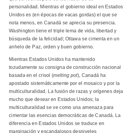
personalidad. Mientras el gobierno ideal en Estados
Unidos es (en épocas de vacas gordas) el que se
nota menos, en Canadá se aprecia su presencia.
Washington tiene el triple lema de vida, libertad y
búsqueda de la felicidad; Ottawa se cimenta en un
anhelo de Paz, orden y buen gobierno.
Mientras Estados Unidos ha mantenido
tozudamente su consigna de construcción nacional
basada en el crisol (
melting pot
), Canadá ha
apostado sistemáticamente por el mosaico y por la
multiculturalidad. La fusión de razas y orígenes deja
mucho que desear en Estados Unidos; la
multiculturalidad se ve como una amenaza para
cimentar las esencias democráticas de Canadá. La
diferencia en Estados Unidos se traduce en
marginación y escandalosos desniveles