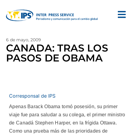
6 de mayo, 2009
CANADA: TRAS LOS
PASOS DE OBAMA
Corresponsal de IPS
Apenas Barack Obama tomó posesión, su primer
viaje fue para saludar a su colega, el primer ministro
de Canadá Stephen Harper, en la frígida Ottawa.
Como una prueba más de las prioridades de