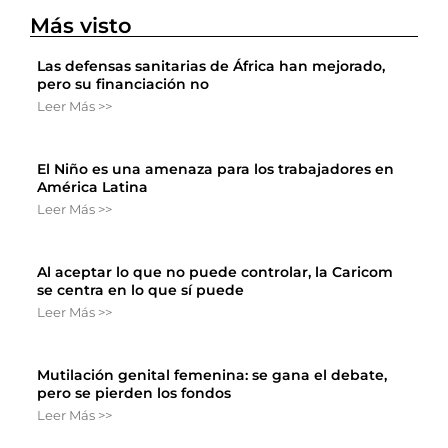
Más visto
Las defensas sanitarias de África han mejorado,
pero su financiación no
Leer Más >>
El Niño es una amenaza para los trabajadores en
América Latina
Leer Más >>
Al aceptar lo que no puede controlar, la Caricom
se centra en lo que sí puede
Leer Más >>
Mutilación genital femenina: se gana el debate,
pero se pierden los fondos
Leer Más >>