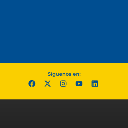
Síguenos en: