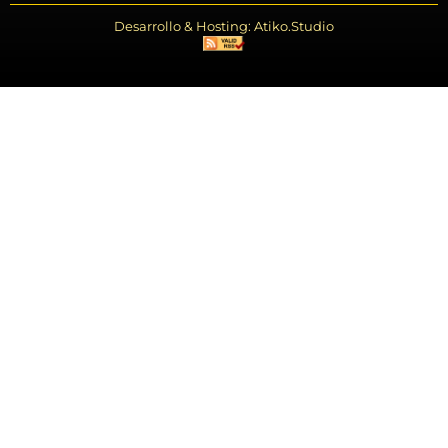
Desarrollo & Hosting: Atiko.Studio