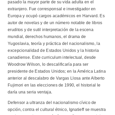
pasado la mayor parte de su vida adulta en el
extranjero. Fue corresponsal e investigador en
Europa y ocupó cargos académicos en Harvard. Es
autor de novelas y de un número notable de libros
eruditos y de sutil interpretación de la escena
mundial, derechos humanos, el drama de
Yugoslavia, teoría y práctica del nacionalismo, la
excepcionalidad de Estados Unidos y la historia
canadiense. Este curriculum intelectual, desde
Woodrow Wilson, lo descalificaría para ser
presidente de Estados Unidos; en la América Latina
anterior al descalabro de Vargas Llosa ante Alberto
Fujimori en las elecciones de 1990, el historial le
daría una seria ventaja.
Defensor a ultranza del nacionalismo cívico de
opción, contra el cultural étnico, Ignatieff se muestra