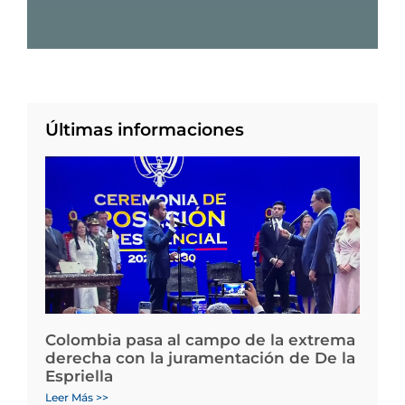
Últimas informaciones
Colombia pasa al campo de la extrema
derecha con la juramentación de De la
Espriella
Leer Más >>