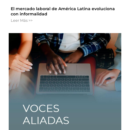
El mercado laboral de América Latina evoluciona
con informalidad
Leer Más >>