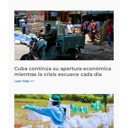
Cuba continúa su apertura económica
mientras la crisis escuece cada día
Leer Más >>