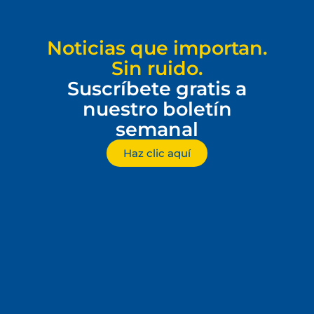
Noticias que importan.
Sin ruido.
Suscríbete gratis a
nuestro boletín
semanal
Haz clic aquí