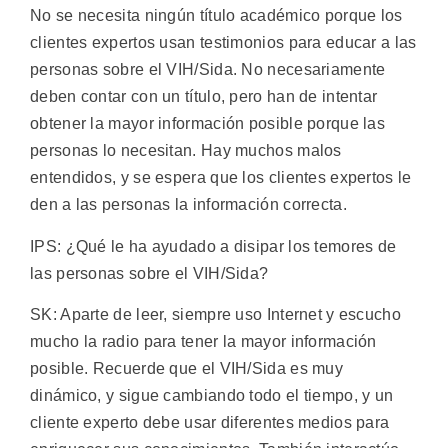
No se necesita ningún título académico porque los
clientes expertos usan testimonios para educar a las
personas sobre el VIH/Sida. No necesariamente
deben contar con un título, pero han de intentar
obtener la mayor información posible porque las
personas lo necesitan. Hay muchos malos
entendidos, y se espera que los clientes expertos le
den a las personas la información correcta.
IPS: ¿Qué le ha ayudado a disipar los temores de
las personas sobre el VIH/Sida?
SK: Aparte de leer, siempre uso Internet y escucho
mucho la radio para tener la mayor información
posible. Recuerde que el VIH/Sida es muy
dinámico, y sigue cambiando todo el tiempo, y un
cliente experto debe usar diferentes medios para