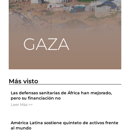
Más visto
Las defensas sanitarias de África han mejorado,
pero su financiación no
Leer Más >>
América Latina sostiene quinteto de activos frente
al mundo