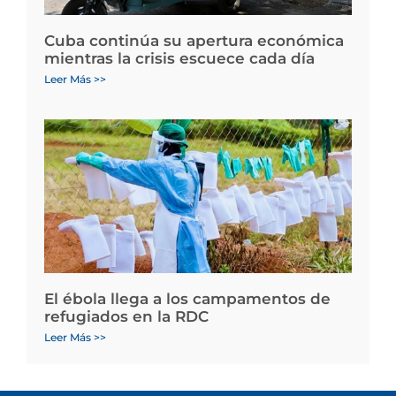
Cuba continúa su apertura económica
mientras la crisis escuece cada día
Leer Más >>
El ébola llega a los campamentos de
refugiados en la RDC
Leer Más >>