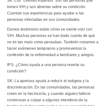
SK: Los "clientes expertos" son las personas que
tienen VIH y son abiertas sobre su condición.
Cuentan sus experiencias para ayudar a las
personas infectadas en sus comunidades.
Damos testimonio sobre cómo se siente vivir con
VIH. Muchas personas se han dado cuenta de que
no es tan malo como pensaban. También instamos a
hacer exámenes tempranos y promovemos la
confesión de la enfermedad a familiares y amigos.
IPS: ¿Cómo ayuda a una persona revelar su
condición?
SK: La apertura ayuda a reducir el estigma y la
discriminación. En las comunidades, las personas
creen en la hechicería, y cuando alguien fallece
comienzan a culpar a algunos miembros de la