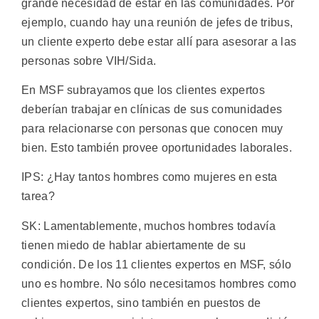
grande necesidad de estar en las comunidades. Por
ejemplo, cuando hay una reunión de jefes de tribus,
un cliente experto debe estar allí para asesorar a las
personas sobre VIH/Sida.
En MSF subrayamos que los clientes expertos
deberían trabajar en clínicas de sus comunidades
para relacionarse con personas que conocen muy
bien. Esto también provee oportunidades laborales.
IPS: ¿Hay tantos hombres como mujeres en esta
tarea?
SK: Lamentablemente, muchos hombres todavía
tienen miedo de hablar abiertamente de su
condición. De los 11 clientes expertos en MSF, sólo
uno es hombre. No sólo necesitamos hombres como
clientes expertos, sino también en puestos de