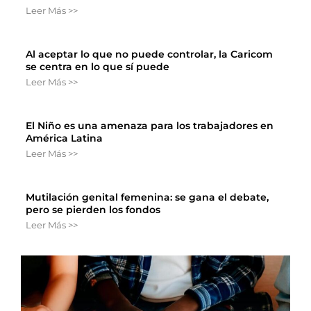
Leer Más >>
Al aceptar lo que no puede controlar, la Caricom
se centra en lo que sí puede
Leer Más >>
El Niño es una amenaza para los trabajadores en
América Latina
Leer Más >>
Mutilación genital femenina: se gana el debate,
pero se pierden los fondos
Leer Más >>