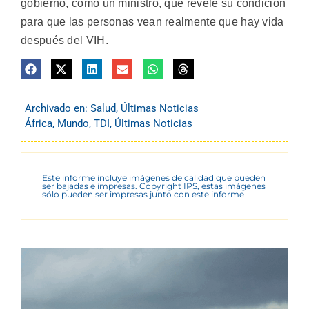
gobierno, como un ministro, que revele su condición
para que las personas vean realmente que hay vida
después del VIH.
Archivado en:
Salud
,
Últimas Noticias
África
,
Mundo
,
TDI
,
Últimas Noticias
Este informe incluye imágenes de calidad que pueden
ser bajadas e impresas. Copyright IPS, estas imágenes
sólo pueden ser impresas junto con este informe