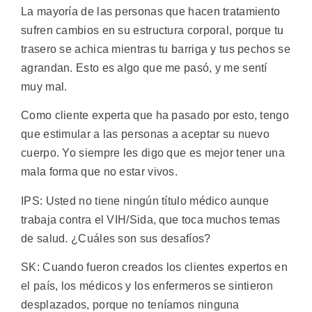
La mayoría de las personas que hacen tratamiento
sufren cambios en su estructura corporal, porque tu
trasero se achica mientras tu barriga y tus pechos se
agrandan. Esto es algo que me pasó, y me sentí
muy mal.
Como cliente experta que ha pasado por esto, tengo
que estimular a las personas a aceptar su nuevo
cuerpo. Yo siempre les digo que es mejor tener una
mala forma que no estar vivos.
IPS: Usted no tiene ningún título médico aunque
trabaja contra el VIH/Sida, que toca muchos temas
de salud. ¿Cuáles son sus desafíos?
SK: Cuando fueron creados los clientes expertos en
el país, los médicos y los enfermeros se sintieron
desplazados, porque no teníamos ninguna