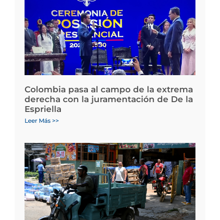
Colombia pasa al campo de la extrema
derecha con la juramentación de De la
Espriella
Leer Más >>