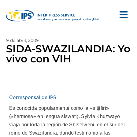
9 de abril, 2009
SIDA-SWAZILANDIA: Yo
vivo con VIH
Corresponsal de IPS
Es conocida popularmente como la «sitjifiri»
(«hermosa» en lengua siswati). Sylvia Khuzwayo
viaja por toda la región de Shiselweni, en el sur del
reino de Swazilandia, dando testimonio a las