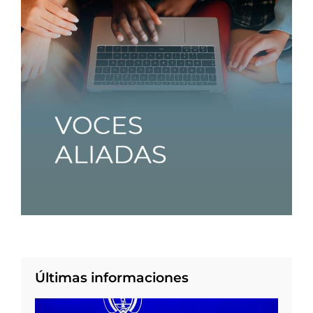
Últimas informaciones