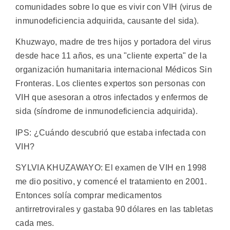
comunidades sobre lo que es vivir con VIH (virus de
inmunodeficiencia adquirida, causante del sida).
Khuzwayo, madre de tres hijos y portadora del virus
desde hace 11 años, es una "cliente experta" de la
organización humanitaria internacional Médicos Sin
Fronteras. Los clientes expertos son personas con
VIH que asesoran a otros infectados y enfermos de
sida (síndrome de inmunodeficiencia adquirida).
IPS: ¿Cuándo descubrió que estaba infectada con
VIH?
SYLVIA KHUZAWAYO: El examen de VIH en 1998
me dio positivo, y comencé el tratamiento en 2001.
Entonces solía comprar medicamentos
antirretrovirales y gastaba 90 dólares en las tabletas
cada mes.