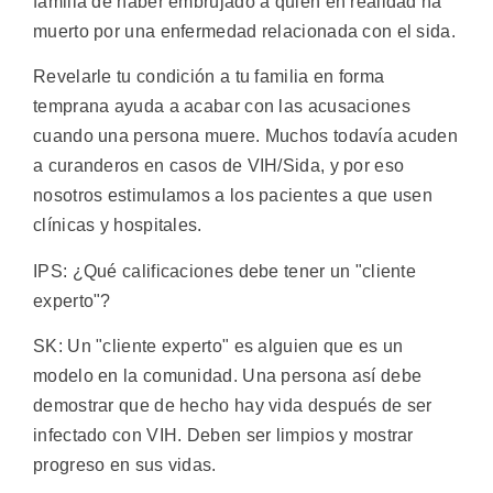
familia de haber embrujado a quien en realidad ha
muerto por una enfermedad relacionada con el sida.
Revelarle tu condición a tu familia en forma
temprana ayuda a acabar con las acusaciones
cuando una persona muere. Muchos todavía acuden
a curanderos en casos de VIH/Sida, y por eso
nosotros estimulamos a los pacientes a que usen
clínicas y hospitales.
IPS: ¿Qué calificaciones debe tener un "cliente
experto"?
SK: Un "cliente experto" es alguien que es un
modelo en la comunidad. Una persona así debe
demostrar que de hecho hay vida después de ser
infectado con VIH. Deben ser limpios y mostrar
progreso en sus vidas.