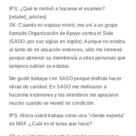
IPS: ¿Qué le motivó a hacerse el examen?
[related_articles]
SK: Cuando mi esposo murió, me uní a un grupo
llamado Organización de Apoyo contra el Sida
(SASO, por sus siglas en inglés). Aunque no estaba
al tanto de mi situación entonces, sólo me interesé
porque abrieron su membresía a otras personas que
tampoco sabían su estatus.
Me gustó trabajar con SASO porque disfruto hacer
obras de caridad. En SASO me motivaron a
hacerme exámenes y los miembros me apoyaron
mucho cuando se reveló mi condición.
IPS: Ahora usted trabaja como una "cliente experta"
en MSF. ¿Cuál es el tarea que hace?