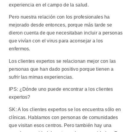
experiencia en el campo de la salud.
Pero nuestra relación con los profesionales ha
mejorado desde entonces, porque más tarde se
dieron cuenta de que necesitaban incluir a personas
que vivían con el virus para aconsejar a los
enfermos.
Los clientes expertos se relacionan mejor con las
personas que han dado positivo porque tienen a
sufrir las mimas experiencias.
IPS: ¿Dónde uno puede encontrar a los clientes
expertos?
SK: A los clientes expertos se los encuentra sólo en
clínicas. Hablamos con personas de comunidades
que visitan esos centros. Pero también hay una