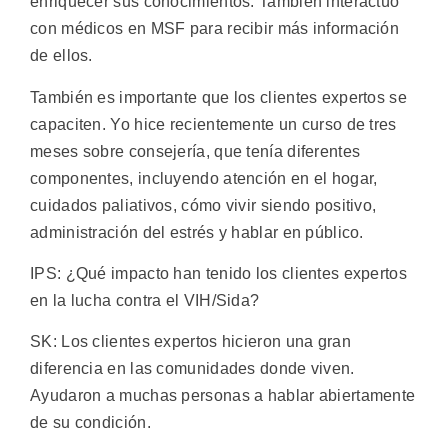
enriquecer sus conocimientos. También interactúo
con médicos en MSF para recibir más información
de ellos.
También es importante que los clientes expertos se
capaciten. Yo hice recientemente un curso de tres
meses sobre consejería, que tenía diferentes
componentes, incluyendo atención en el hogar,
cuidados paliativos, cómo vivir siendo positivo,
administración del estrés y hablar en público.
IPS: ¿Qué impacto han tenido los clientes expertos
en la lucha contra el VIH/Sida?
SK: Los clientes expertos hicieron una gran
diferencia en las comunidades donde viven.
Ayudaron a muchas personas a hablar abiertamente
de su condición.