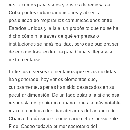
restricciones para viajes y envíos de remesas a
Cuba por los cubanoamericanos y abren la
posibilidad de mejorar las comunicaciones entre
Estados Unidos y la isla, un propósito que no se ha
dicho cómo ni a través de qué empresas o
instituciones se hará realidad, pero que pudiera ser
de enorme trascendencia para Cuba si llegase a
instrumentarse.
Entre los diversos comentarios que estas medidas
han generado, hay varios elementos que,
curiosamente, apenas han sido destacados en su
peculiar dimensión. De un lado estaría la silenciosa
respuesta del gobierno cubano, pues la más notable
reacción pública dos días después del anuncio de
Obama- había sido el comentario del ex-presidente
Fidel Castro todavía primer secretario del