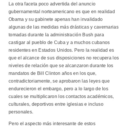
La otra faceta poco advertida del anuncio
gubernamental norteamericano es que en realidad
Obama y su gabinete apenas han invalidado
algunas de las medidas más drásticas y cavernarias
tomadas durante la administración Bush para
castigar al pueblo de Cuba y a muchos cubanos
residentes en Estados Unidos. Pero la realidad es
que el alcance de sus disposiciones no recupera los
niveles de relación que se alcanzaron durante los
mandatos de Bill Clinton años en los que,
contradictoriamente, se aprobaron las leyes que
endurecieron el embargo, pero a lo largo de los
cuales se multiplicaron los contactos académicos,
culturales, deportivos entre iglesias e incluso
personales.
Pero el aspecto más interesante de estos