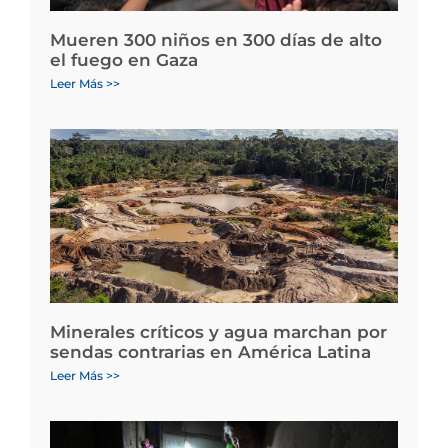
Mueren 300 niños en 300 días de alto
el fuego en Gaza
Leer Más >>
Minerales críticos y agua marchan por
sendas contrarias en América Latina
Leer Más >>