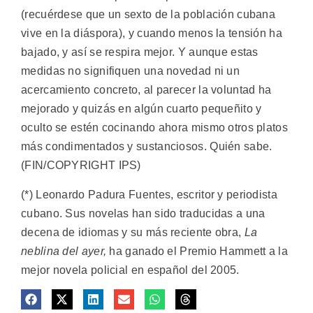
(recuérdese que un sexto de la población cubana
vive en la diáspora), y cuando menos la tensión ha
bajado, y así se respira mejor. Y aunque estas
medidas no signifiquen una novedad ni un
acercamiento concreto, al parecer la voluntad ha
mejorado y quizás en algún cuarto pequeñito y
oculto se estén cocinando ahora mismo otros platos
más condimentados y sustanciosos. Quién sabe.
(FIN/COPYRIGHT IPS)
(*) Leonardo Padura Fuentes, escritor y periodista
cubano. Sus novelas han sido traducidas a una
decena de idiomas y su más reciente obra,
La
neblina del ayer,
ha ganado el Premio Hammett a la
mejor novela policial en español del 2005.