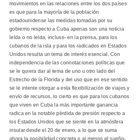
movimientos en las relaciones entre los dos países
es que para la mayoría de la población
estadounidense las medidas tomadas por su
gobierno respecto a Cuba apenas son una noticia
leída o no leída, incluso- en la prensa, para los
cubanos de la isla y para los radicados en Estados
Unidos resulta un tema de interés esencial. Con
independencia de las connotaciones políticas que
se le quiera dar al tema de uno u otro lado del
Estrecho de la Florida y del uso que en ese sentido
se le intente otorgar a esta flexibilización de viajes y
envío de recursos, lo cierto es que para los cubanos
que viven en Cuba la más importante ganancia
radica en la notable pérdida de presión respecto a
los Estados Unidos que se siente en la atmósfera
insular desde el 20 de enero, a lo que se suma
ahora la posibilidad concreta o al menos el sueño-