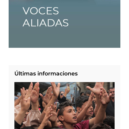
Últimas informaciones