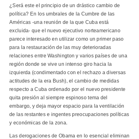
¿Será este el principio de un drástico cambio de
política? En los umbrales de la Cumbre de las
Américas -una reunión de la que Cuba está
excluida- que el nuevo ejecutivo norteamericano
parece interesado en utilizar como un primer paso
para la restauración de las muy deterioradas
relaciones entre Washington y varios países de una
región donde se vive un intenso giro hacia la
izquierda (condimentado con el rechazo a diversas
actitudes de la era Bush), el cambio de medidas
respecto a Cuba ordenado por el nuevo presidente
quita presión al siempre espinoso tema del
embargo, y deja mayor espacio para la ventilación
de las restantes e ingentes preocupaciones políticas
y económicas de la zona.
Las derogaciones de Obama en lo esencial eliminan