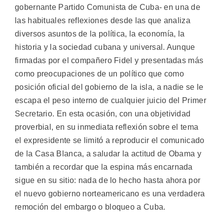
gobernante Partido Comunista de Cuba- en una de
las habituales reflexiones desde las que analiza
diversos asuntos de la política, la economía, la
historia y la sociedad cubana y universal. Aunque
firmadas por el compañero Fidel y presentadas más
como preocupaciones de un político que como
posición oficial del gobierno de la isla, a nadie se le
escapa el peso interno de cualquier juicio del Primer
Secretario. En esta ocasión, con una objetividad
proverbial, en su inmediata reflexión sobre el tema
el expresidente se limitó a reproducir el comunicado
de la Casa Blanca, a saludar la actitud de Obama y
también a recordar que la espina más encarnada
sigue en su sitio: nada de lo hecho hasta ahora por
el nuevo gobierno norteamericano es una verdadera
remoción del embargo o bloqueo a Cuba.