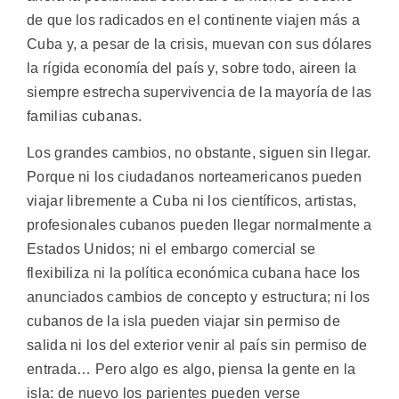
de que los radicados en el continente viajen más a
Cuba y, a pesar de la crisis, muevan con sus dólares
la rígida economía del país y, sobre todo, aireen la
siempre estrecha supervivencia de la mayoría de las
familias cubanas.
Los grandes cambios, no obstante, siguen sin llegar.
Porque ni los ciudadanos norteamericanos pueden
viajar libremente a Cuba ni los científicos, artistas,
profesionales cubanos pueden llegar normalmente a
Estados Unidos; ni el embargo comercial se
flexibiliza ni la política económica cubana hace los
anunciados cambios de concepto y estructura; ni los
cubanos de la isla pueden viajar sin permiso de
salida ni los del exterior venir al país sin permiso de
entrada… Pero algo es algo, piensa la gente en la
isla: de nuevo los parientes pueden verse