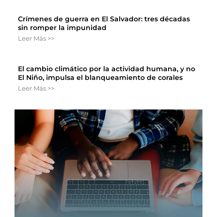
Crímenes de guerra en El Salvador: tres décadas
sin romper la impunidad
Leer Más >>
El cambio climático por la actividad humana, y no
El Niño, impulsa el blanqueamiento de corales
Leer Más >>