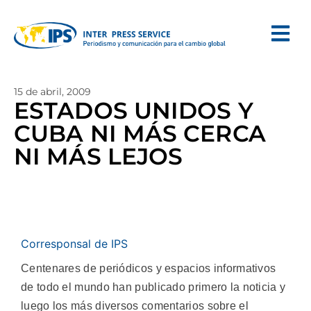
15 de abril, 2009
ESTADOS UNIDOS Y
CUBA NI MÁS CERCA
NI MÁS LEJOS
Corresponsal de IPS
Centenares de periódicos y espacios informativos
de todo el mundo han publicado primero la noticia y
luego los más diversos comentarios sobre el