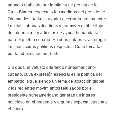
anuncio realizado por la oficina de prensa de la
Casa Blanca respecto a las medidas del presidente
Obama destinadas a ayudar a cerrar la brecha entre
familias cubanas divididas y promover el libre flujo
de información y artículos de ayuda humanitaria
para el pueblo cubano. En otras palabras: a derogar
las más ácidas políticas respecto a Cuba tomadas
por la administración Bush.
Sin duda, el vetusto diferendo norteamericano-
cubano, cuya expresión esencial es la política del
embargo, sigue siendo un tema de atracción global
y los recientes movimientos realizados por el
presidente norteamericano generan un interés
noticioso en el presente y algunas expectativas para
el futuro.