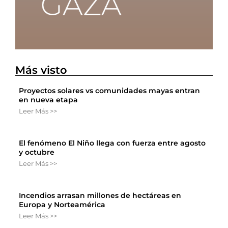
Más visto
Proyectos solares vs comunidades mayas entran
en nueva etapa
Leer Más >>
El fenómeno El Niño llega con fuerza entre agosto
y octubre
Leer Más >>
Incendios arrasan millones de hectáreas en
Europa y Norteamérica
Leer Más >>