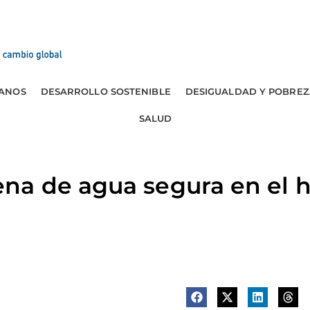
ANOS
DESARROLLO SOSTENIBLE
DESIGUALDAD Y POBREZ
SALUD
a de agua segura en el h