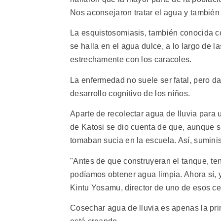
Nos aconsejaron tratar el agua y también
La esquistosomiasis, también conocida c
se halla en el agua dulce, a lo largo de l
estrechamente con los caracoles.
La enfermedad no suele ser fatal, pero da
desarrollo cognitivo de los niños.
Aparte de recolectar agua de lluvia para 
de Katosi se dio cuenta de que, aunque s
tomaban sucia en la escuela. Así, suminis
"Antes de que construyeran el tanque, t
podíamos obtener agua limpia. Ahora sí, y
Kintu Yosamu, director de uno de esos ce
Cosechar agua de lluvia es apenas la pr