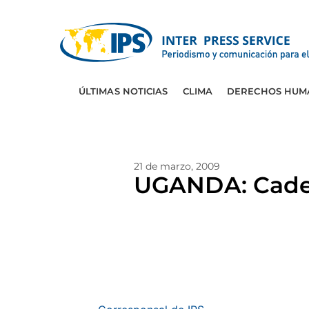
ÚLTIMAS NOTICIAS
CLIMA
DERECHOS HUM
21 de marzo, 2009
UGANDA: Caden