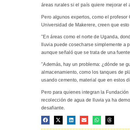
áreas rurales si el país quiere mejorar el
Pero algunos expertos, como el profesor
Universidad de Makerere, creen que esto 
"En áreas como el norte de Uganda, donde
lluvia puede cosecharse simplemente a pa
aunque señaló que se trata de una fuente 
"Además, hay un problema: ¿dónde se gu
almacenamiento, como los tanques de plás
usando cemento, material que en estos dí
Pero para quienes integran la Fundación p
recolección de agua de lluvia ya ha demo
desafiante.