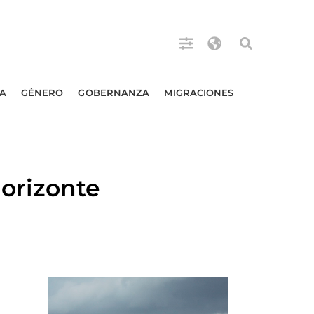
A
GÉNERO
GOBERNANZA
MIGRACIONES
orizonte