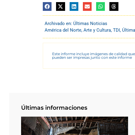
Archivado en:
Últimas Noticias
América del Norte
,
Arte y Cultura
,
TDI
,
Última
Este informe incluye imágenes de calidad que
pueden ser impresas junto con este informe
Últimas informaciones