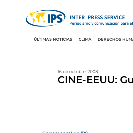
ÚLTIMAS NOTICIAS
CLIMA
DERECHOS HUM
16 de octubre, 2008
CINE-EEUU: Gue