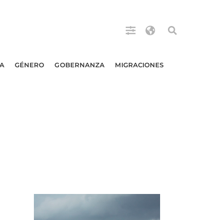
A
GÉNERO
GOBERNANZA
MIGRACIONES