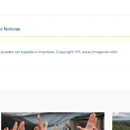
s Noticias
 pueden ser bajadas e impresas. Copyright IPS, estas imágenes sólo