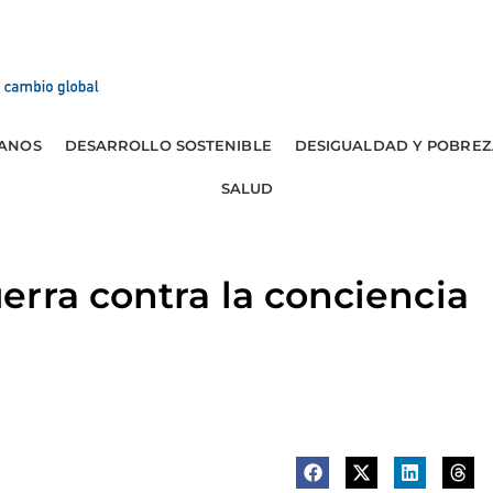
ANOS
DESARROLLO SOSTENIBLE
DESIGUALDAD Y POBREZ
SALUD
rra contra la conciencia