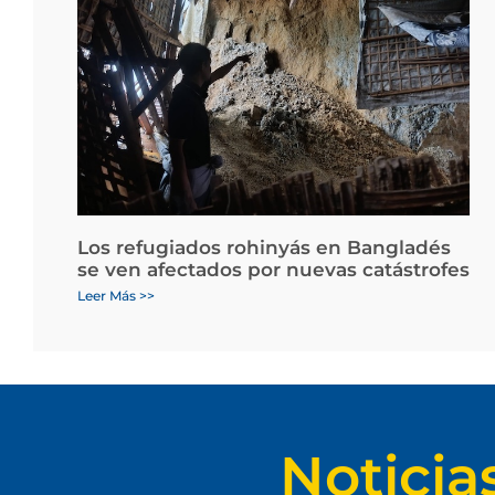
Los refugiados rohinyás en Bangladés
se ven afectados por nuevas catástrofes
Leer Más >>
Noticia