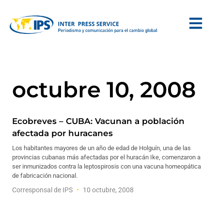
octubre 10, 2008
Ecobreves – CUBA: Vacunan a población
afectada por huracanes
Los habitantes mayores de un año de edad de Holguín, una de las
provincias cubanas más afectadas por el huracán Ike, comenzaron a
ser inmunizados contra la leptospirosis con una vacuna homeopática
de fabricación nacional.
Corresponsal de IPS
10 octubre, 2008