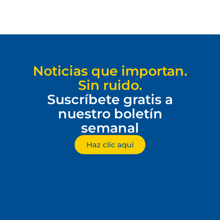
Noticias que importan.
Sin ruido.
Suscríbete gratis a
nuestro boletín
semanal
Haz clic aquí