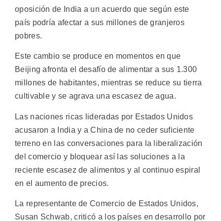
oposición de India a un acuerdo que según este
país podría afectar a sus millones de granjeros
pobres.
Este cambio se produce en momentos en que
Beijing afronta el desafío de alimentar a sus 1.300
millones de habitantes, mientras se reduce su tierra
cultivable y se agrava una escasez de agua.
Las naciones ricas lideradas por Estados Unidos
acusaron a India y a China de no ceder suficiente
terreno en las conversaciones para la liberalización
del comercio y bloquear así las soluciones a la
reciente escasez de alimentos y al continuo espiral
en el aumento de precios.
La representante de Comercio de Estados Unidos,
Susan Schwab, criticó a los países en desarrollo por