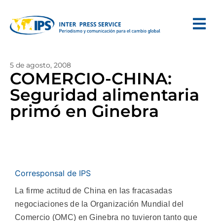
5 de agosto, 2008
COMERCIO-CHINA:
Seguridad alimentaria
primó en Ginebra
Corresponsal de IPS
La firme actitud de China en las fracasadas
negociaciones de la Organización Mundial del
Comercio (OMC) en Ginebra no tuvieron tanto que