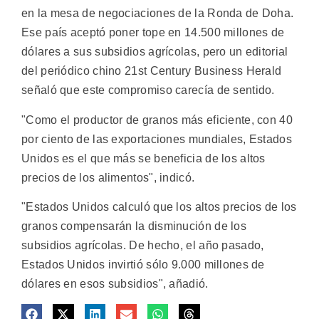
en la mesa de negociaciones de la Ronda de Doha.
Ese país aceptó poner tope en 14.500 millones de
dólares a sus subsidios agrícolas, pero un editorial
del periódico chino 21st Century Business Herald
señaló que este compromiso carecía de sentido.
"Como el productor de granos más eficiente, con 40
por ciento de las exportaciones mundiales, Estados
Unidos es el que más se beneficia de los altos
precios de los alimentos", indicó.
"Estados Unidos calculó que los altos precios de los
granos compensarán la disminución de los
subsidios agrícolas. De hecho, el año pasado,
Estados Unidos invirtió sólo 9.000 millones de
dólares en esos subsidios", añadió.