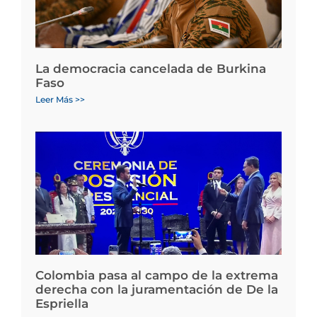
La democracia cancelada de Burkina
Faso
Leer Más >>
Colombia pasa al campo de la extrema
derecha con la juramentación de De la
Espriella