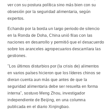
ver con su postura política sino más bien con su
obsesión por la seguridad alimentaria, según
expertos.
Echando por la borda un largo periodo de silencio
en la Ronda de Doha, China unió filas con las
naciones en desarrollo y permitió que el desacuerdo
sobre los aranceles agropecuarios descarrilara las
gestiones.
"Los últimos disturbios por (la crisis de) alimentos
en varios países hicieron que los líderes chinos se
dieran cuenta aun más que antes de que la
seguridad alimentaria debe ser resuelta en forma
interna", sostuvo Meng Zhou, investigador
independiente de Beijing, en una columna
publicada en el diario Xinjingbao.