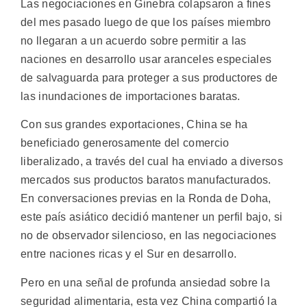
Las negociaciones en Ginebra colapsaron a fines
del mes pasado luego de que los países miembro
no llegaran a un acuerdo sobre permitir a las
naciones en desarrollo usar aranceles especiales
de salvaguarda para proteger a sus productores de
las inundaciones de importaciones baratas.
Con sus grandes exportaciones, China se ha
beneficiado generosamente del comercio
liberalizado, a través del cual ha enviado a diversos
mercados sus productos baratos manufacturados.
En conversaciones previas en la Ronda de Doha,
este país asiático decidió mantener un perfil bajo, si
no de observador silencioso, en las negociaciones
entre naciones ricas y el Sur en desarrollo.
Pero en una señal de profunda ansiedad sobre la
seguridad alimentaria, esta vez China compartió la