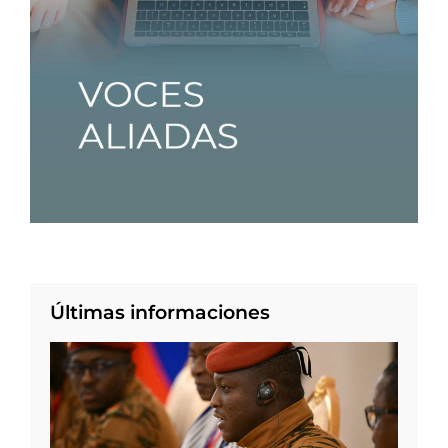
Últimas informaciones