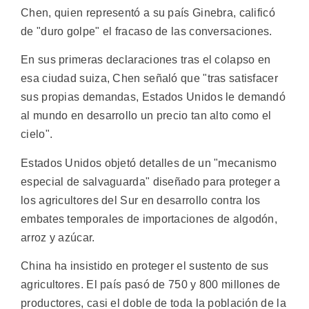
Chen, quien representó a su país Ginebra, calificó
de "duro golpe" el fracaso de las conversaciones.
En sus primeras declaraciones tras el colapso en
esa ciudad suiza, Chen señaló que "tras satisfacer
sus propias demandas, Estados Unidos le demandó
al mundo en desarrollo un precio tan alto como el
cielo".
Estados Unidos objetó detalles de un "mecanismo
especial de salvaguarda" diseñado para proteger a
los agricultores del Sur en desarrollo contra los
embates temporales de importaciones de algodón,
arroz y azúcar.
China ha insistido en proteger el sustento de sus
agricultores. El país pasó de 750 y 800 millones de
productores, casi el doble de toda la población de la