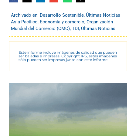
Archivado en:
Desarrollo Sostenible
,
Últimas Noticias
Asia-Pacífico
,
Economía y comercio
,
Organización
Mundial del Comercio (OMC)
,
TDI
,
Últimas Noticias
Este informe incluye imágenes de calidad que pueden
ser bajadas e impresas. Copyright IPS, estas imágenes
sólo pueden ser impresas junto con este informe