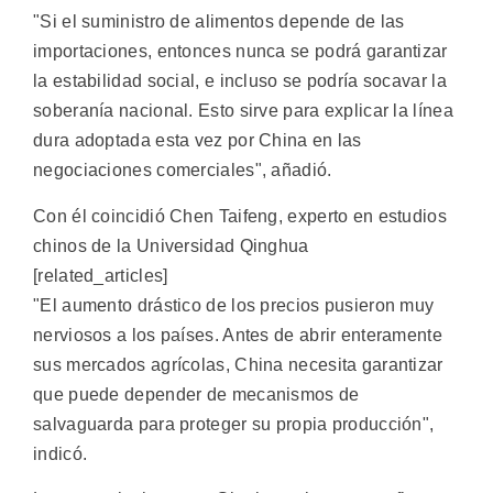
"Si el suministro de alimentos depende de las
importaciones, entonces nunca se podrá garantizar
la estabilidad social, e incluso se podría socavar la
soberanía nacional. Esto sirve para explicar la línea
dura adoptada esta vez por China en las
negociaciones comerciales", añadió.
Con él coincidió Chen Taifeng, experto en estudios
chinos de la Universidad Qinghua
[related_articles]
"El aumento drástico de los precios pusieron muy
nerviosos a los países. Antes de abrir enteramente
sus mercados agrícolas, China necesita garantizar
que puede depender de mecanismos de
salvaguarda para proteger su propia producción",
indicó.