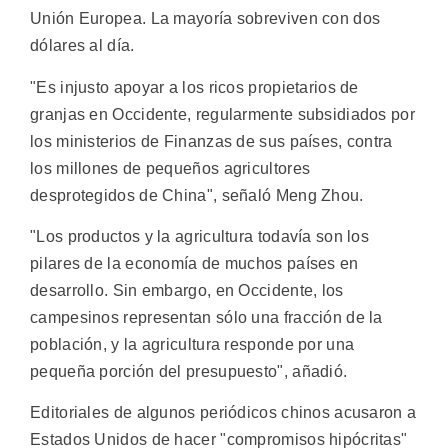
Unión Europea. La mayoría sobreviven con dos
dólares al día.
"Es injusto apoyar a los ricos propietarios de
granjas en Occidente, regularmente subsidiados por
los ministerios de Finanzas de sus países, contra
los millones de pequeños agricultores
desprotegidos de China", señaló Meng Zhou.
"Los productos y la agricultura todavía son los
pilares de la economía de muchos países en
desarrollo. Sin embargo, en Occidente, los
campesinos representan sólo una fracción de la
población, y la agricultura responde por una
pequeña porción del presupuesto", añadió.
Editoriales de algunos periódicos chinos acusaron a
Estados Unidos de hacer "compromisos hipócritas"