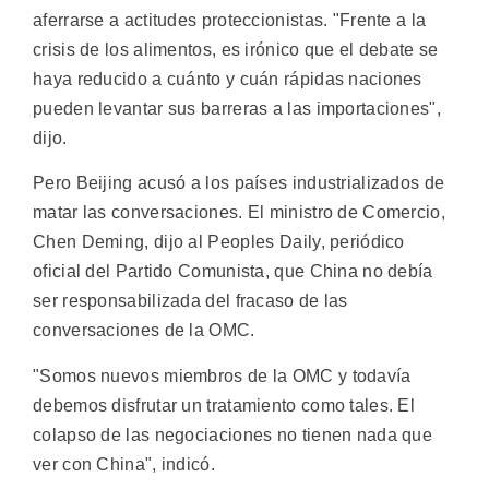
aferrarse a actitudes proteccionistas. "Frente a la
crisis de los alimentos, es irónico que el debate se
haya reducido a cuánto y cuán rápidas naciones
pueden levantar sus barreras a las importaciones",
dijo.
Pero Beijing acusó a los países industrializados de
matar las conversaciones. El ministro de Comercio,
Chen Deming, dijo al Peoples Daily, periódico
oficial del Partido Comunista, que China no debía
ser responsabilizada del fracaso de las
conversaciones de la OMC.
"Somos nuevos miembros de la OMC y todavía
debemos disfrutar un tratamiento como tales. El
colapso de las negociaciones no tienen nada que
ver con China", indicó.