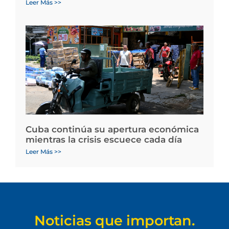
Leer Más >>
Cuba continúa su apertura económica
mientras la crisis escuece cada día
Leer Más >>
Noticias que importan.