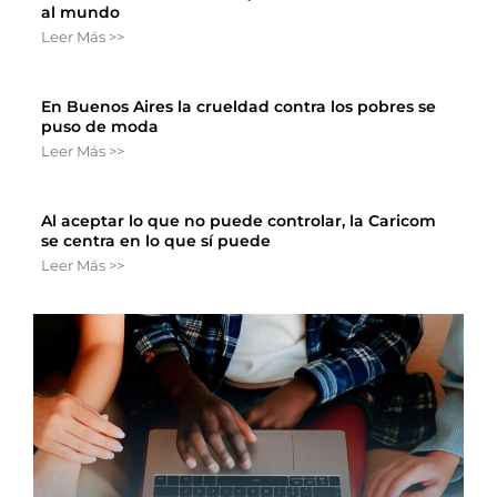
al mundo
Leer Más >>
En Buenos Aires la crueldad contra los pobres se
puso de moda
Leer Más >>
Al aceptar lo que no puede controlar, la Caricom
se centra en lo que sí puede
Leer Más >>