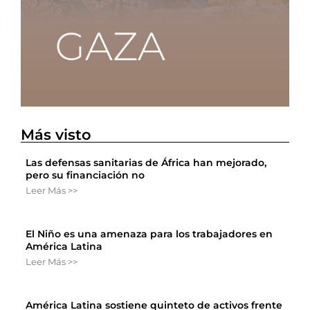
Más visto
Las defensas sanitarias de África han mejorado,
pero su financiación no
Leer Más >>
El Niño es una amenaza para los trabajadores en
América Latina
Leer Más >>
América Latina sostiene quinteto de activos frente