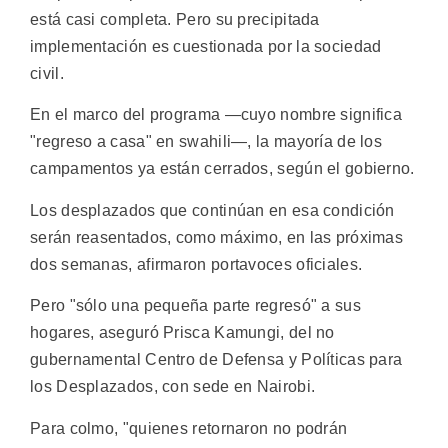
está casi completa. Pero su precipitada
implementación es cuestionada por la sociedad
civil.
En el marco del programa —cuyo nombre significa
"regreso a casa" en swahili—, la mayoría de los
campamentos ya están cerrados, según el gobierno.
Los desplazados que continúan en esa condición
serán reasentados, como máximo, en las próximas
dos semanas, afirmaron portavoces oficiales.
Pero "sólo una pequeña parte regresó" a sus
hogares, aseguró Prisca Kamungi, del no
gubernamental Centro de Defensa y Políticas para
los Desplazados, con sede en Nairobi.
Para colmo, "quienes retornaron no podrán