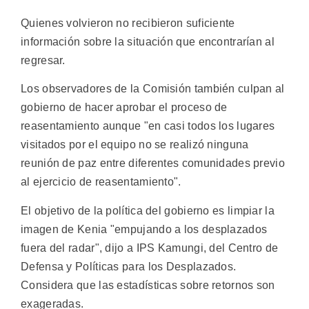
Quienes volvieron no recibieron suficiente
información sobre la situación que encontrarían al
regresar.
Los observadores de la Comisión también culpan al
gobierno de hacer aprobar el proceso de
reasentamiento aunque "en casi todos los lugares
visitados por el equipo no se realizó ninguna
reunión de paz entre diferentes comunidades previo
al ejercicio de reasentamiento".
El objetivo de la política del gobierno es limpiar la
imagen de Kenia "empujando a los desplazados
fuera del radar", dijo a IPS Kamungi, del Centro de
Defensa y Políticas para los Desplazados.
Considera que las estadísticas sobre retornos son
exageradas.