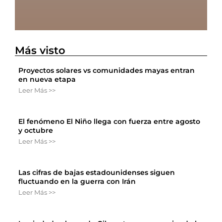
Más visto
Proyectos solares vs comunidades mayas entran
en nueva etapa
Leer Más >>
El fenómeno El Niño llega con fuerza entre agosto
y octubre
Leer Más >>
Las cifras de bajas estadounidenses siguen
fluctuando en la guerra con Irán
Leer Más >>