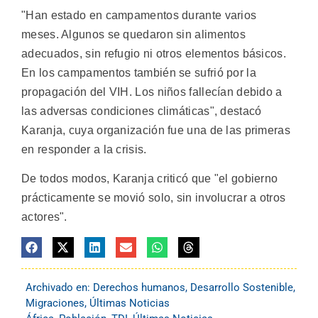
"Han estado en campamentos durante varios
meses. Algunos se quedaron sin alimentos
adecuados, sin refugio ni otros elementos básicos.
En los campamentos también se sufrió por la
propagación del VIH. Los niños fallecían debido a
las adversas condiciones climáticas", destacó
Karanja, cuya organización fue una de las primeras
en responder a la crisis.
De todos modos, Karanja criticó que "el gobierno
prácticamente se movió solo, sin involucrar a otros
actores".
Archivado en:
Derechos humanos
,
Desarrollo Sostenible
,
Migraciones
,
Últimas Noticias