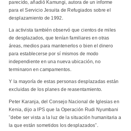
parecido, añadió Kamungi, autora de un informe
para el Servicio Jesuita de Refugiados sobre el
desplazamiento de 1992.
La activista también observó que cientos de miles
de desplazados, que tenían familiares en otras
áreas, medios para mantenerlos o bien el dinero
para establecerse por sí mismos de modo
independiente en una nueva ubicación, no
terminaron en campamentos.
Y la mayoría de estas personas desplazadas están
excluidas de los planes de reasentamiento.
Peter Karanja, del Consejo Nacional de Iglesias en
Kenia, dijo a IPS que la Operación Rudi Nyumbani
"debe ser vista a la luz de la situación humanitaria a
la que están sometidos los desplazados".