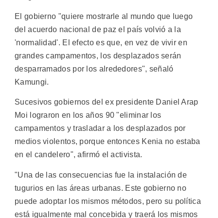
El gobierno "quiere mostrarle al mundo que luego
del acuerdo nacional de paz el país volvió a la
'normalidad'. El efecto es que, en vez de vivir en
grandes campamentos, los desplazados serán
desparramados por los alrededores", señaló
Kamungi.
Sucesivos gobiernos del ex presidente Daniel Arap
Moi lograron en los años 90 "eliminar los
campamentos y trasladar a los desplazados por
medios violentos, porque entonces Kenia no estaba
en el candelero", afirmó el activista.
"Una de las consecuencias fue la instalación de
tugurios en las áreas urbanas. Este gobierno no
puede adoptar los mismos métodos, pero su política
está igualmente mal concebida y traerá los mismos