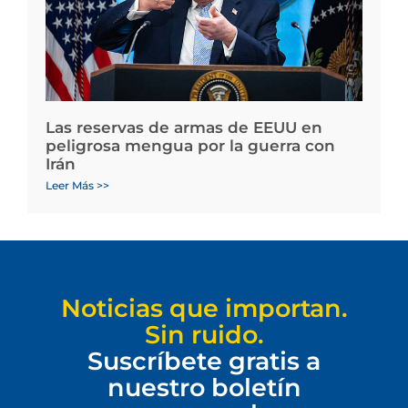
Las reservas de armas de EEUU en
peligrosa mengua por la guerra con
Irán
Leer Más >>
Noticias que importan.
Sin ruido.
Suscríbete gratis a
nuestro boletín