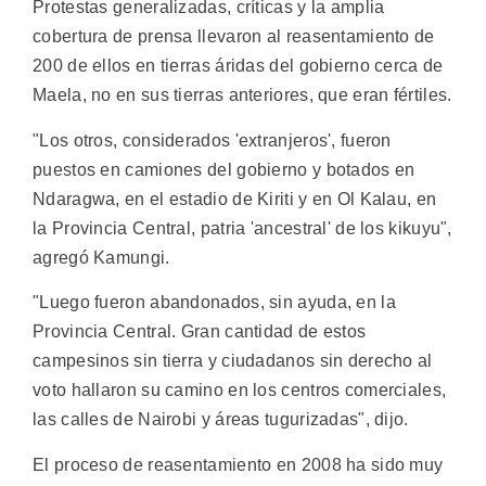
Protestas generalizadas, críticas y la amplia
cobertura de prensa llevaron al reasentamiento de
200 de ellos en tierras áridas del gobierno cerca de
Maela, no en sus tierras anteriores, que eran fértiles.
"Los otros, considerados 'extranjeros', fueron
puestos en camiones del gobierno y botados en
Ndaragwa, en el estadio de Kiriti y en Ol Kalau, en
la Provincia Central, patria 'ancestral' de los kikuyu",
agregó Kamungi.
"Luego fueron abandonados, sin ayuda, en la
Provincia Central. Gran cantidad de estos
campesinos sin tierra y ciudadanos sin derecho al
voto hallaron su camino en los centros comerciales,
las calles de Nairobi y áreas tugurizadas", dijo.
El proceso de reasentamiento en 2008 ha sido muy