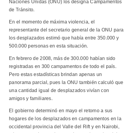
Naciones Unidas (ONU) los designa Campamentos
de Tránsito.
En el momento de máxima violencia, el
representante del secretario general de la ONU para
los desplazados estimó que había entre 350.000 y
500.000 personas en esta situación.
En febrero de 2008, más de 300.000 habían sido
registradas en 300 campamentos de todo el país.
Pero estas estadísticas brindan apenas un
panorama parcial, pues la ONU también calculó que
una cantidad igual de desplazados vivían con
amigos y familiares.
El gobierno determinó en mayo el retorno a sus
hogares de los desplazados en campamentos en la
occidental provincia del Valle del Rift y en Nairobi,