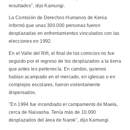
resultados", dijo Kamungi.
La Comisión de Derechos Humanos de Kenia
informó que unas 300.000 personas fueron
desplazadas en enfrentamientos vinculados con las
elecciones en 1992.
En el Valle del Rift, el final de los comicios no fue
seguido por el regreso de los desplazados a la tierra
que antes les pertenecía. En cambio, quienes
habían acampado en el mercado, en iglesias o en
complejos escolares, fueron violentamente
dispersados.
"En 1994 fue incendiado el campamento de Maela,
cerca de Naivasha. Tenía más de 10.000
desplazados del área de Narok", dijo Kamungi.