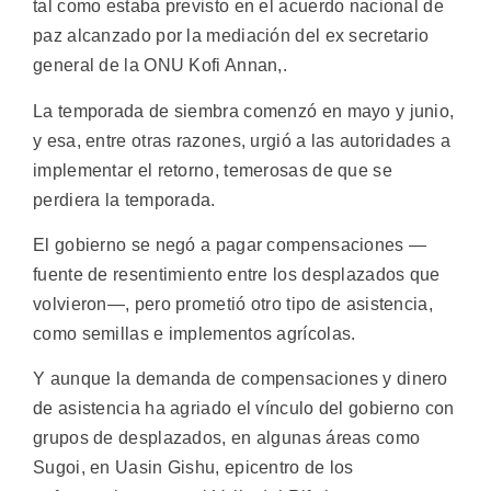
tal como estaba previsto en el acuerdo nacional de
paz alcanzado por la mediación del ex secretario
general de la ONU Kofi Annan,.
La temporada de siembra comenzó en mayo y junio,
y esa, entre otras razones, urgió a las autoridades a
implementar el retorno, temerosas de que se
perdiera la temporada.
El gobierno se negó a pagar compensaciones —
fuente de resentimiento entre los desplazados que
volvieron—, pero prometió otro tipo de asistencia,
como semillas e implementos agrícolas.
Y aunque la demanda de compensaciones y dinero
de asistencia ha agriado el vínculo del gobierno con
grupos de desplazados, en algunas áreas como
Sugoi, en Uasin Gishu, epicentro de los