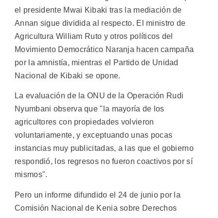
el presidente Mwai Kibaki tras la mediación de
Annan sigue dividida al respecto. El ministro de
Agricultura William Ruto y otros políticos del
Movimiento Democrático Naranja hacen campaña
por la amnistía, mientras el Partido de Unidad
Nacional de Kibaki se opone.
La evaluación de la ONU de la Operación Rudi
Nyumbani observa que "la mayoría de los
agricultores con propiedades volvieron
voluntariamente, y exceptuando unas pocas
instancias muy publicitadas, a las que el gobierno
respondió, los regresos no fueron coactivos por sí
mismos".
Pero un informe difundido el 24 de junio por la
Comisión Nacional de Kenia sobre Derechos