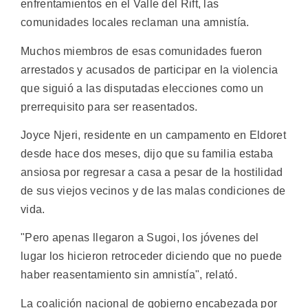
enfrentamientos en el Valle del Rift, las
comunidades locales reclaman una amnistía.
Muchos miembros de esas comunidades fueron
arrestados y acusados de participar en la violencia
que siguió a las disputadas elecciones como un
prerrequisito para ser reasentados.
Joyce Njeri, residente en un campamento en Eldoret
desde hace dos meses, dijo que su familia estaba
ansiosa por regresar a casa a pesar de la hostilidad
de sus viejos vecinos y de las malas condiciones de
vida.
"Pero apenas llegaron a Sugoi, los jóvenes del
lugar los hicieron retroceder diciendo que no puede
haber reasentamiento sin amnistía", relató.
La coalición nacional de gobierno encabezada por