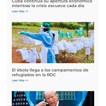
Cuba continúa su apertura económica
mientras la crisis escuece cada día
Leer Más >>
El ébola llega a los campamentos de
refugiados en la RDC
Leer Más >>