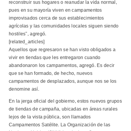
reconstruir sus hogares o reanudar la vida normal,
pues en su mayoría viven en campamentos
improvisados cerca de sus establecimientos
agrícolas y las comunidades locales siguen siendo
hostiles", agregó.
[related_articles]
Aquellos que regresaron se han visto obligados a
vivir en tiendas que les entregaron cuando
abandonaron los campamentos, agregó. Es decir
que se han formado, de hecho, nuevos
campamentos de desplazados, aunque nos se los
denomine así.
En la jerga oficial del gobierno, estos nuevos grupos
de tiendas de campaña, ubicadas en áreas rurales
lejos de la vista pública, son llamados
Campamentos Satélite. La Organización de las