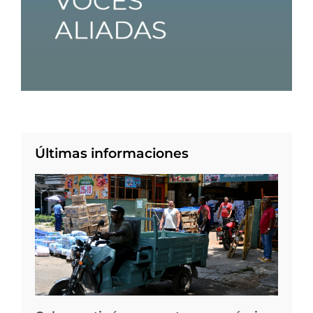
Últimas informaciones