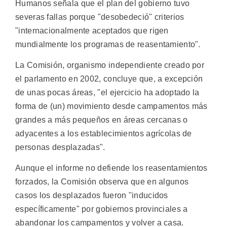
Humanos señala que el plan del gobierno tuvo
severas fallas porque "desobedeció" criterios
"internacionalmente aceptados que rigen
mundialmente los programas de reasentamiento".
La Comisión, organismo independiente creado por
el parlamento en 2002, concluye que, a excepción
de unas pocas áreas, "el ejercicio ha adoptado la
forma de (un) movimiento desde campamentos más
grandes a más pequeños en áreas cercanas o
adyacentes a los establecimientos agrícolas de
personas desplazadas".
Aunque el informe no defiende los reasentamientos
forzados, la Comisión observa que en algunos
casos los desplazados fueron "inducidos
específicamente" por gobiernos provinciales a
abandonar los campamentos y volver a casa.