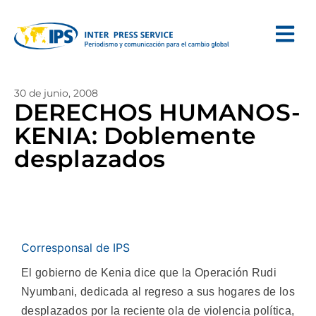
30 de junio, 2008
DERECHOS HUMANOS-
KENIA: Doblemente
desplazados
Corresponsal de IPS
El gobierno de Kenia dice que la Operación Rudi
Nyumbani, dedicada al regreso a sus hogares de los
desplazados por la reciente ola de violencia política,