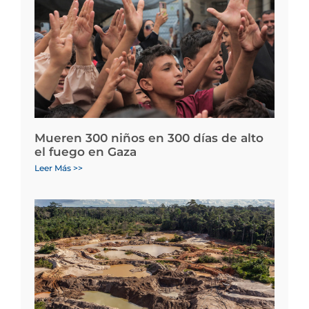
Mueren 300 niños en 300 días de alto
el fuego en Gaza
Leer Más >>