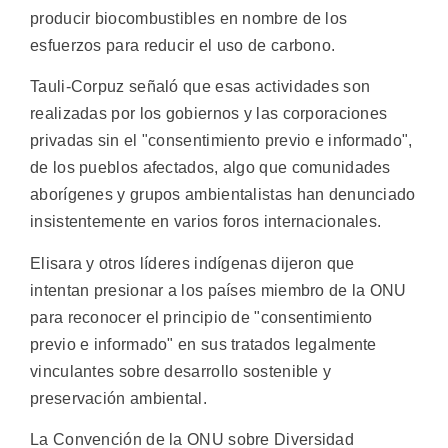
producir biocombustibles en nombre de los
esfuerzos para reducir el uso de carbono.
Tauli-Corpuz señaló que esas actividades son
realizadas por los gobiernos y las corporaciones
privadas sin el "consentimiento previo e informado",
de los pueblos afectados, algo que comunidades
aborígenes y grupos ambientalistas han denunciado
insistentemente en varios foros internacionales.
Elisara y otros líderes indígenas dijeron que
intentan presionar a los países miembro de la ONU
para reconocer el principio de "consentimiento
previo e informado" en sus tratados legalmente
vinculantes sobre desarrollo sostenible y
preservación ambiental.
La Convención de la ONU sobre Diversidad