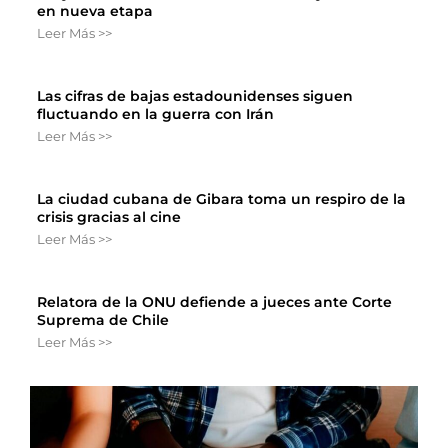
en nueva etapa
Leer Más >>
Las cifras de bajas estadounidenses siguen
fluctuando en la guerra con Irán
Leer Más >>
La ciudad cubana de Gibara toma un respiro de la
crisis gracias al cine
Leer Más >>
Relatora de la ONU defiende a jueces ante Corte
Suprema de Chile
Leer Más >>