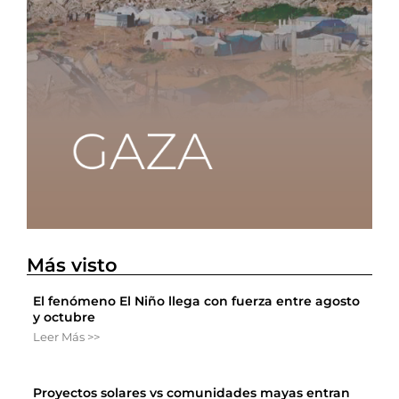
Más visto
El fenómeno El Niño llega con fuerza entre agosto
y octubre
Leer Más >>
Proyectos solares vs comunidades mayas entran