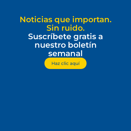
Noticias que importan.
Sin ruido.
Suscríbete gratis a
nuestro boletín
semanal
Haz clic aquí