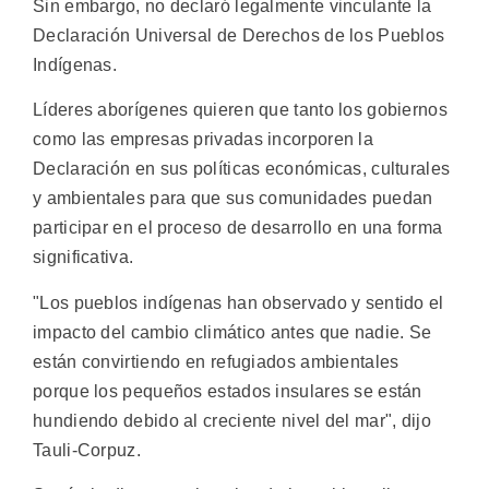
Sin embargo, no declaró legalmente vinculante la
Declaración Universal de Derechos de los Pueblos
Indígenas.
Líderes aborígenes quieren que tanto los gobiernos
como las empresas privadas incorporen la
Declaración en sus políticas económicas, culturales
y ambientales para que sus comunidades puedan
participar en el proceso de desarrollo en una forma
significativa.
"Los pueblos indígenas han observado y sentido el
impacto del cambio climático antes que nadie. Se
están convirtiendo en refugiados ambientales
porque los pequeños estados insulares se están
hundiendo debido al creciente nivel del mar", dijo
Tauli-Corpuz.