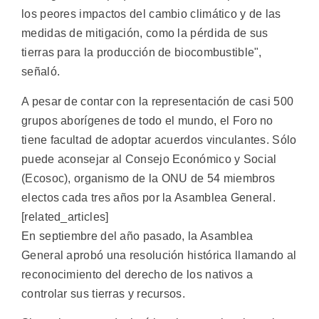
los peores impactos del cambio climático y de las
medidas de mitigación, como la pérdida de sus
tierras para la producción de biocombustible",
señaló.
A pesar de contar con la representación de casi 500
grupos aborígenes de todo el mundo, el Foro no
tiene facultad de adoptar acuerdos vinculantes. Sólo
puede aconsejar al Consejo Económico y Social
(Ecosoc), organismo de la ONU de 54 miembros
electos cada tres años por la Asamblea General.
[related_articles]
En septiembre del año pasado, la Asamblea
General aprobó una resolución histórica llamando al
reconocimiento del derecho de los nativos a
controlar sus tierras y recursos.