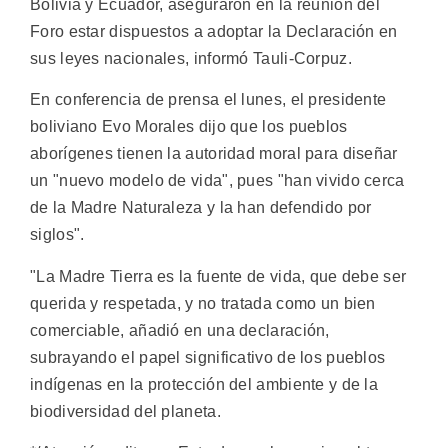
Bolivia y Ecuador, aseguraron en la reunión del
Foro estar dispuestos a adoptar la Declaración en
sus leyes nacionales, informó Tauli-Corpuz.
En conferencia de prensa el lunes, el presidente
boliviano Evo Morales dijo que los pueblos
aborígenes tienen la autoridad moral para diseñar
un "nuevo modelo de vida", pues "han vivido cerca
de la Madre Naturaleza y la han defendido por
siglos".
"La Madre Tierra es la fuente de vida, que debe ser
querida y respetada, y no tratada como un bien
comerciable, añadió en una declaración,
subrayando el papel significativo de los pueblos
indígenas en la protección del ambiente y de la
biodiversidad del planeta.