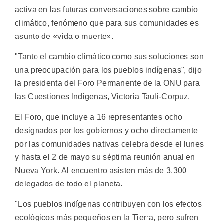
activa en las futuras conversaciones sobre cambio
climático, fenómeno que para sus comunidades es
asunto de «vida o muerte».
"Tanto el cambio climático como sus soluciones son
una preocupación para los pueblos indígenas", dijo
la presidenta del Foro Permanente de la ONU para
las Cuestiones Indígenas, Victoria Tauli-Corpuz.
El Foro, que incluye a 16 representantes ocho
designados por los gobiernos y ocho directamente
por las comunidades nativas celebra desde el lunes
y hasta el 2 de mayo su séptima reunión anual en
Nueva York. Al encuentro asisten más de 3.300
delegados de todo el planeta.
"Los pueblos indígenas contribuyen con los efectos
ecológicos más pequeños en la Tierra, pero sufren