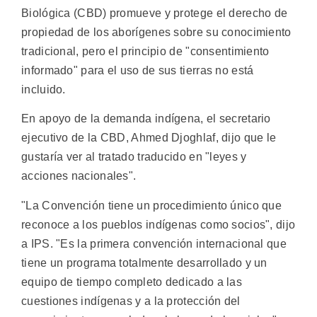
Biológica (CBD) promueve y protege el derecho de
propiedad de los aborígenes sobre su conocimiento
tradicional, pero el principio de "consentimiento
informado" para el uso de sus tierras no está
incluido.
En apoyo de la demanda indígena, el secretario
ejecutivo de la CBD, Ahmed Djoghlaf, dijo que le
gustaría ver al tratado traducido en "leyes y
acciones nacionales".
"La Convención tiene un procedimiento único que
reconoce a los pueblos indígenas como socios", dijo
a IPS. "Es la primera convención internacional que
tiene un programa totalmente desarrollado y un
equipo de tiempo completo dedicado a las
cuestiones indígenas y a la protección del