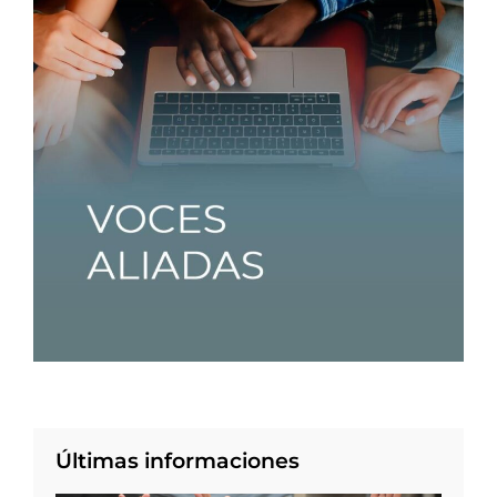
Últimas informaciones