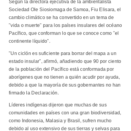
Según la directora ejecutiva de la ambientalista
Sociedad Ole Siosiomaga de Samoa, Fiu Elisara, el
cambio climático se ha convertido en un tema de
"vida o muerte" para los países insulares del océano
Pacífico, que conforman lo que se conoce como "el
continente líquido".
"Un ciclón es suficiente para borrar del mapa a un
estado insular", afirmó, añadiendo que 90 por ciento
de la población del Pacífico está conformada por
aborígenes que no tienen a quién acudir por ayuda,
debido a que la mayoría de sus gobernantes no han
firmado la Declaración.
Líderes indígenas dijeron que muchas de sus
comunidades en países con una gran biodiversidad,
como Indonesia, Malasia y Brasil, sufren mucho
debido al uso extensivo de sus tierras y selvas para