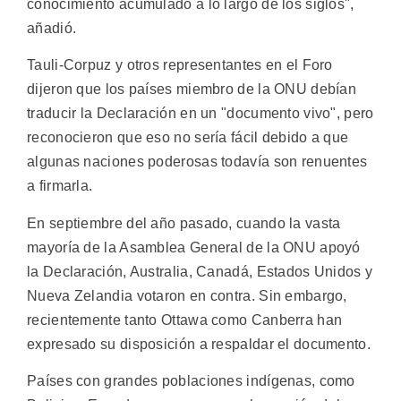
conocimiento acumulado a lo largo de los siglos",
añadió.
Tauli-Corpuz y otros representantes en el Foro
dijeron que los países miembro de la ONU debían
traducir la Declaración en un "documento vivo", pero
reconocieron que eso no sería fácil debido a que
algunas naciones poderosas todavía son renuentes
a firmarla.
En septiembre del año pasado, cuando la vasta
mayoría de la Asamblea General de la ONU apoyó
la Declaración, Australia, Canadá, Estados Unidos y
Nueva Zelandia votaron en contra. Sin embargo,
recientemente tanto Ottawa como Canberra han
expresado su disposición a respaldar el documento.
Países con grandes poblaciones indígenas, como