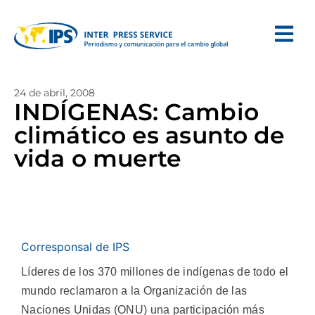
24 de abril, 2008
INDÍGENAS: Cambio
climático es asunto de
vida o muerte
Corresponsal de IPS
Líderes de los 370 millones de indígenas de todo el
mundo reclamaron a la Organización de las
Naciones Unidas (ONU) una participación más