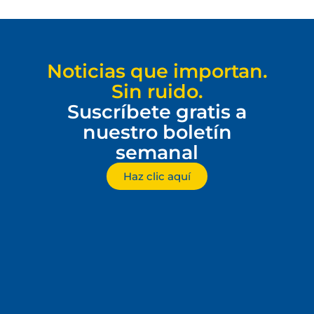
Noticias que importan.
Sin ruido.
Suscríbete gratis a
nuestro boletín
semanal
Haz clic aquí