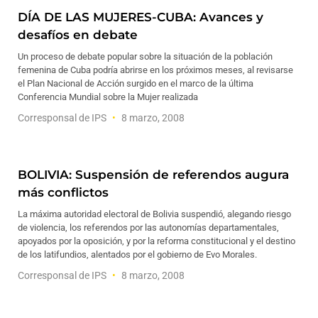
DÍA DE LAS MUJERES-CUBA: Avances y
desafíos en debate
Un proceso de debate popular sobre la situación de la población
femenina de Cuba podría abrirse en los próximos meses, al revisarse
el Plan Nacional de Acción surgido en el marco de la última
Conferencia Mundial sobre la Mujer realizada
Corresponsal de IPS
8 marzo, 2008
BOLIVIA: Suspensión de referendos augura
más conflictos
La máxima autoridad electoral de Bolivia suspendió, alegando riesgo
de violencia, los referendos por las autonomías departamentales,
apoyados por la oposición, y por la reforma constitucional y el destino
de los latifundios, alentados por el gobierno de Evo Morales.
Corresponsal de IPS
8 marzo, 2008