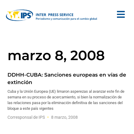
marzo 8, 2008
DDHH-CUBA: Sanciones europeas en vías de
extinción
Cuba y la Unión Europea (UE) limaron asperezas al avanzar este fin de
semana en su proceso de acercamiento, si bien la normalización de
las relaciones pasa por la eliminación definitiva de las sanciones del
bloque a este país vigentes
Corresponsal de IPS
8 marzo, 2008