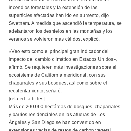
incendios forestales y la extensión de las
superficies afectadas han ido en aumento, dijo
Swetnam. A medida que ascendió la temperatura, se
adelantaron los deshielos en las montañas y los
veranos se volvieron más cálidos, explicó.
«Veo esto como el principal gran indicador del
impacto del cambio climático en Estados Unidos»,
afirmó. Se requieren más investigaciones sobre el
ecosistema de California meridional, con sus
chaparrales y sus bosques, así como sobre el
recalentamiento, señaló.
[related_articles]
Más de 200.000 hectáreas de bosques, chaparrales
y barrios residenciales en las afueras de Los
Ángeles y San Diego se han convertido en
extensiones vacías de restos de carbón vegetal,