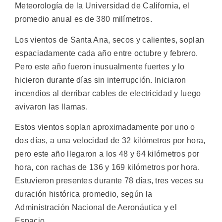
Meteorología de la Universidad de California, el
promedio anual es de 380 milímetros.
Los vientos de Santa Ana, secos y calientes, soplan
espaciadamente cada año entre octubre y febrero.
Pero este año fueron inusualmente fuertes y lo
hicieron durante días sin interrupción. Iniciaron
incendios al derribar cables de electricidad y luego
avivaron las llamas.
Estos vientos soplan aproximadamente por uno o
dos días, a una velocidad de 32 kilómetros por hora,
pero este año llegaron a los 48 y 64 kilómetros por
hora, con rachas de 136 y 169 kilómetros por hora.
Estuvieron presentes durante 78 días, tres veces su
duración histórica promedio, según la
Administración Nacional de Aeronáutica y el
Espacio.