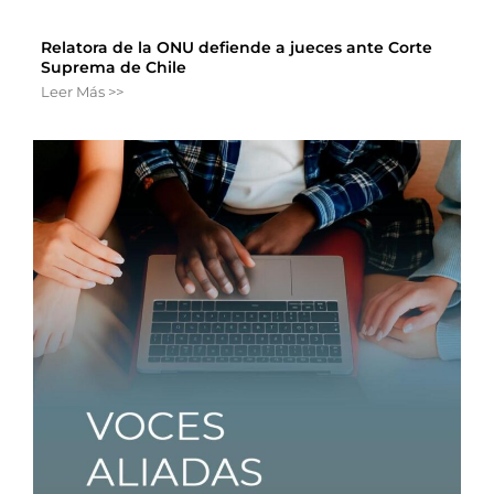
Relatora de la ONU defiende a jueces ante Corte
Suprema de Chile
Leer Más >>