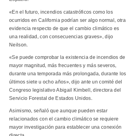
«En el futuro, incendios catastróficos como los
ocurridos en California podrían ser algo normal, otra
evidencia respecto de que el cambio climático es
una realidad, con consecuencias graves», dijo
Neilson.
«Se puede comprobar la existencia de incendios de
mayor magnitud, más frecuentes y más severos,
durante una temporada más prolongada, durante los
últimos siete u ocho años», dijo ante un comité del
Congreso legislativo Abigail Kimbell, directora del
Servicio Forestal de Estados Unidos.
Asimismo, señaló que aunque pueden estar
relacionados con el cambio climático se requiere
mayor investigación para establecer una conexión
directa.