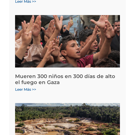
Leer Más >>
Mueren 300 niños en 300 días de alto
el fuego en Gaza
Leer Más >>