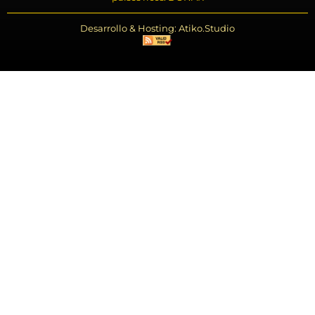
Desarrollo & Hosting: Atiko.Studio