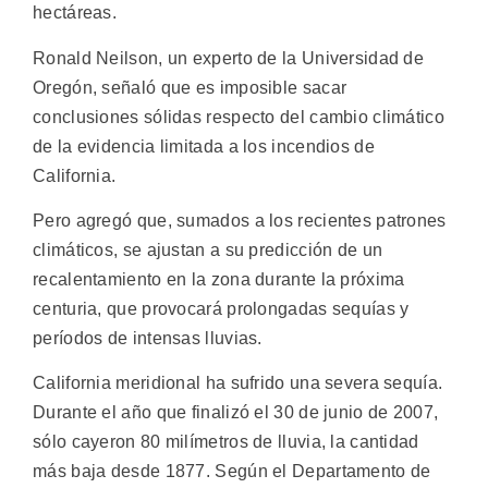
hectáreas.
Ronald Neilson, un experto de la Universidad de
Oregón, señaló que es imposible sacar
conclusiones sólidas respecto del cambio climático
de la evidencia limitada a los incendios de
California.
Pero agregó que, sumados a los recientes patrones
climáticos, se ajustan a su predicción de un
recalentamiento en la zona durante la próxima
centuria, que provocará prolongadas sequías y
períodos de intensas lluvias.
California meridional ha sufrido una severa sequía.
Durante el año que finalizó el 30 de junio de 2007,
sólo cayeron 80 milímetros de lluvia, la cantidad
más baja desde 1877. Según el Departamento de