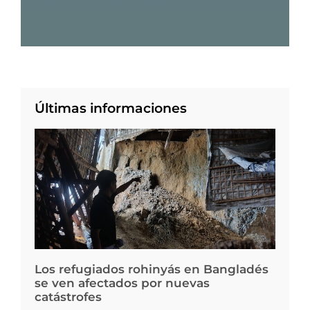
Últimas informaciones
Los refugiados rohinyás en Bangladés
se ven afectados por nuevas
catástrofes