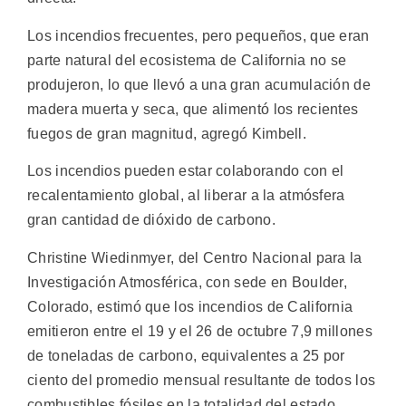
Los incendios frecuentes, pero pequeños, que eran
parte natural del ecosistema de California no se
produjeron, lo que llevó a una gran acumulación de
madera muerta y seca, que alimentó los recientes
fuegos de gran magnitud, agregó Kimbell.
Los incendios pueden estar colaborando con el
recalentamiento global, al liberar a la atmósfera
gran cantidad de dióxido de carbono.
Christine Wiedinmyer, del Centro Nacional para la
Investigación Atmosférica, con sede en Boulder,
Colorado, estimó que los incendios de California
emitieron entre el 19 y el 26 de octubre 7,9 millones
de toneladas de carbono, equivalentes a 25 por
ciento del promedio mensual resultante de todos los
combustibles fósiles en la totalidad del estado.