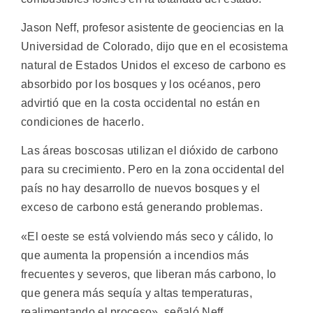
Jason Neff, profesor asistente de geociencias en la
Universidad de Colorado, dijo que en el ecosistema
natural de Estados Unidos el exceso de carbono es
absorbido por los bosques y los océanos, pero
advirtió que en la costa occidental no están en
condiciones de hacerlo.
Las áreas boscosas utilizan el dióxido de carbono
para su crecimiento. Pero en la zona occidental del
país no hay desarrollo de nuevos bosques y el
exceso de carbono está generando problemas.
«El oeste se está volviendo más seco y cálido, lo
que aumenta la propensión a incendios más
frecuentes y severos, que liberan más carbono, lo
que genera más sequía y altas temperaturas,
realimentando el proceso», señaló Neff.