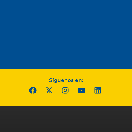
Síguenos en: