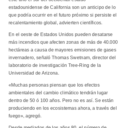
estadounidense de California son un anticipo de lo
que podría ocurrir en el futuro próximo si persiste el
recalentamiento global, advierten científicos.
En el oeste de Estados Unidos pueden desatarse
más incendios que afecten zonas de más de 40.000
hectáreas a causa de mayores emisiones de gases
invernadero, señaló Thomas Swetnam, director del
laboratorio de investigación Tree-Ring de la
Universidad de Arizona.
«Muchas personas piensan que los efectos
ambientales del cambio climático tendrán lugar
dentro de 50 ó 100 años. Pero no es así. Se están
produciendo en los ecosistemas ahora, a través del
fuego», agregó.
Desde mediados de los años 80, el número de