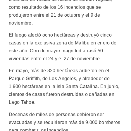
como resultado de los 16 incendios que se
produjeron entre el 21 de octubre y el 9 de
noviembre.
El fuego afectó ocho hectáreas y destruyó cinco
casas en la exclusiva zona de Malibú en enero de
este año. Otro de mayor magnitud arrasó 50
viviendas entre el 24 y el 27 de noviembre.
En mayo, más de 320 hectáreas ardieron en el
Parque Griffith, de Los Ángeles, y alrededor de
1.900 hectáreas en la isla Santa Catalina. En junio,
cientos de casas fueron destruidas o dañadas en
Lago Tahoe.
Decenas de miles de personas debieron ser
evacuadas y se requirieron más de 9.000 bomberos
para combatir los incendios.