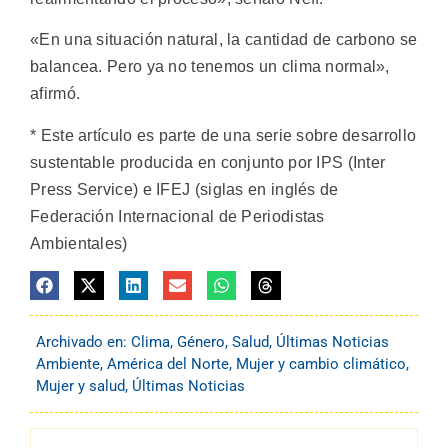
«En una situación natural, la cantidad de carbono se
balancea. Pero ya no tenemos un clima normal»,
afirmó.
* Este artículo es parte de una serie sobre desarrollo
sustentable producida en conjunto por IPS (Inter
Press Service) e IFEJ (siglas en inglés de
Federación Internacional de Periodistas
Ambientales)
Archivado en:
Clima
,
Género
,
Salud
,
Últimas Noticias
Ambiente
,
América del Norte
,
Mujer y cambio climático
,
Mujer y salud
,
Últimas Noticias