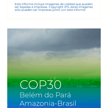
Este informe incluye imágenes de calidad que pueden
ser bajadas e impresas. Copyright IPS, estas imágenes
sólo pueden ser impresas junto con este informe