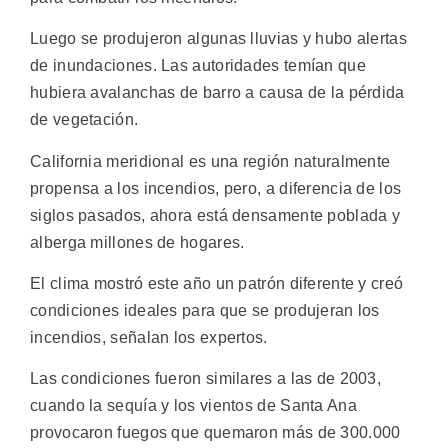
Luego se produjeron algunas lluvias y hubo alertas
de inundaciones. Las autoridades temían que
hubiera avalanchas de barro a causa de la pérdida
de vegetación.
California meridional es una región naturalmente
propensa a los incendios, pero, a diferencia de los
siglos pasados, ahora está densamente poblada y
alberga millones de hogares.
El clima mostró este año un patrón diferente y creó
condiciones ideales para que se produjeran los
incendios, señalan los expertos.
Las condiciones fueron similares a las de 2003,
cuando la sequía y los vientos de Santa Ana
provocaron fuegos que quemaron más de 300.000