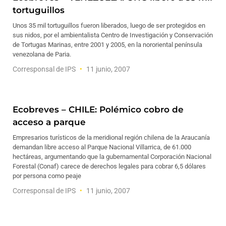
tortuguillos
Unos 35 mil tortuguillos fueron liberados, luego de ser protegidos en
sus nidos, por el ambientalista Centro de Investigación y Conservación
de Tortugas Marinas, entre 2001 y 2005, en la nororiental península
venezolana de Paria.
Corresponsal de IPS
11 junio, 2007
Ecobreves – CHILE: Polémico cobro de
acceso a parque
Empresarios turísticos de la meridional región chilena de la Araucanía
demandan libre acceso al Parque Nacional Villarrica, de 61.000
hectáreas, argumentando que la gubernamental Corporación Nacional
Forestal (Conaf) carece de derechos legales para cobrar 6,5 dólares
por persona como peaje
Corresponsal de IPS
11 junio, 2007