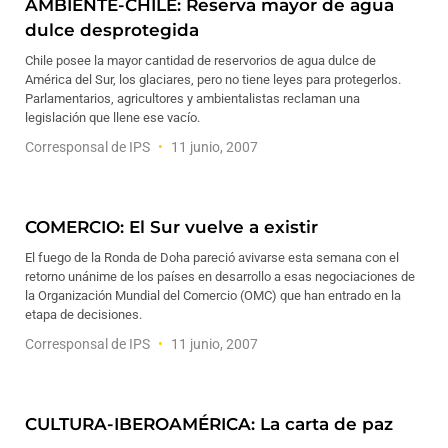
AMBIENTE-CHILE: Reserva mayor de agua
dulce desprotegida
Chile posee la mayor cantidad de reservorios de agua dulce de
América del Sur, los glaciares, pero no tiene leyes para protegerlos.
Parlamentarios, agricultores y ambientalistas reclaman una
legislación que llene ese vacío.
Corresponsal de IPS
11 junio, 2007
COMERCIO: El Sur vuelve a existir
El fuego de la Ronda de Doha pareció avivarse esta semana con el
retorno unánime de los países en desarrollo a esas negociaciones de
la Organización Mundial del Comercio (OMC) que han entrado en la
etapa de decisiones.
Corresponsal de IPS
11 junio, 2007
CULTURA-IBEROAMÉRICA: La carta de paz