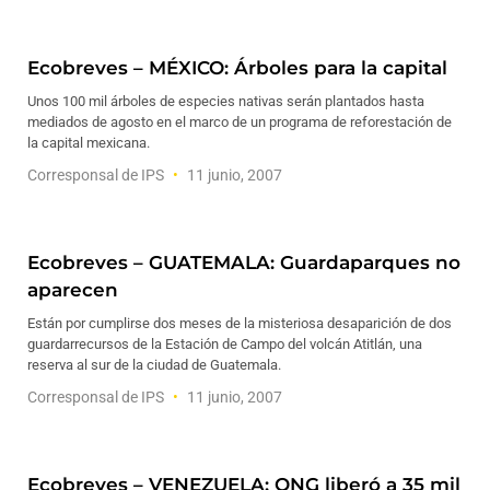
Ecobreves – MÉXICO: Árboles para la capital
Unos 100 mil árboles de especies nativas serán plantados hasta
mediados de agosto en el marco de un programa de reforestación de
la capital mexicana.
Corresponsal de IPS
11 junio, 2007
Ecobreves – GUATEMALA: Guardaparques no
aparecen
Están por cumplirse dos meses de la misteriosa desaparición de dos
guardarrecursos de la Estación de Campo del volcán Atitlán, una
reserva al sur de la ciudad de Guatemala.
Corresponsal de IPS
11 junio, 2007
Ecobreves – VENEZUELA: ONG liberó a 35 mil