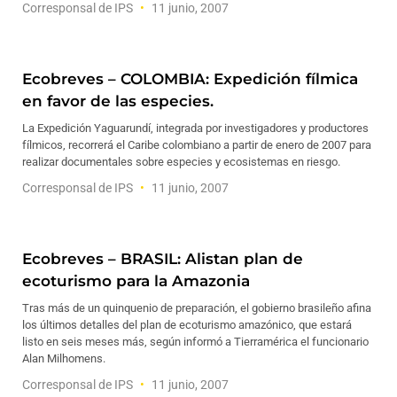
Corresponsal de IPS
11 junio, 2007
Ecobreves – COLOMBIA: Expedición fílmica
en favor de las especies.
La Expedición Yaguarundí, integrada por investigadores y productores
fílmicos, recorrerá el Caribe colombiano a partir de enero de 2007 para
realizar documentales sobre especies y ecosistemas en riesgo.
Corresponsal de IPS
11 junio, 2007
Ecobreves – BRASIL: Alistan plan de
ecoturismo para la Amazonia
Tras más de un quinquenio de preparación, el gobierno brasileño afina
los últimos detalles del plan de ecoturismo amazónico, que estará
listo en seis meses más, según informó a Tierramérica el funcionario
Alan Milhomens.
Corresponsal de IPS
11 junio, 2007