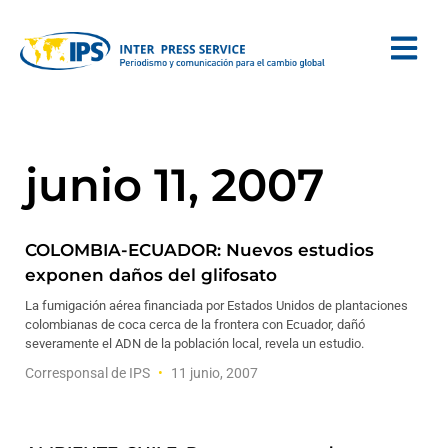
junio 11, 2007
COLOMBIA-ECUADOR: Nuevos estudios
exponen daños del glifosato
La fumigación aérea financiada por Estados Unidos de plantaciones
colombianas de coca cerca de la frontera con Ecuador, dañó
severamente el ADN de la población local, revela un estudio.
Corresponsal de IPS
11 junio, 2007