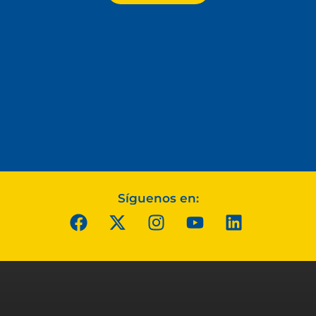
Síguenos en: