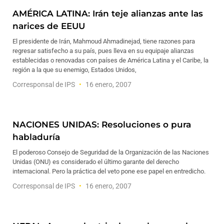
AMÉRICA LATINA: Irán teje alianzas ante las
narices de EEUU
El presidente de Irán, Mahmoud Ahmadinejad, tiene razones para
regresar satisfecho a su país, pues lleva en su equipaje alianzas
establecidas o renovadas con países de América Latina y el Caribe, la
región a la que su enemigo, Estados Unidos,
Corresponsal de IPS
16 enero, 2007
NACIONES UNIDAS: Resoluciones o pura
habladuría
El poderoso Consejo de Seguridad de la Organización de las Naciones
Unidas (ONU) es considerado el último garante del derecho
internacional. Pero la práctica del veto pone ese papel en entredicho.
Corresponsal de IPS
16 enero, 2007