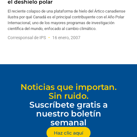
el deshielo polar
El reciente colapso de una plataforma de hielo del Ártico canadiense
ilustra por qué Canadá es el principal contribuyente con el Año Polar
Internacional, uno de los mayores programas de investigación
científica del mundo, enfocado al cambio climático.
Corresponsal de IPS
16 enero, 2007
Noticias que importan.
Sin ruido.
Suscríbete gratis a
nuestro boletín
semanal
Haz clic aquí