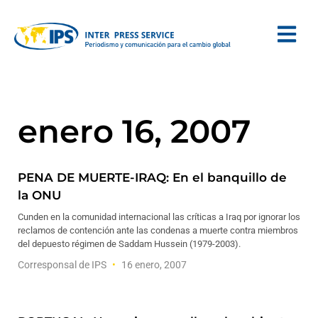
enero 16, 2007
PENA DE MUERTE-IRAQ: En el banquillo de
la ONU
Cunden en la comunidad internacional las críticas a Iraq por ignorar los
reclamos de contención ante las condenas a muerte contra miembros
del depuesto régimen de Saddam Hussein (1979-2003).
Corresponsal de IPS
16 enero, 2007